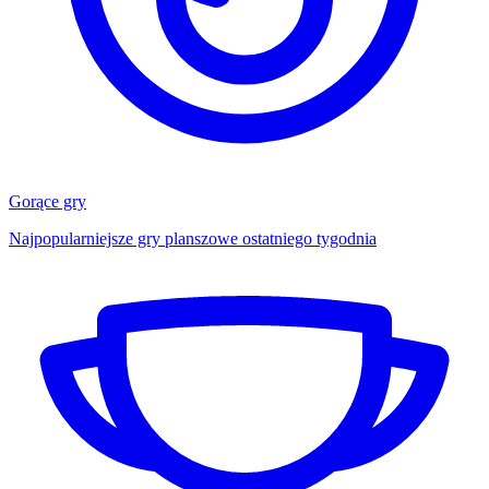
Gorące gry
Najpopularniejsze gry planszowe ostatniego tygodnia