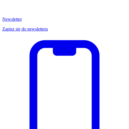
Newsletter
Zapisz się do newslettera