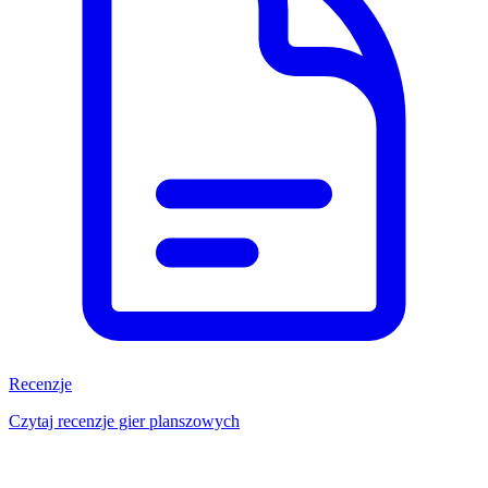
Recenzje
Czytaj recenzje gier planszowych