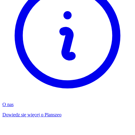
O nas
Dowiedz się więcej o Planszeo