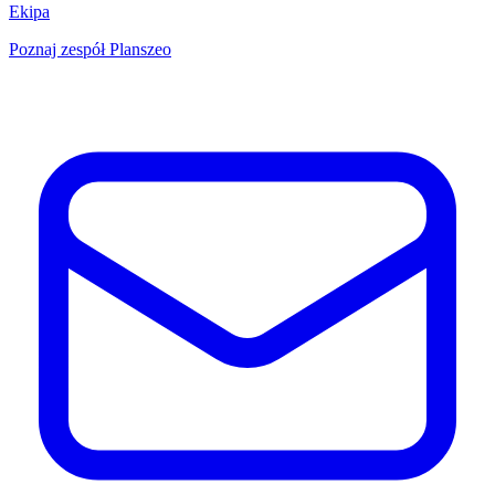
Ekipa
Poznaj zespół Planszeo