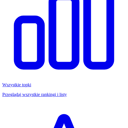
Wszystkie topki
Przeglądaj wszystkie rankingi i listy