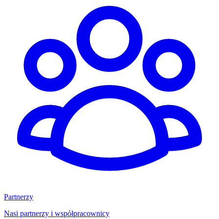
Partnerzy
Nasi partnerzy i współpracownicy