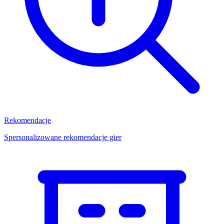
Rekomendacje
Spersonalizowane rekomendacje gier