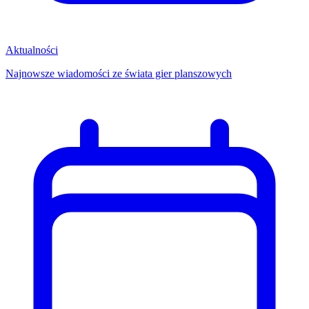
Aktualności
Najnowsze wiadomości ze świata gier planszowych