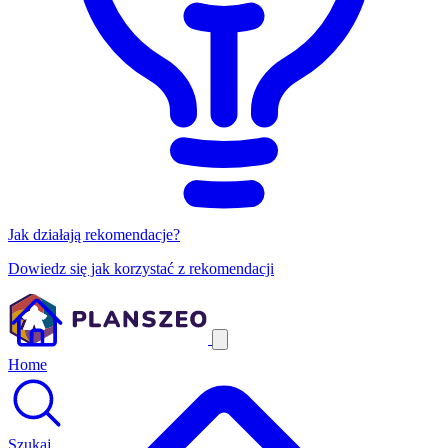
Jak działają rekomendacje?
Dowiedz się jak korzystać z rekomendacji
Home
Szukaj