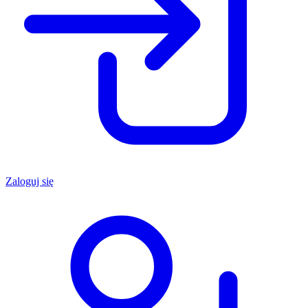
Zaloguj się