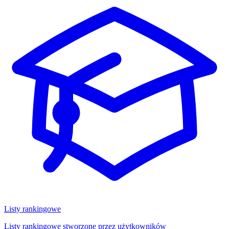
Listy rankingowe
Listy rankingowe stworzone przez użytkowników