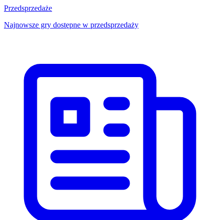
Przedsprzedaże
Najnowsze gry dostępne w przedsprzedaży