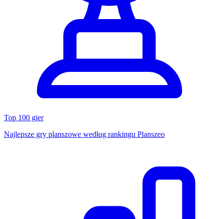
Top 100 gier
Najlepsze gry planszowe według rankingu Planszeo