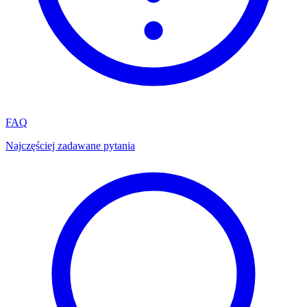
FAQ
Najczęściej zadawane pytania