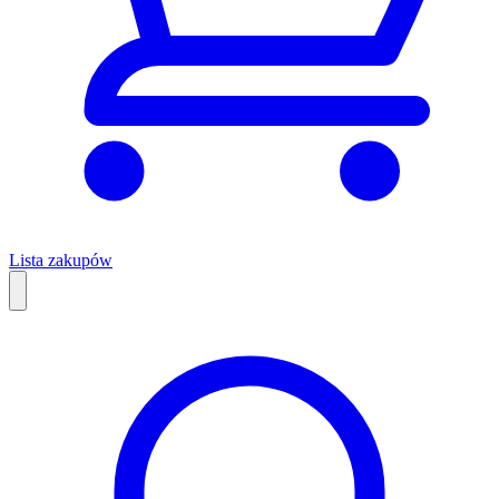
Lista zakupów