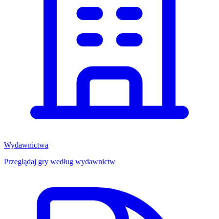
Wydawnictwa
Przeglądaj gry według wydawnictw