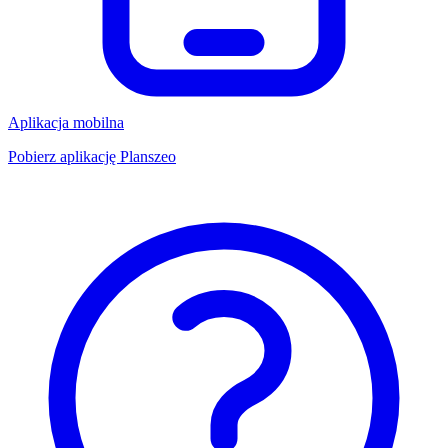
Aplikacja mobilna
Pobierz aplikację Planszeo