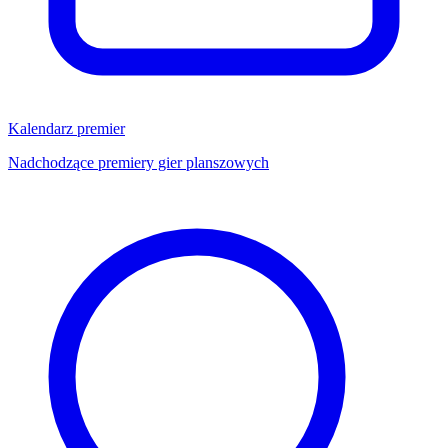
Kalendarz premier
Nadchodzące premiery gier planszowych