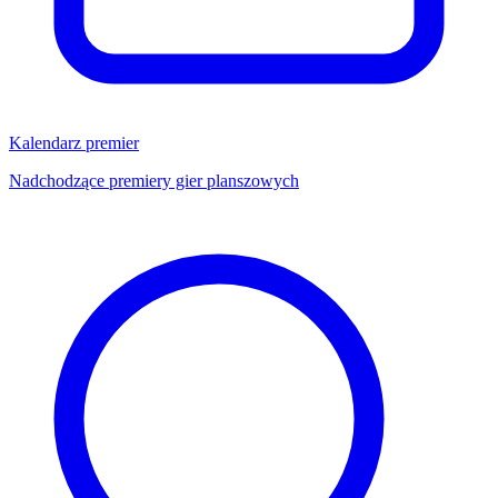
Kalendarz premier
Nadchodzące premiery gier planszowych