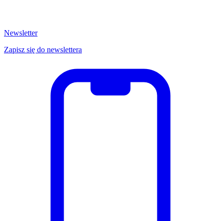
Newsletter
Zapisz się do newslettera