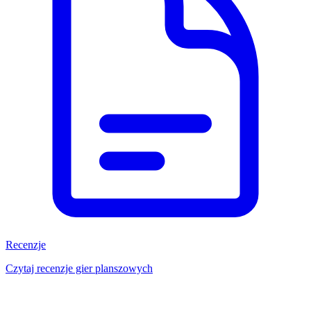
Recenzje
Czytaj recenzje gier planszowych