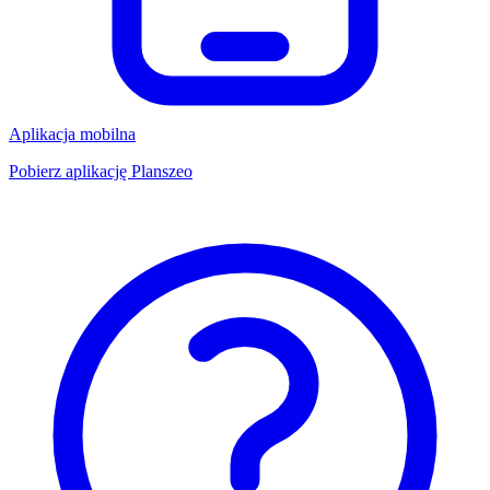
Aplikacja mobilna
Pobierz aplikację Planszeo