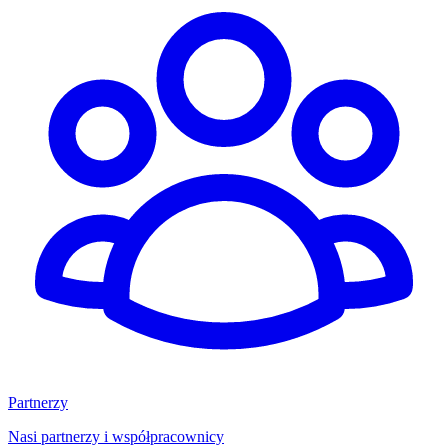
Partnerzy
Nasi partnerzy i współpracownicy