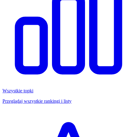
Wszystkie topki
Przeglądaj wszystkie rankingi i listy