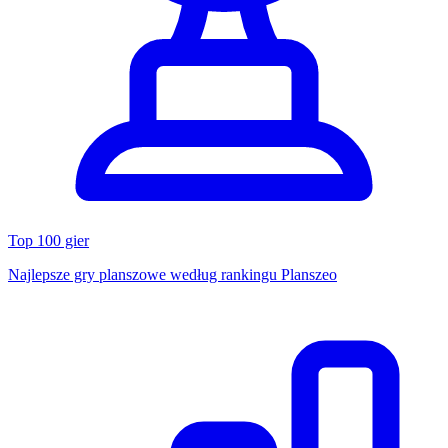
Top 100 gier
Najlepsze gry planszowe według rankingu Planszeo