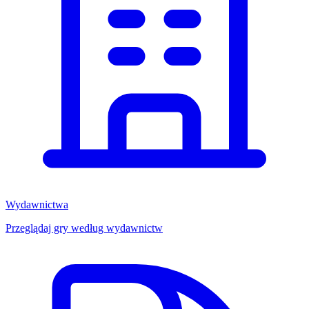
Wydawnictwa
Przeglądaj gry według wydawnictw