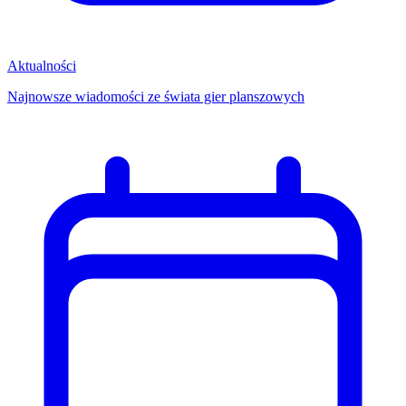
Aktualności
Najnowsze wiadomości ze świata gier planszowych