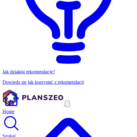
Jak działają rekomendacje?
Dowiedz się jak korzystać z rekomendacji
Home
Szukaj