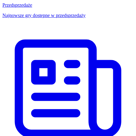
Przedsprzedaże
Najnowsze gry dostępne w przedsprzedaży