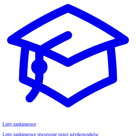
Listy rankingowe
Listy rankingowe stworzone przez użytkowników