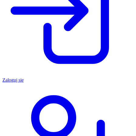
Zaloguj się