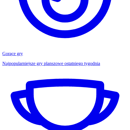
Gorące gry
Najpopularniejsze gry planszowe ostatniego tygodnia