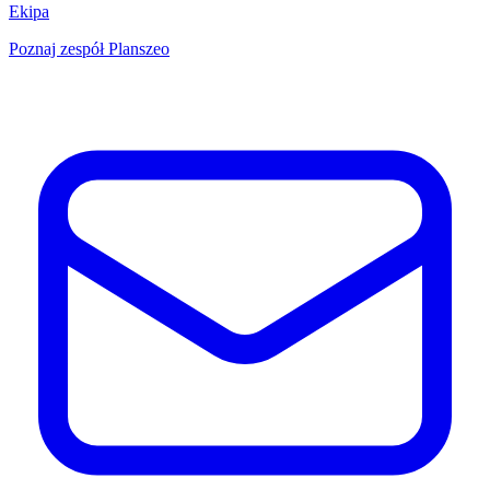
Ekipa
Poznaj zespół Planszeo