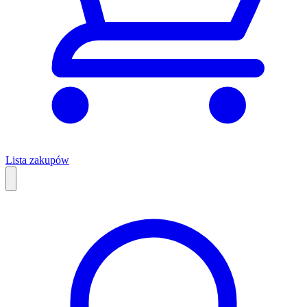
Lista zakupów