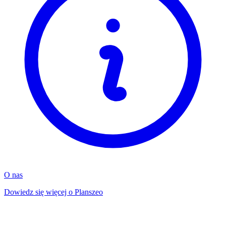
O nas
Dowiedz się więcej o Planszeo