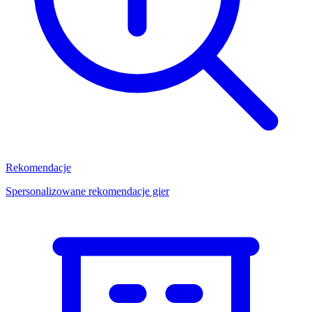
Rekomendacje
Spersonalizowane rekomendacje gier