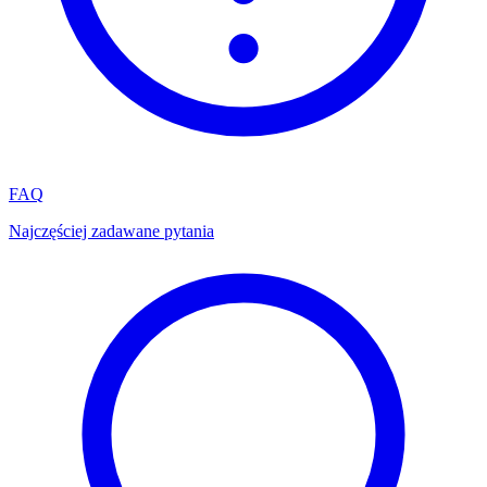
FAQ
Najczęściej zadawane pytania