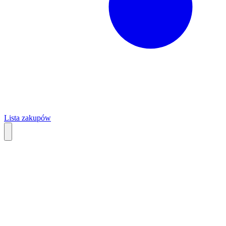
Lista zakupów