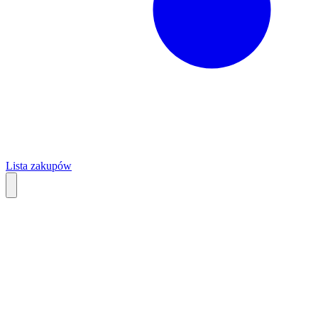
Lista zakupów