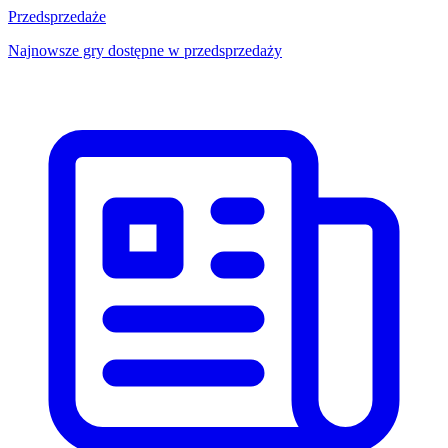
Przedsprzedaże
Najnowsze gry dostępne w przedsprzedaży