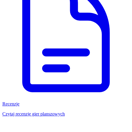
Recenzje
Czytaj recenzje gier planszowych