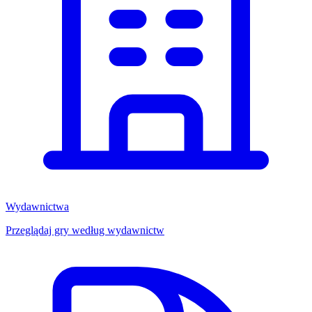
Wydawnictwa
Przeglądaj gry według wydawnictw