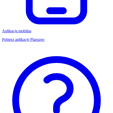
Aplikacja mobilna
Pobierz aplikację Planszeo