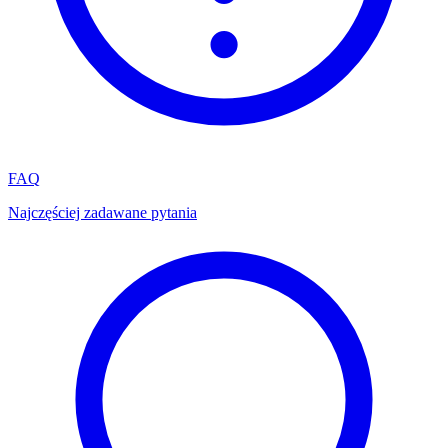
FAQ
Najczęściej zadawane pytania