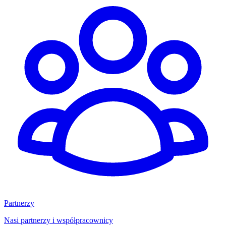
Partnerzy
Nasi partnerzy i współpracownicy