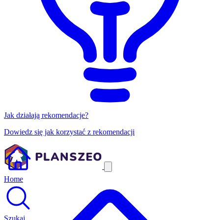
Jak działają rekomendacje?
Dowiedz się jak korzystać z rekomendacji
Home
Szukaj