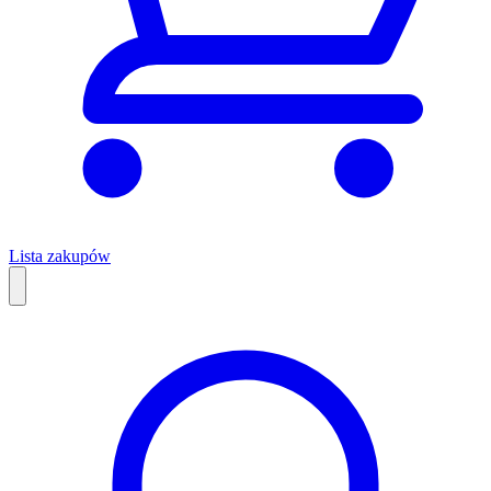
Lista zakupów