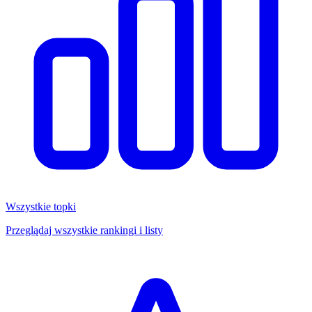
Wszystkie topki
Przeglądaj wszystkie rankingi i listy