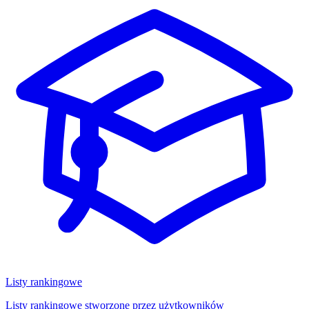
Listy rankingowe
Listy rankingowe stworzone przez użytkowników