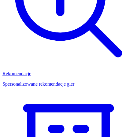
Rekomendacje
Spersonalizowane rekomendacje gier