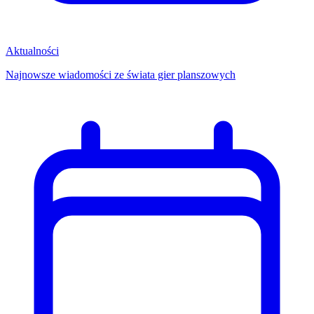
Aktualności
Najnowsze wiadomości ze świata gier planszowych