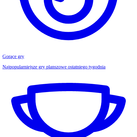
Gorące gry
Najpopularniejsze gry planszowe ostatniego tygodnia