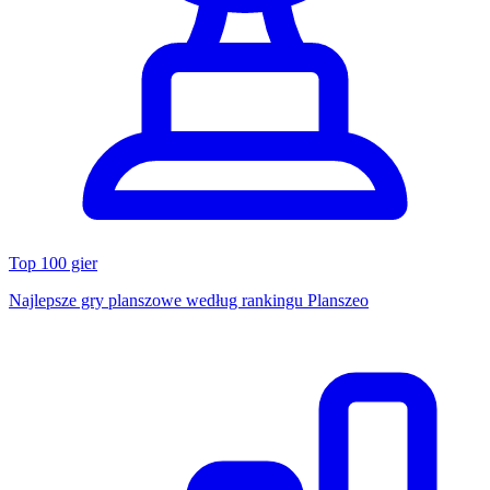
Top 100 gier
Najlepsze gry planszowe według rankingu Planszeo