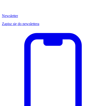
Newsletter
Zapisz się do newslettera