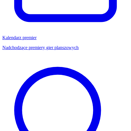
Kalendarz premier
Nadchodzące premiery gier planszowych