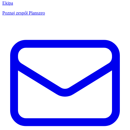
Ekipa
Poznaj zespół Planszeo