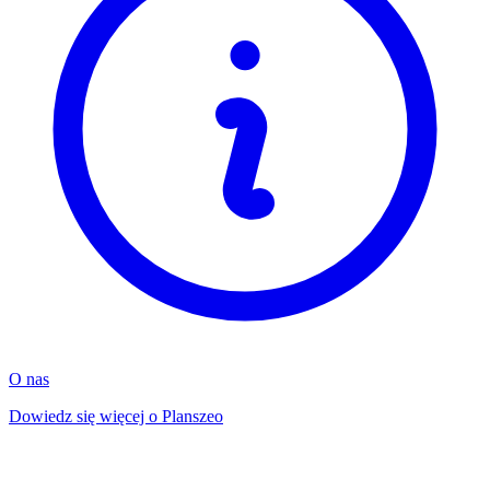
O nas
Dowiedz się więcej o Planszeo