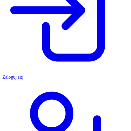
Zaloguj się