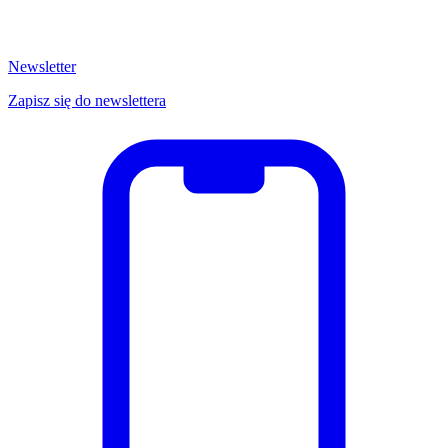
Newsletter
Zapisz się do newslettera