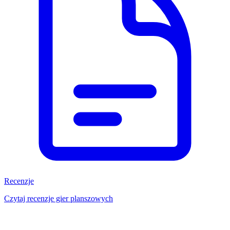
Recenzje
Czytaj recenzje gier planszowych