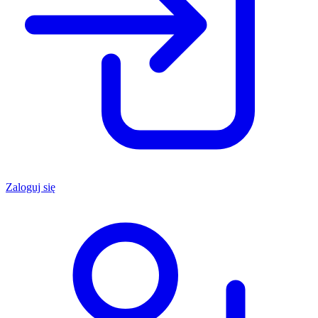
Zaloguj się