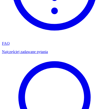
FAQ
Najczęściej zadawane pytania