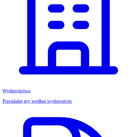
Wydawnictwa
Przeglądaj gry według wydawnictw