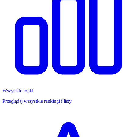
Wszystkie topki
Przeglądaj wszystkie rankingi i listy