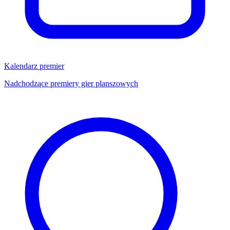
Kalendarz premier
Nadchodzące premiery gier planszowych