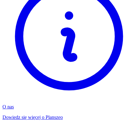
O nas
Dowiedz się więcej o Planszeo