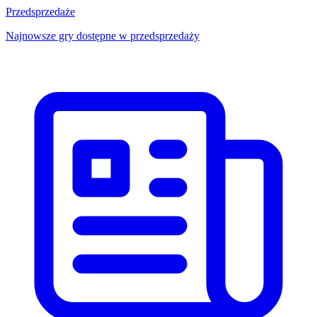
Przedsprzedaże
Najnowsze gry dostępne w przedsprzedaży