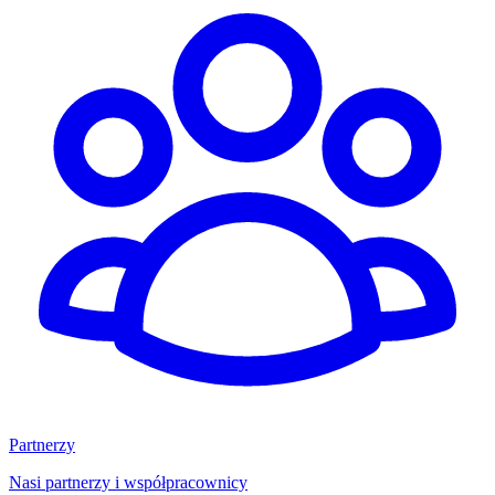
Partnerzy
Nasi partnerzy i współpracownicy