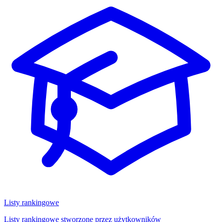
Listy rankingowe
Listy rankingowe stworzone przez użytkowników