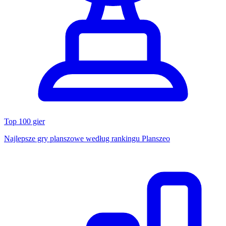
Top 100 gier
Najlepsze gry planszowe według rankingu Planszeo