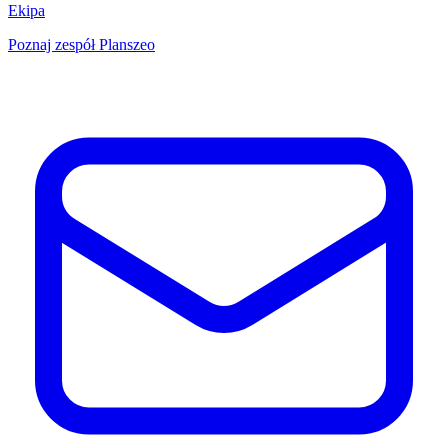
Ekipa
Poznaj zespół Planszeo