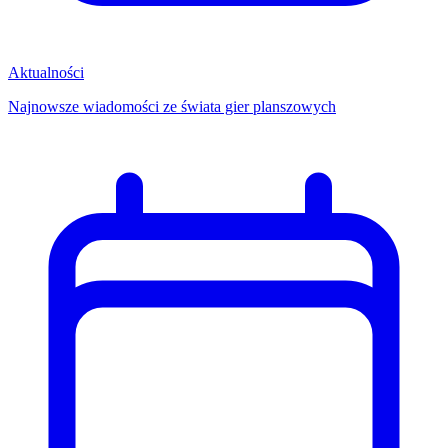
Aktualności
Najnowsze wiadomości ze świata gier planszowych