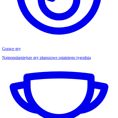
Gorące gry
Najpopularniejsze gry planszowe ostatniego tygodnia