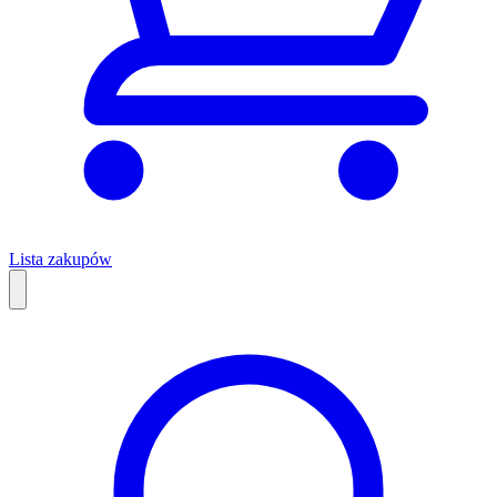
Lista zakupów