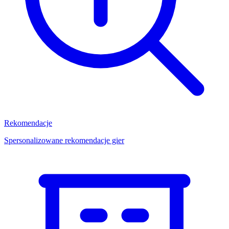
Rekomendacje
Spersonalizowane rekomendacje gier