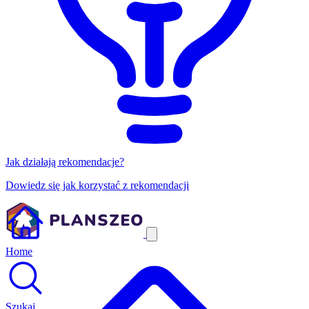
Jak działają rekomendacje?
Dowiedz się jak korzystać z rekomendacji
Home
Szukaj