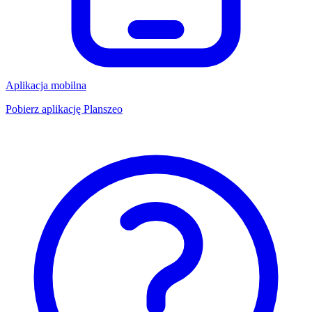
Aplikacja mobilna
Pobierz aplikację Planszeo