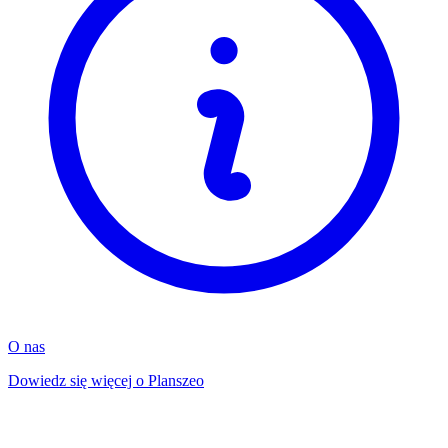
O nas
Dowiedz się więcej o Planszeo