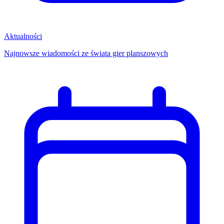
Aktualności
Najnowsze wiadomości ze świata gier planszowych