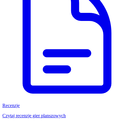
Recenzje
Czytaj recenzje gier planszowych