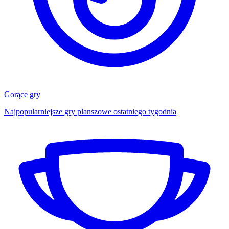
Gorące gry
Najpopularniejsze gry planszowe ostatniego tygodnia