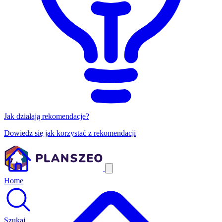
Jak działają rekomendacje?
Dowiedz się jak korzystać z rekomendacji
Home
Szukaj