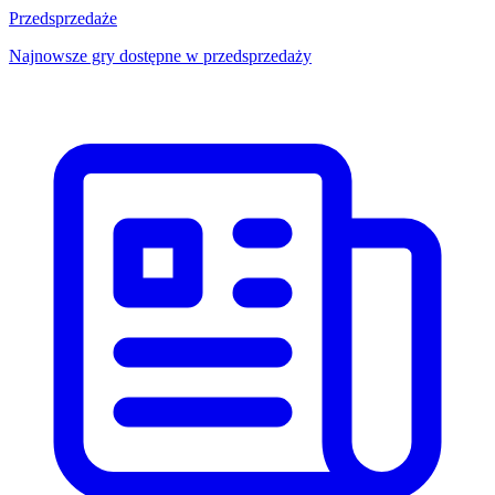
Przedsprzedaże
Najnowsze gry dostępne w przedsprzedaży