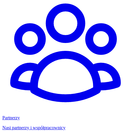
Partnerzy
Nasi partnerzy i współpracownicy