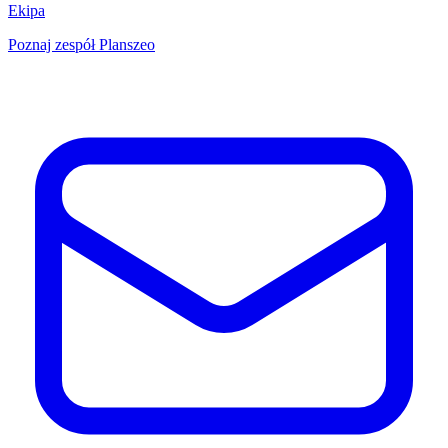
Ekipa
Poznaj zespół Planszeo