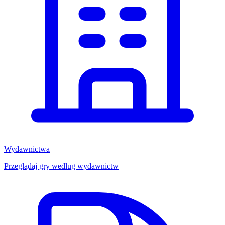
Wydawnictwa
Przeglądaj gry według wydawnictw