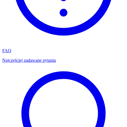
FAQ
Najczęściej zadawane pytania