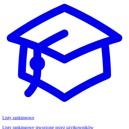
Listy rankingowe
Listy rankingowe stworzone przez użytkowników