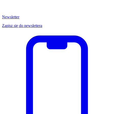
Newsletter
Zapisz się do newslettera