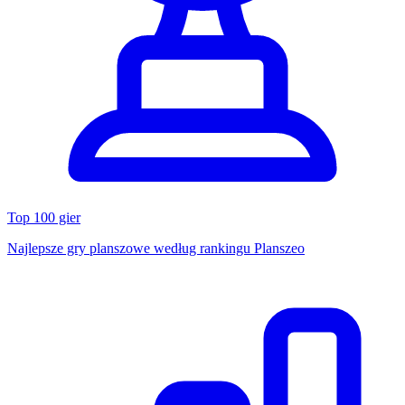
Top 100 gier
Najlepsze gry planszowe według rankingu Planszeo