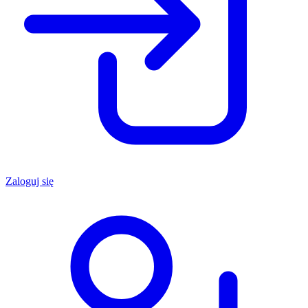
Zaloguj się