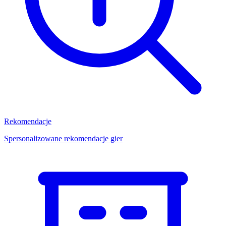
Rekomendacje
Spersonalizowane rekomendacje gier