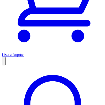
Lista zakupów