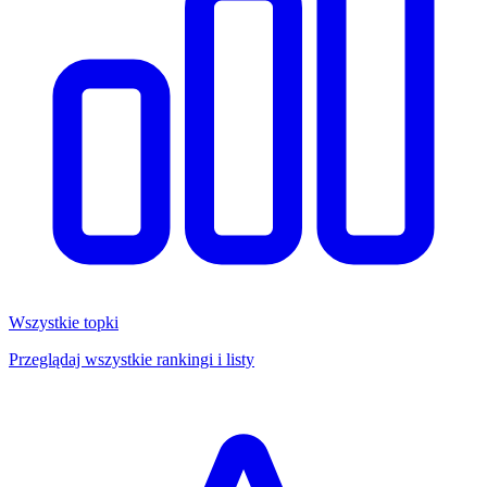
Wszystkie topki
Przeglądaj wszystkie rankingi i listy