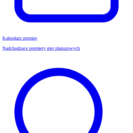
Kalendarz premier
Nadchodzące premiery gier planszowych