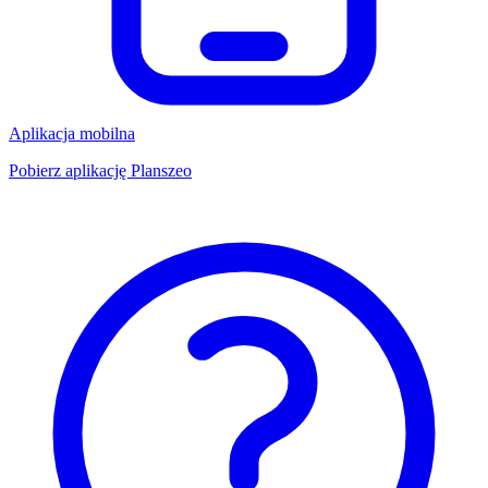
Aplikacja mobilna
Pobierz aplikację Planszeo