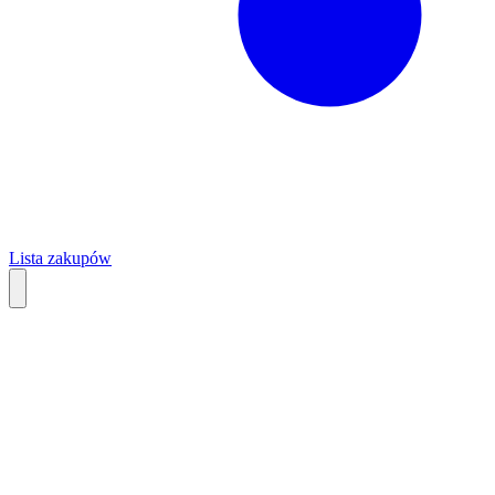
Lista zakupów