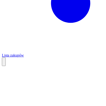
Lista zakupów