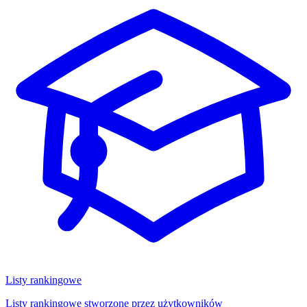
Listy rankingowe
Listy rankingowe stworzone przez użytkowników