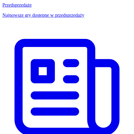
Przedsprzedaże
Najnowsze gry dostępne w przedsprzedaży