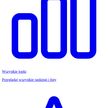
Wszystkie topki
Przeglądaj wszystkie rankingi i listy