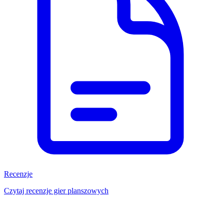
Recenzje
Czytaj recenzje gier planszowych