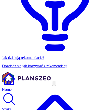
Jak działają rekomendacje?
Dowiedz się jak korzystać z rekomendacji
Home
Szukaj