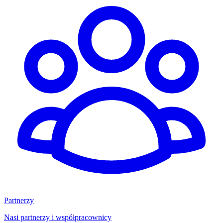
Partnerzy
Nasi partnerzy i współpracownicy