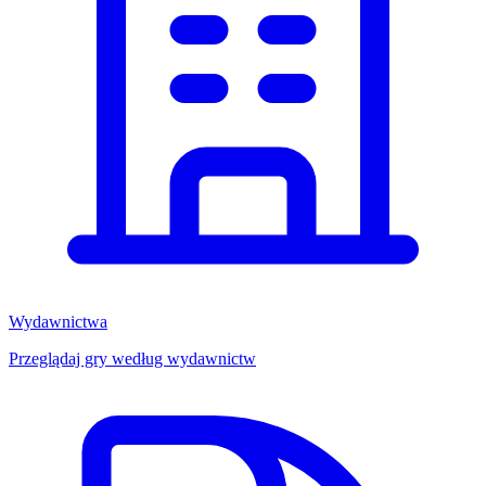
Wydawnictwa
Przeglądaj gry według wydawnictw