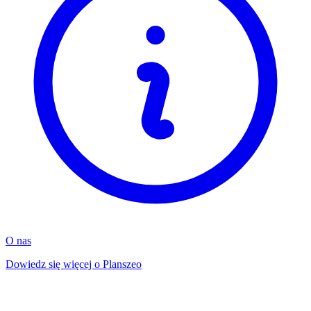
O nas
Dowiedz się więcej o Planszeo