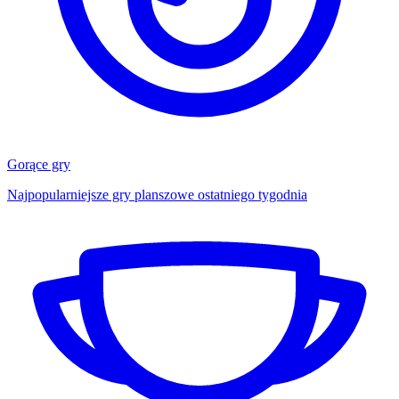
Gorące gry
Najpopularniejsze gry planszowe ostatniego tygodnia