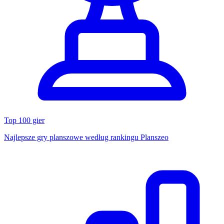
Top 100 gier
Najlepsze gry planszowe według rankingu Planszeo