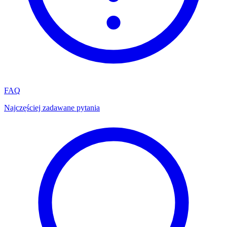
FAQ
Najczęściej zadawane pytania