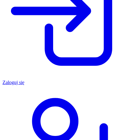
Zaloguj się