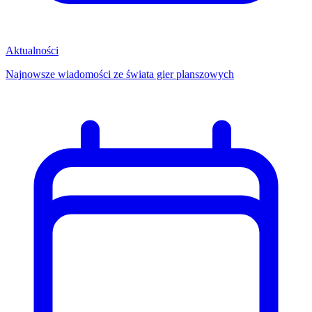
Aktualności
Najnowsze wiadomości ze świata gier planszowych