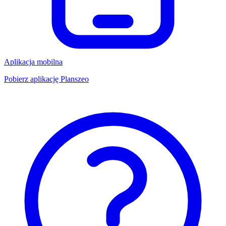
Aplikacja mobilna
Pobierz aplikację Planszeo