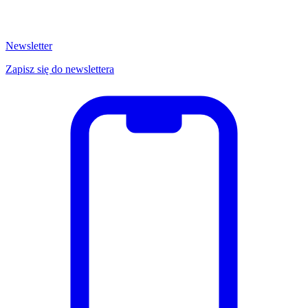
Newsletter
Zapisz się do newslettera