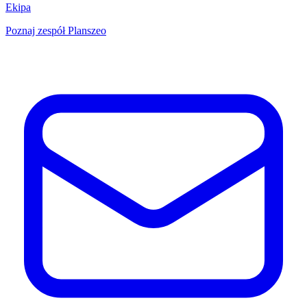
Ekipa
Poznaj zespół Planszeo