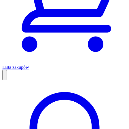
Lista zakupów