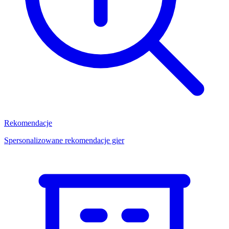
Rekomendacje
Spersonalizowane rekomendacje gier