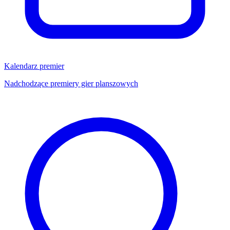
Kalendarz premier
Nadchodzące premiery gier planszowych