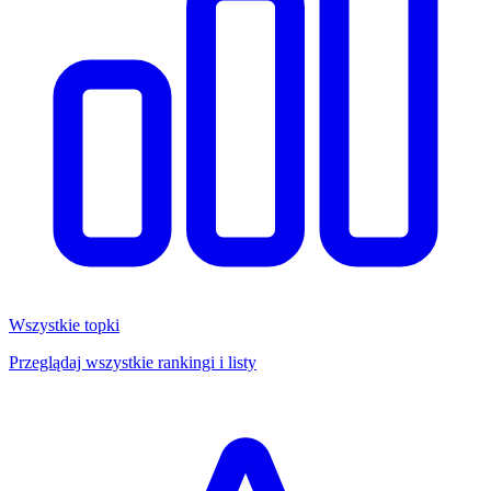
Wszystkie topki
Przeglądaj wszystkie rankingi i listy