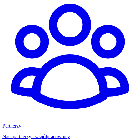
Partnerzy
Nasi partnerzy i współpracownicy