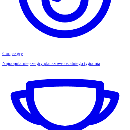
Gorące gry
Najpopularniejsze gry planszowe ostatniego tygodnia