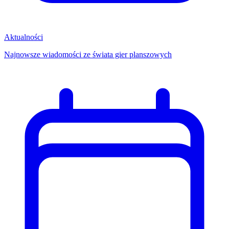
Aktualności
Najnowsze wiadomości ze świata gier planszowych