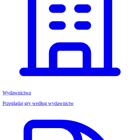
Wydawnictwa
Przeglądaj gry według wydawnictw