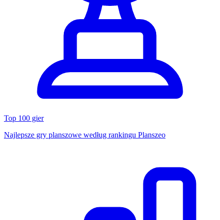
Top 100 gier
Najlepsze gry planszowe według rankingu Planszeo