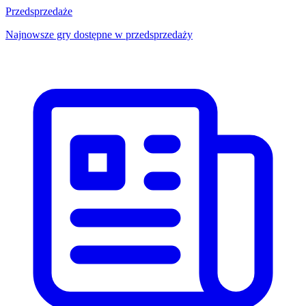
Przedsprzedaże
Najnowsze gry dostępne w przedsprzedaży