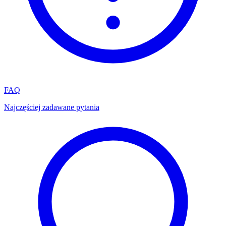
FAQ
Najczęściej zadawane pytania