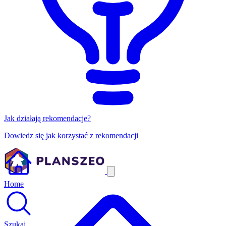
Jak działają rekomendacje?
Dowiedz się jak korzystać z rekomendacji
Home
Szukaj