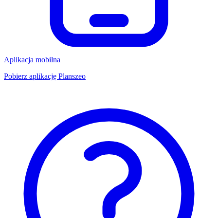
Aplikacja mobilna
Pobierz aplikację Planszeo