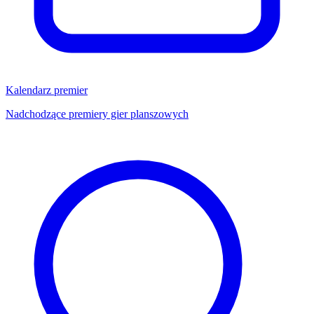
Kalendarz premier
Nadchodzące premiery gier planszowych