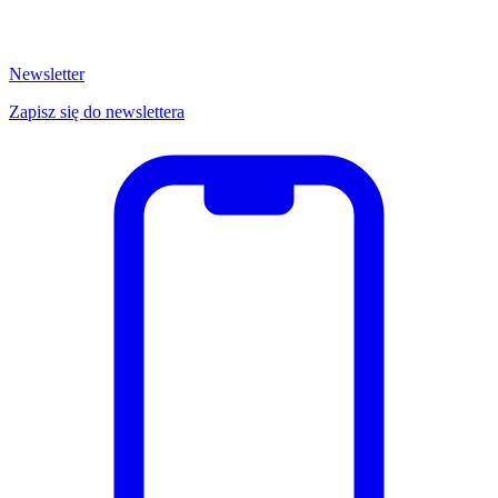
Newsletter
Zapisz się do newslettera