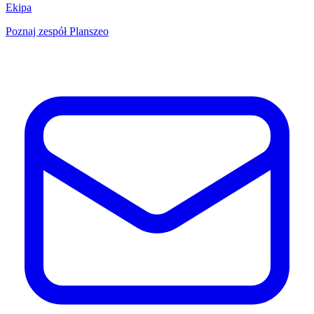
Ekipa
Poznaj zespół Planszeo