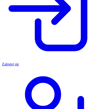
Zaloguj się