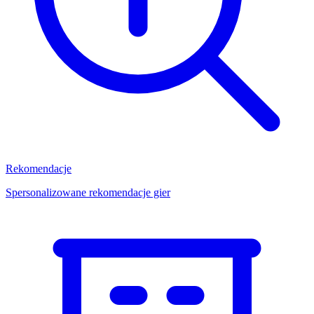
Rekomendacje
Spersonalizowane rekomendacje gier