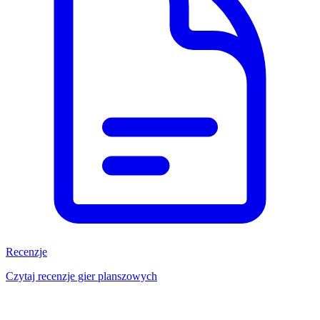
Recenzje
Czytaj recenzje gier planszowych