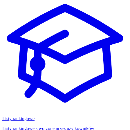
Listy rankingowe
Listy rankingowe stworzone przez użytkowników