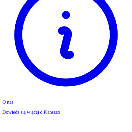
O nas
Dowiedz się więcej o Planszeo