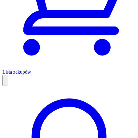
Lista zakupów