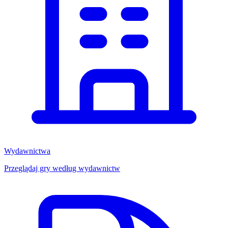
Wydawnictwa
Przeglądaj gry według wydawnictw