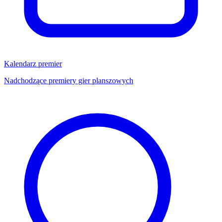
Kalendarz premier
Nadchodzące premiery gier planszowych