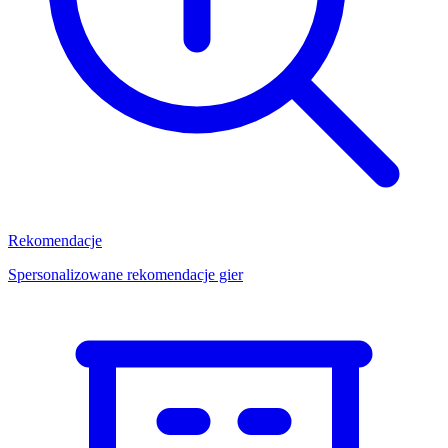
Rekomendacje
Spersonalizowane rekomendacje gier