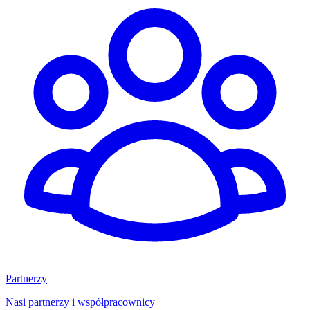
Partnerzy
Nasi partnerzy i współpracownicy