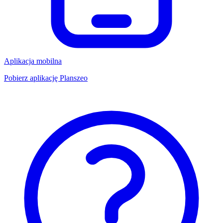
Aplikacja mobilna
Pobierz aplikację Planszeo