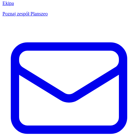
Ekipa
Poznaj zespół Planszeo