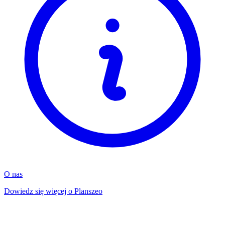
O nas
Dowiedz się więcej o Planszeo