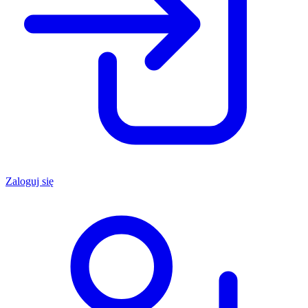
Zaloguj się