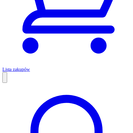
Lista zakupów