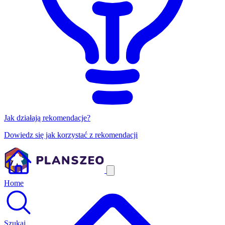
Jak działają rekomendacje?
Dowiedz się jak korzystać z rekomendacji
Home
Szukaj