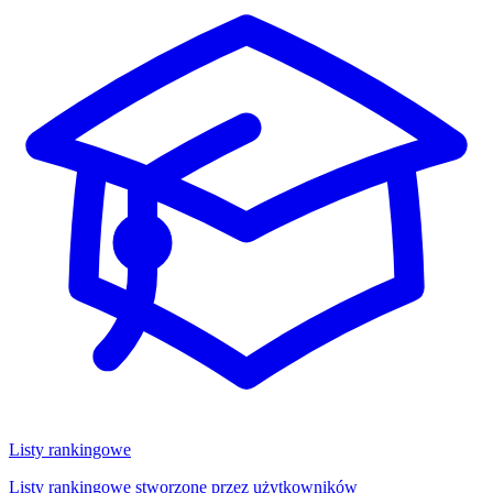
Listy rankingowe
Listy rankingowe stworzone przez użytkowników