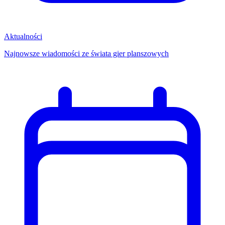
Aktualności
Najnowsze wiadomości ze świata gier planszowych