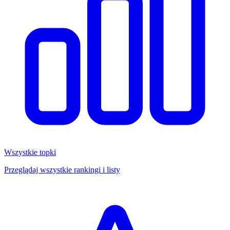
Wszystkie topki
Przeglądaj wszystkie rankingi i listy