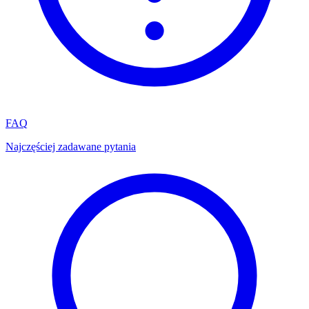
FAQ
Najczęściej zadawane pytania