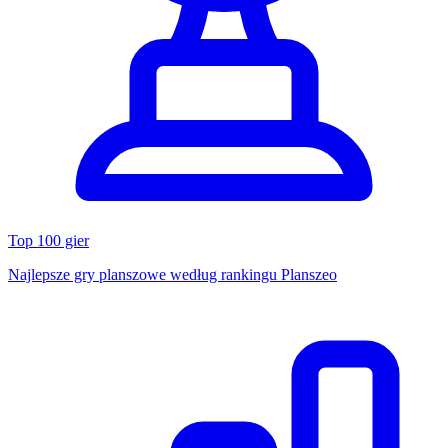
Top 100 gier
Najlepsze gry planszowe według rankingu Planszeo