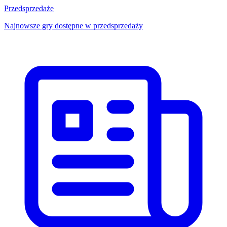
Przedsprzedaże
Najnowsze gry dostępne w przedsprzedaży