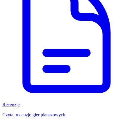
Recenzje
Czytaj recenzje gier planszowych