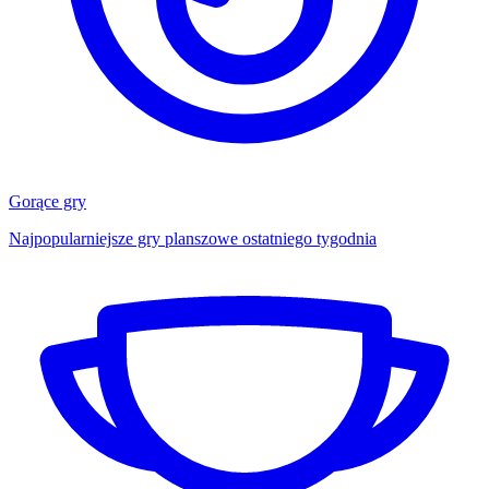
Gorące gry
Najpopularniejsze gry planszowe ostatniego tygodnia