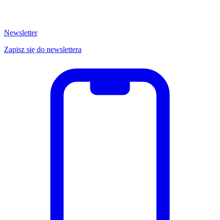
Newsletter
Zapisz się do newslettera