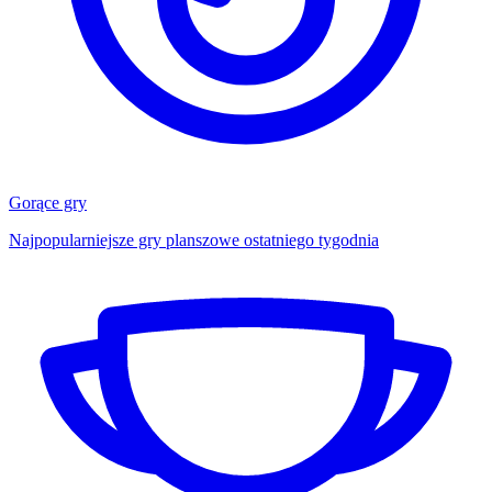
Gorące gry
Najpopularniejsze gry planszowe ostatniego tygodnia