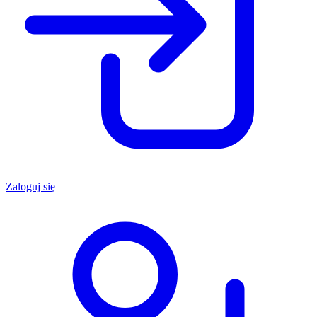
Zaloguj się