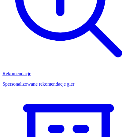
Rekomendacje
Spersonalizowane rekomendacje gier