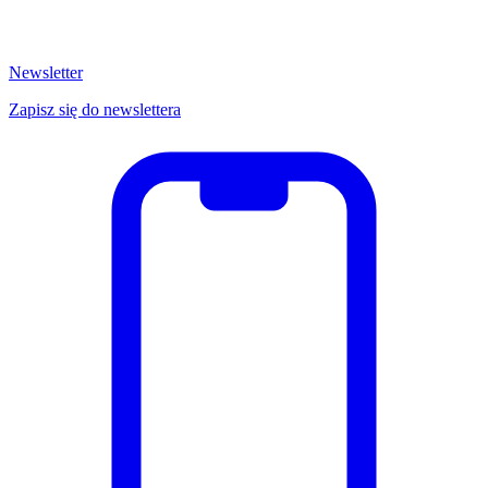
Newsletter
Zapisz się do newslettera