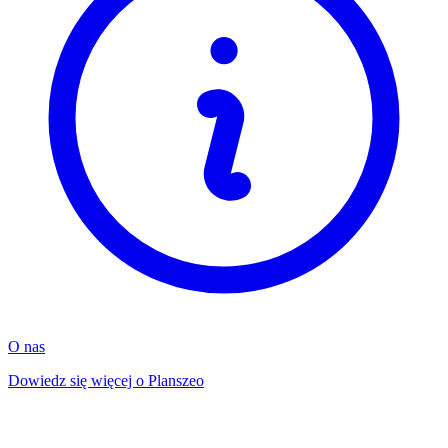
O nas
Dowiedz się więcej o Planszeo