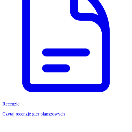
Recenzje
Czytaj recenzje gier planszowych