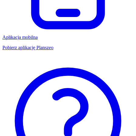
Aplikacja mobilna
Pobierz aplikację Planszeo