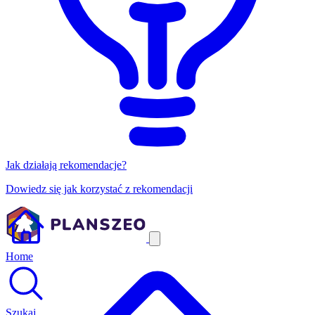
Jak działają rekomendacje?
Dowiedz się jak korzystać z rekomendacji
Home
Szukaj