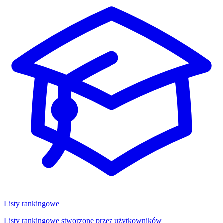
Listy rankingowe
Listy rankingowe stworzone przez użytkowników