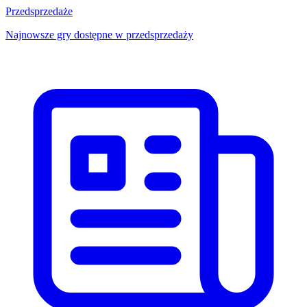
Przedsprzedaże
Najnowsze gry dostępne w przedsprzedaży