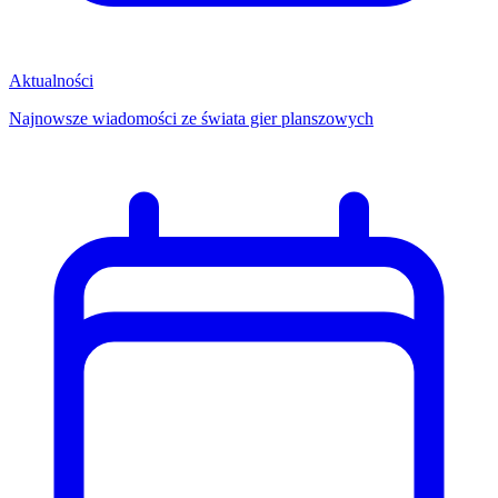
Aktualności
Najnowsze wiadomości ze świata gier planszowych