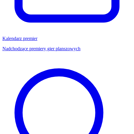
Kalendarz premier
Nadchodzące premiery gier planszowych