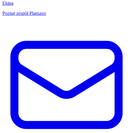
Ekipa
Poznaj zespół Planszeo