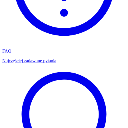
FAQ
Najczęściej zadawane pytania