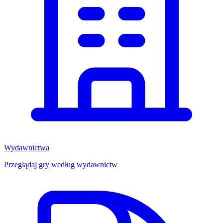
Wydawnictwa
Przeglądaj gry według wydawnictw