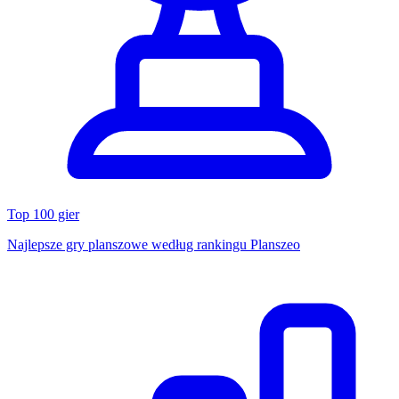
Top 100 gier
Najlepsze gry planszowe według rankingu Planszeo