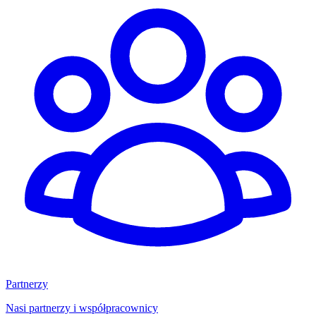
Partnerzy
Nasi partnerzy i współpracownicy