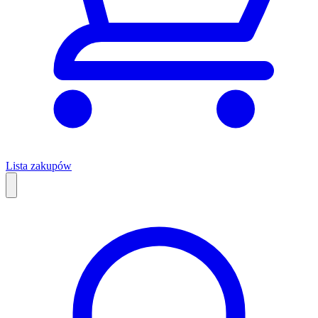
Lista zakupów