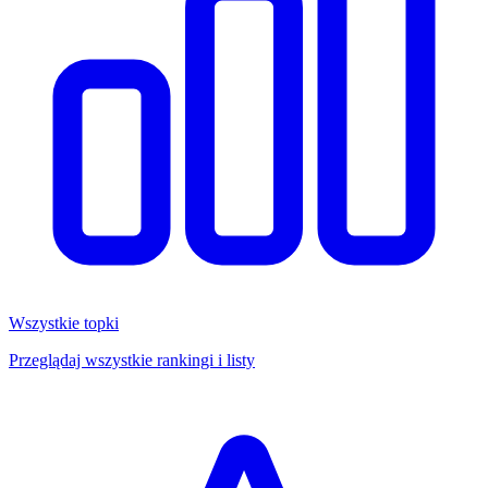
Wszystkie topki
Przeglądaj wszystkie rankingi i listy