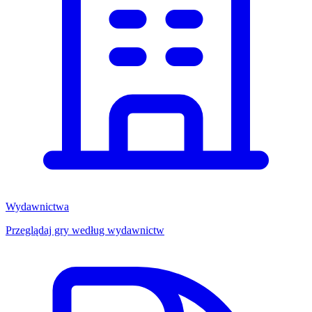
Wydawnictwa
Przeglądaj gry według wydawnictw