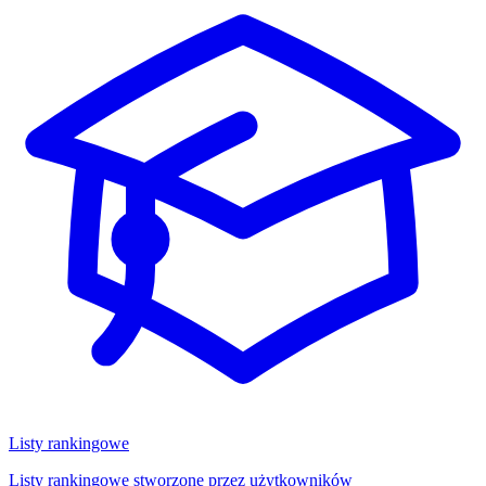
Listy rankingowe
Listy rankingowe stworzone przez użytkowników