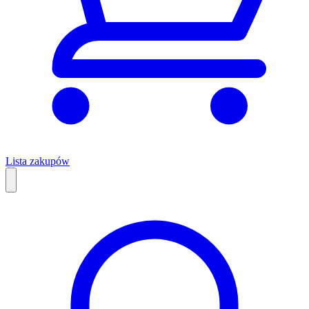
Lista zakupów