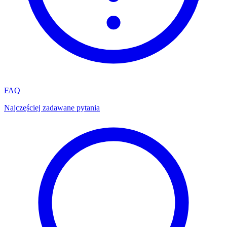
FAQ
Najczęściej zadawane pytania