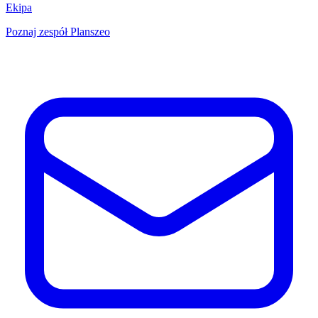
Ekipa
Poznaj zespół Planszeo