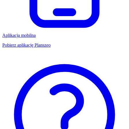
Aplikacja mobilna
Pobierz aplikację Planszeo