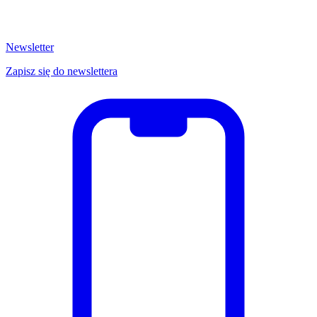
Newsletter
Zapisz się do newslettera