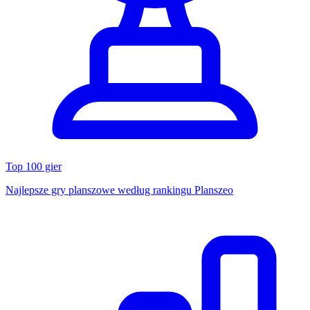
Top 100 gier
Najlepsze gry planszowe według rankingu Planszeo