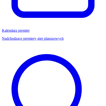
Kalendarz premier
Nadchodzące premiery gier planszowych