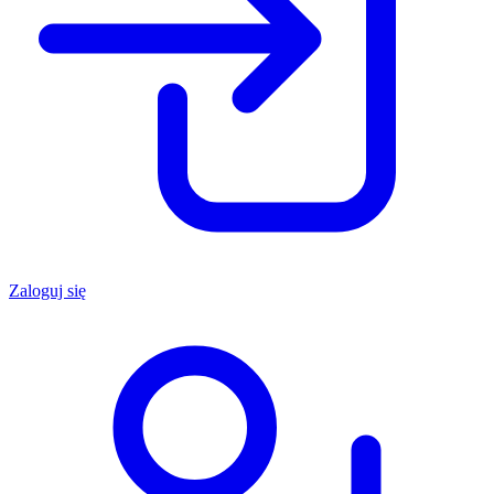
Zaloguj się