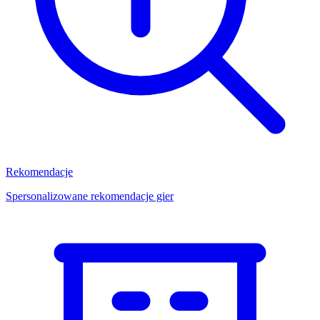
Rekomendacje
Spersonalizowane rekomendacje gier