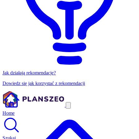
Jak działają rekomendacje?
Dowiedz się jak korzystać z rekomendacji
Home
Szukaj