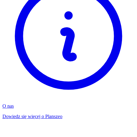
O nas
Dowiedz się więcej o Planszeo