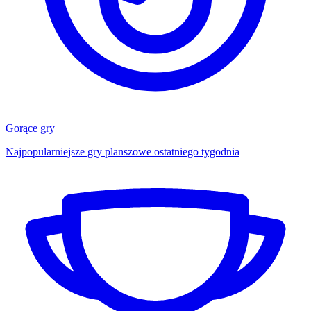
Gorące gry
Najpopularniejsze gry planszowe ostatniego tygodnia