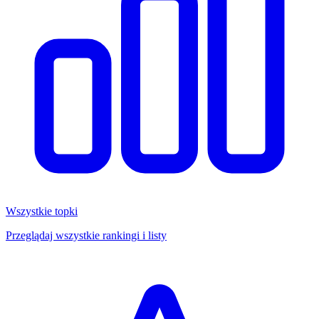
Wszystkie topki
Przeglądaj wszystkie rankingi i listy