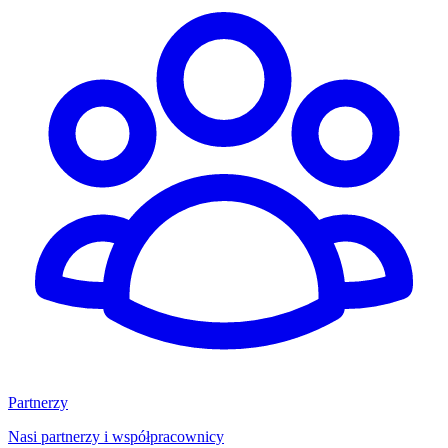
Partnerzy
Nasi partnerzy i współpracownicy