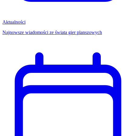
Aktualności
Najnowsze wiadomości ze świata gier planszowych