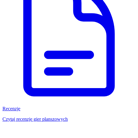
Recenzje
Czytaj recenzje gier planszowych