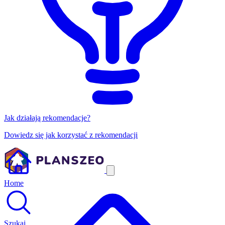
Jak działają rekomendacje?
Dowiedz się jak korzystać z rekomendacji
Home
Szukaj