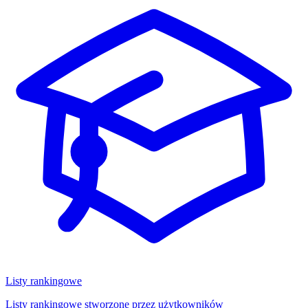
Listy rankingowe
Listy rankingowe stworzone przez użytkowników