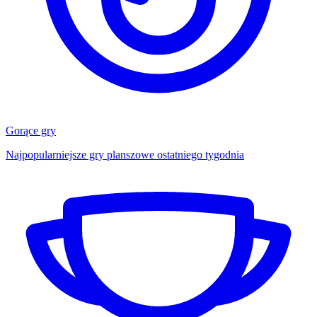
Gorące gry
Najpopularniejsze gry planszowe ostatniego tygodnia