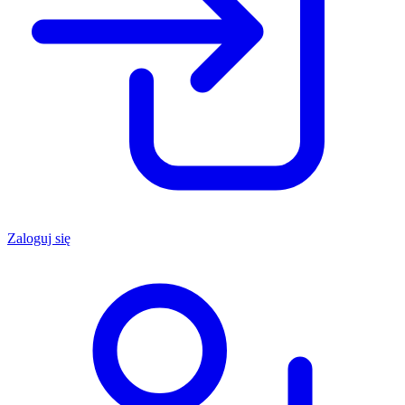
Zaloguj się