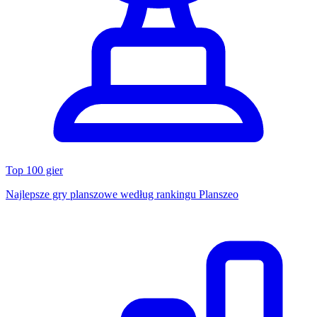
Top 100 gier
Najlepsze gry planszowe według rankingu Planszeo