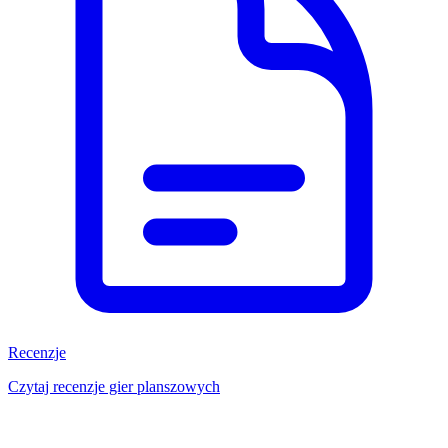
Recenzje
Czytaj recenzje gier planszowych