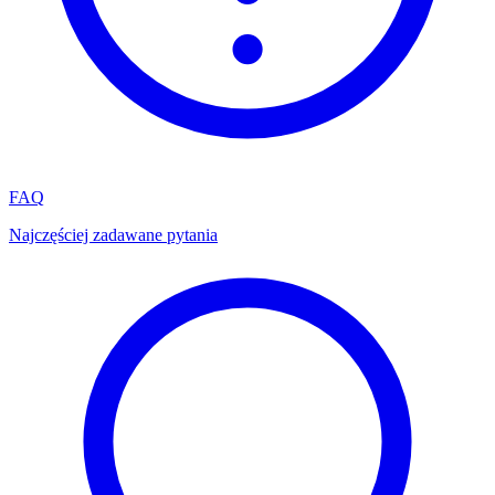
FAQ
Najczęściej zadawane pytania