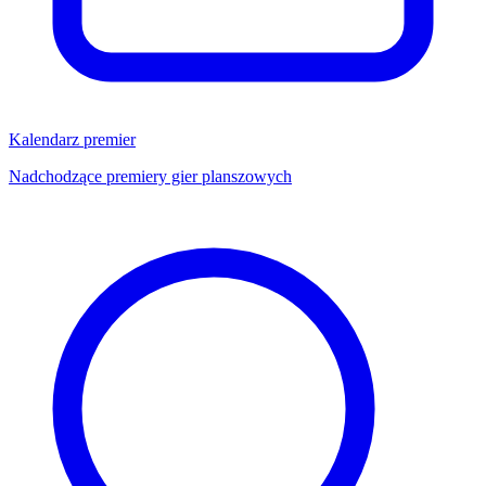
Kalendarz premier
Nadchodzące premiery gier planszowych