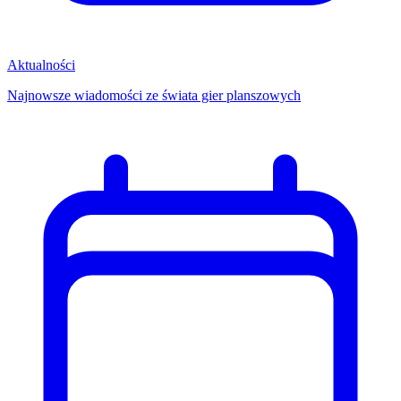
Aktualności
Najnowsze wiadomości ze świata gier planszowych