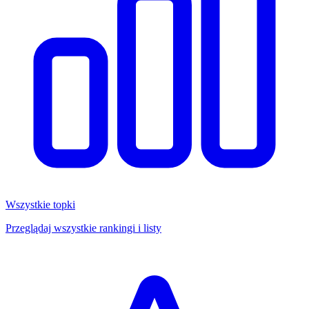
Wszystkie topki
Przeglądaj wszystkie rankingi i listy