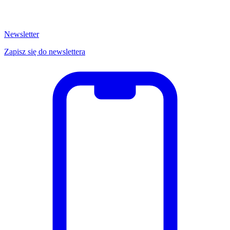
Newsletter
Zapisz się do newslettera