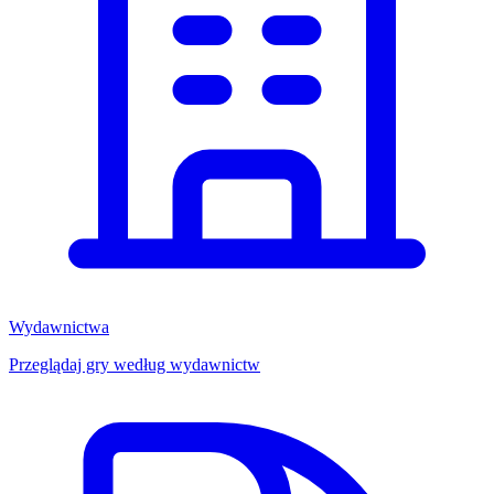
Wydawnictwa
Przeglądaj gry według wydawnictw