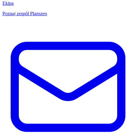
Ekipa
Poznaj zespół Planszeo