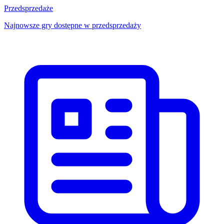
Przedsprzedaże
Najnowsze gry dostępne w przedsprzedaży