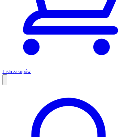
Lista zakupów