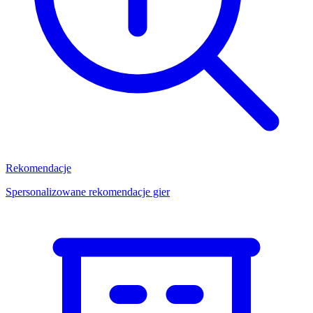
Rekomendacje
Spersonalizowane rekomendacje gier