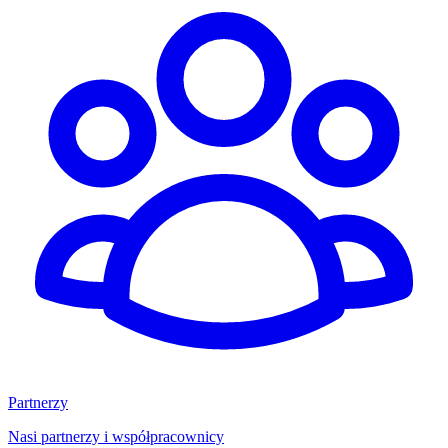
Partnerzy
Nasi partnerzy i współpracownicy