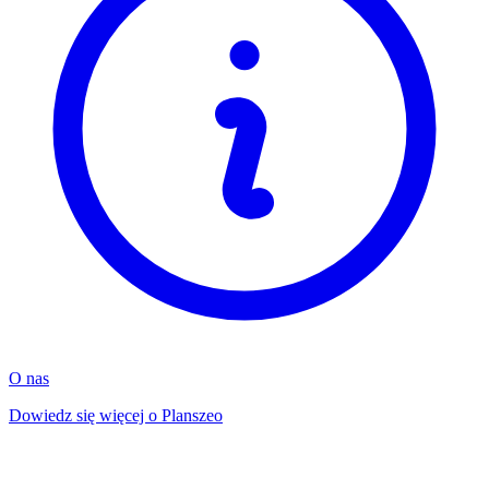
O nas
Dowiedz się więcej o Planszeo