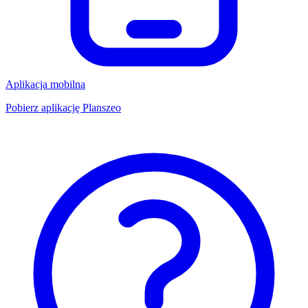
Aplikacja mobilna
Pobierz aplikację Planszeo