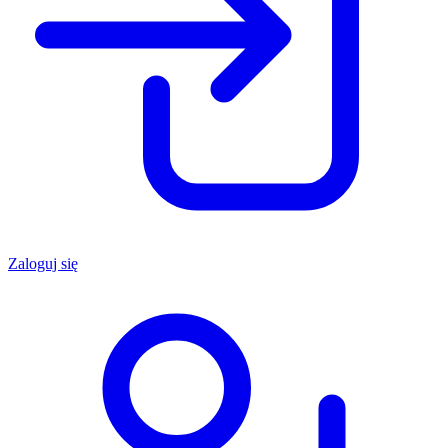
Zaloguj się