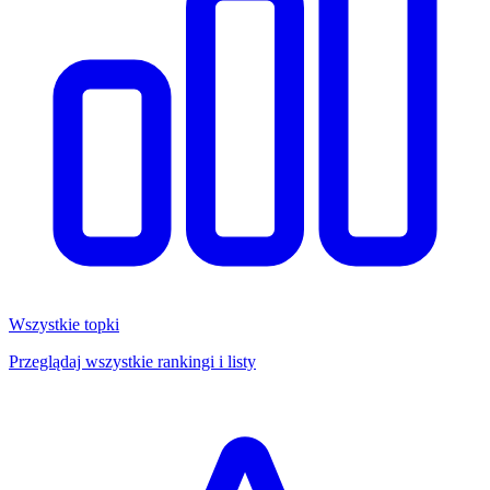
Wszystkie topki
Przeglądaj wszystkie rankingi i listy