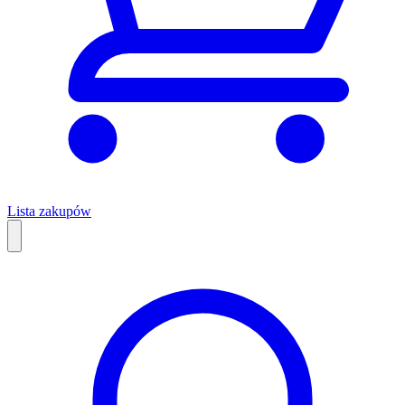
Lista zakupów