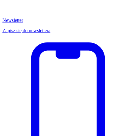
Newsletter
Zapisz się do newslettera