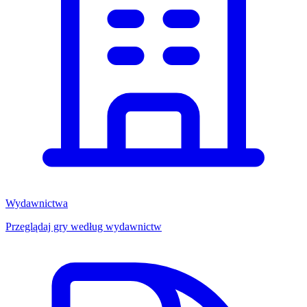
Wydawnictwa
Przeglądaj gry według wydawnictw