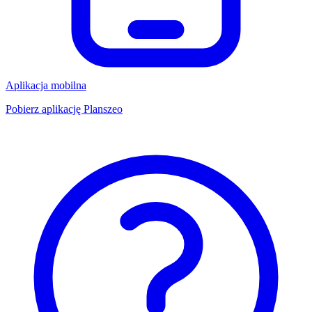
Aplikacja mobilna
Pobierz aplikację Planszeo