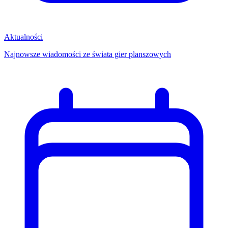
Aktualności
Najnowsze wiadomości ze świata gier planszowych