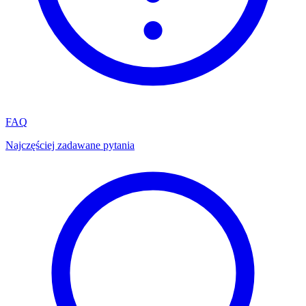
FAQ
Najczęściej zadawane pytania