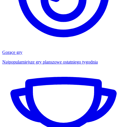
Gorące gry
Najpopularniejsze gry planszowe ostatniego tygodnia