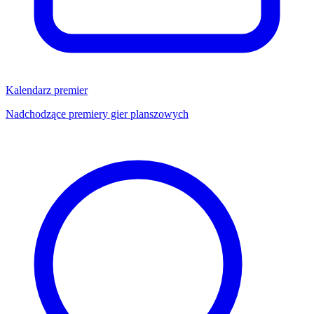
Kalendarz premier
Nadchodzące premiery gier planszowych