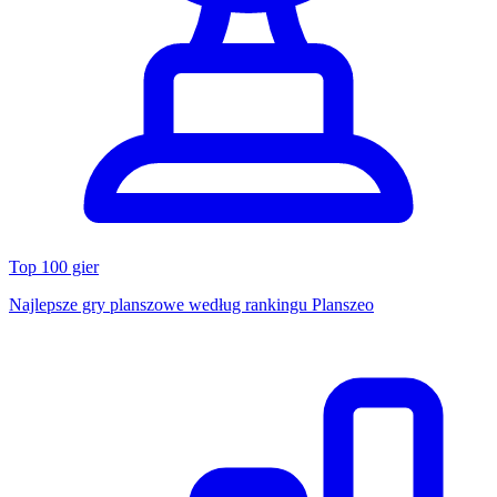
Top 100 gier
Najlepsze gry planszowe według rankingu Planszeo