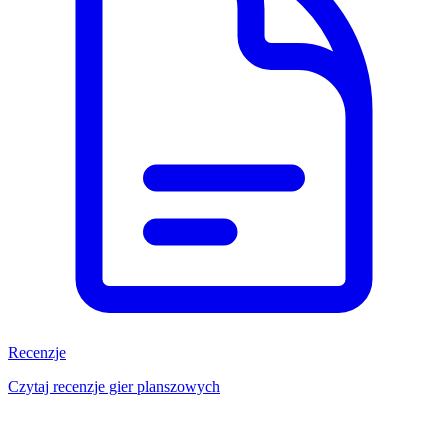
Recenzje
Czytaj recenzje gier planszowych