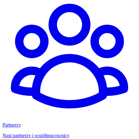
Partnerzy
Nasi partnerzy i współpracownicy