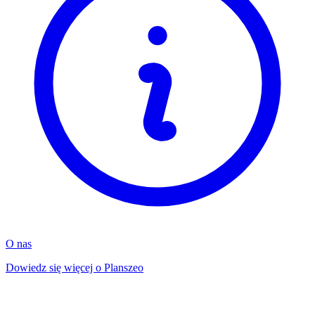
O nas
Dowiedz się więcej o Planszeo