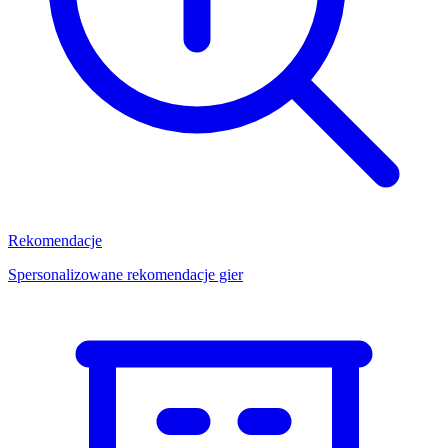
Rekomendacje
Spersonalizowane rekomendacje gier