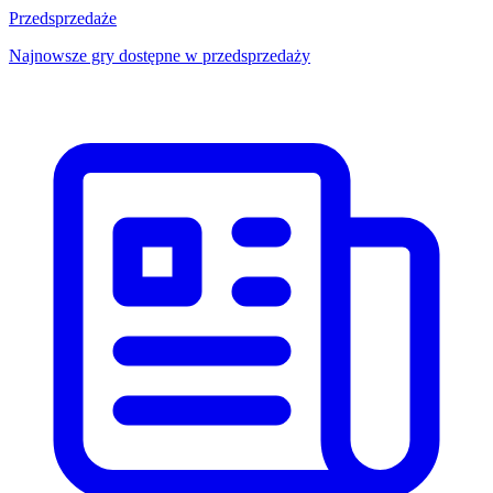
Przedsprzedaże
Najnowsze gry dostępne w przedsprzedaży