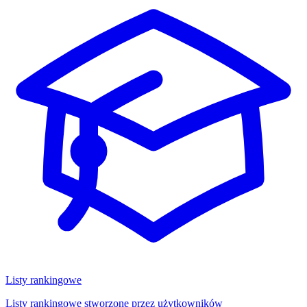
Listy rankingowe
Listy rankingowe stworzone przez użytkowników