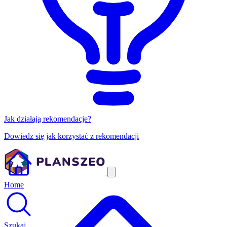
Jak działają rekomendacje?
Dowiedz się jak korzystać z rekomendacji
Home
Szukaj