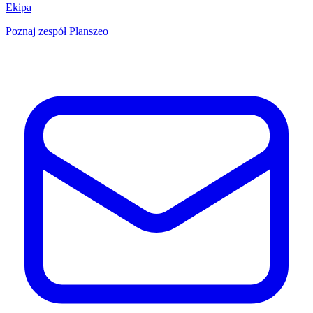
Ekipa
Poznaj zespół Planszeo