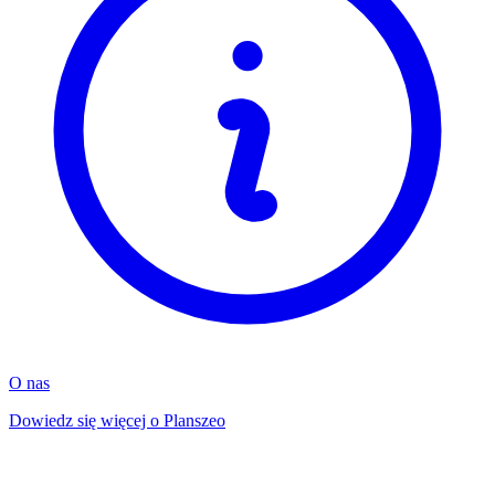
O nas
Dowiedz się więcej o Planszeo