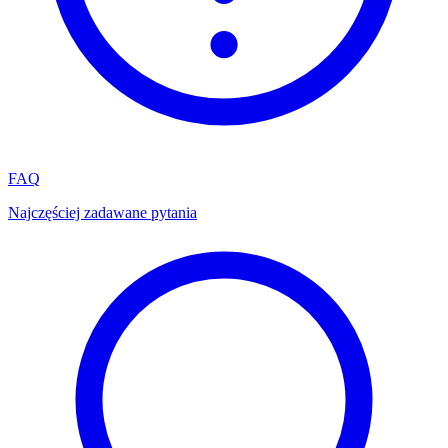
FAQ
Najczęściej zadawane pytania