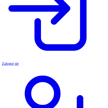
Zaloguj się