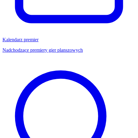
Kalendarz premier
Nadchodzące premiery gier planszowych