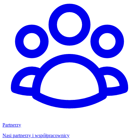
Partnerzy
Nasi partnerzy i współpracownicy