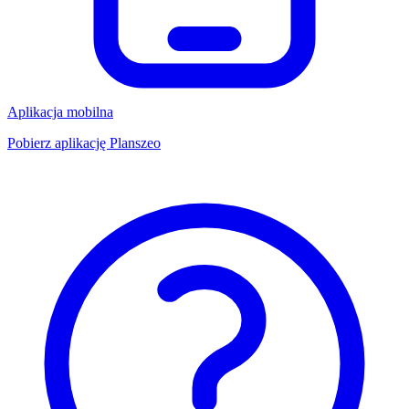
Aplikacja mobilna
Pobierz aplikację Planszeo