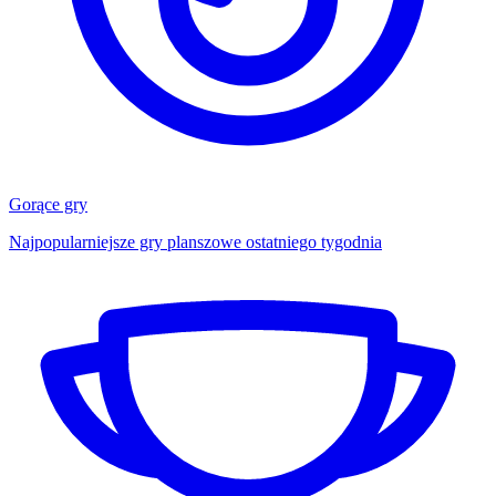
Gorące gry
Najpopularniejsze gry planszowe ostatniego tygodnia