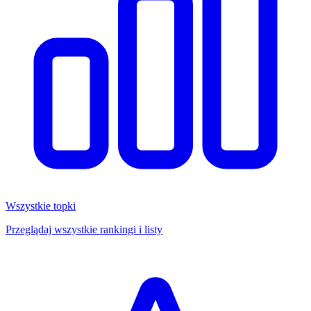
Wszystkie topki
Przeglądaj wszystkie rankingi i listy