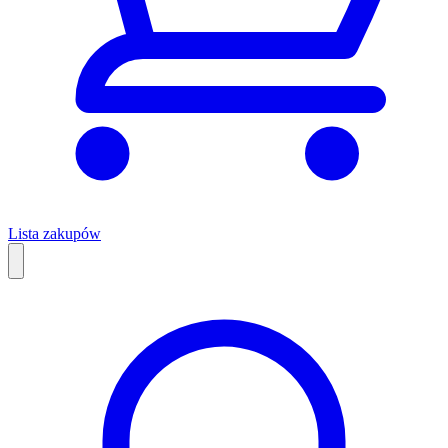
Lista zakupów