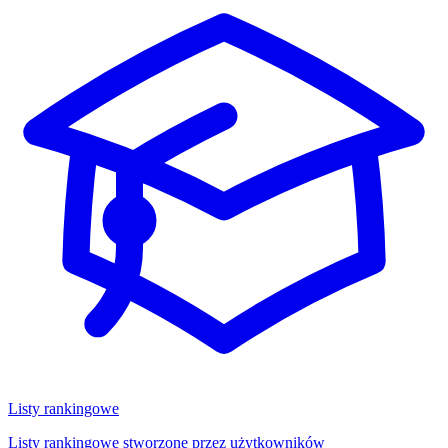
Listy rankingowe
Listy rankingowe stworzone przez użytkowników