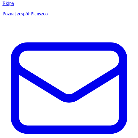
Ekipa
Poznaj zespół Planszeo