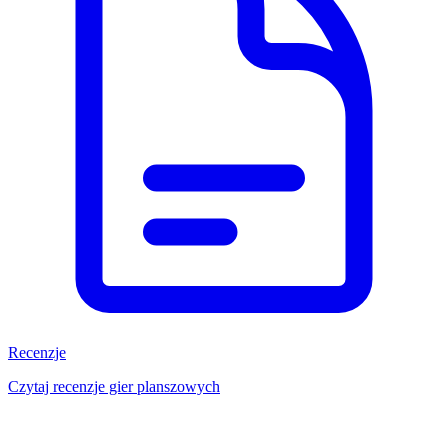
Recenzje
Czytaj recenzje gier planszowych