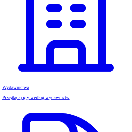
Wydawnictwa
Przeglądaj gry według wydawnictw