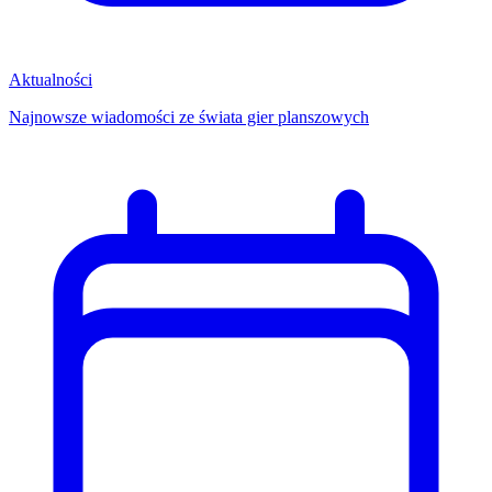
Aktualności
Najnowsze wiadomości ze świata gier planszowych