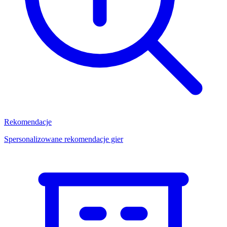
Rekomendacje
Spersonalizowane rekomendacje gier