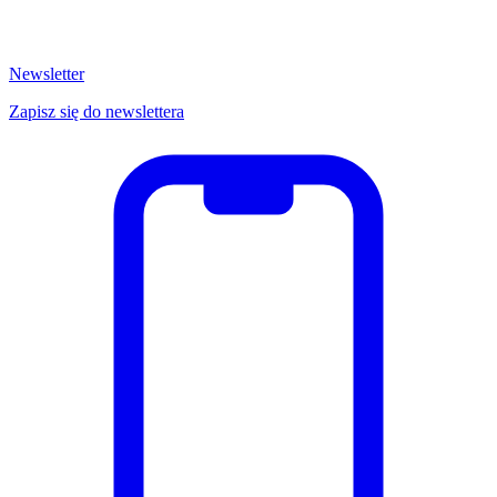
Newsletter
Zapisz się do newslettera