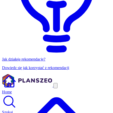
Jak działają rekomendacje?
Dowiedz się jak korzystać z rekomendacji
Home
Szukaj