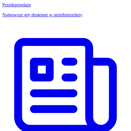
Przedsprzedaże
Najnowsze gry dostępne w przedsprzedaży