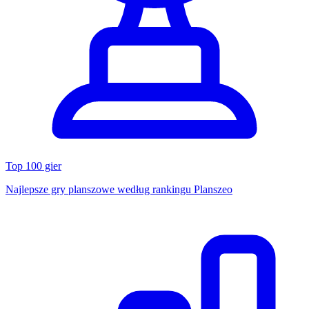
Top 100 gier
Najlepsze gry planszowe według rankingu Planszeo