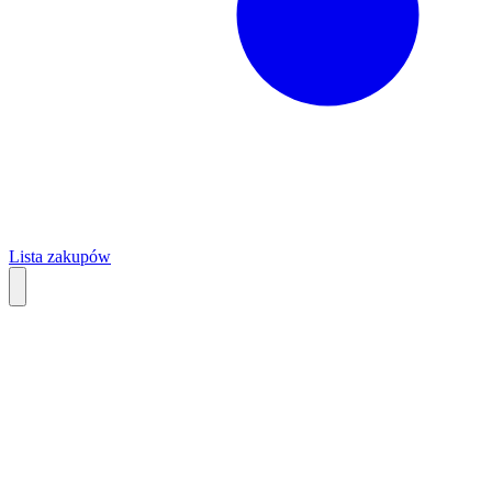
Lista zakupów