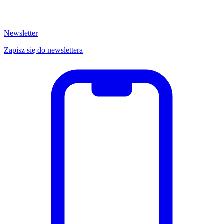
Newsletter
Zapisz się do newslettera