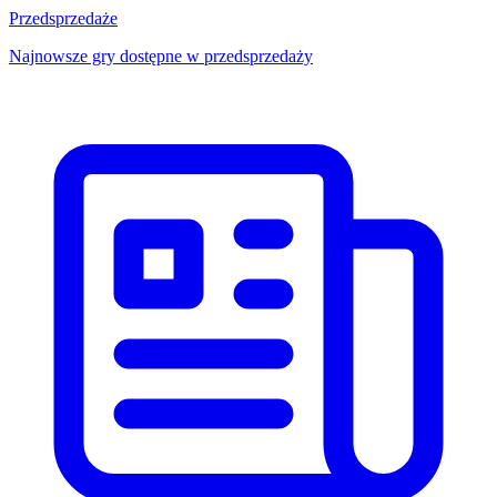
Przedsprzedaże
Najnowsze gry dostępne w przedsprzedaży