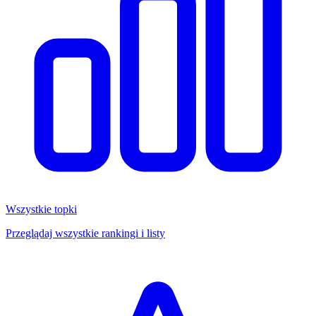
Wszystkie topki
Przeglądaj wszystkie rankingi i listy