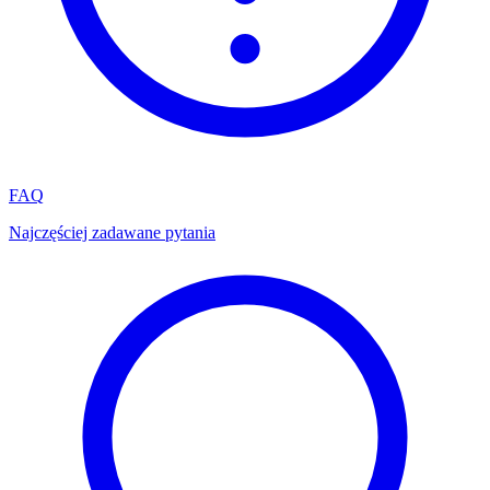
FAQ
Najczęściej zadawane pytania