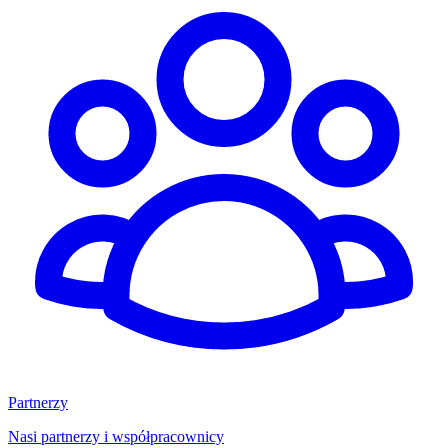
Partnerzy
Nasi partnerzy i współpracownicy