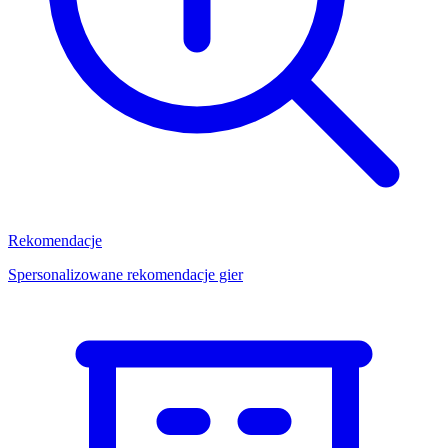
Rekomendacje
Spersonalizowane rekomendacje gier