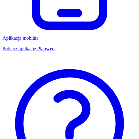
Aplikacja mobilna
Pobierz aplikację Planszeo