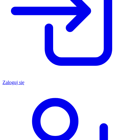
Zaloguj się