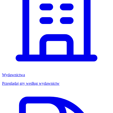
Wydawnictwa
Przeglądaj gry według wydawnictw