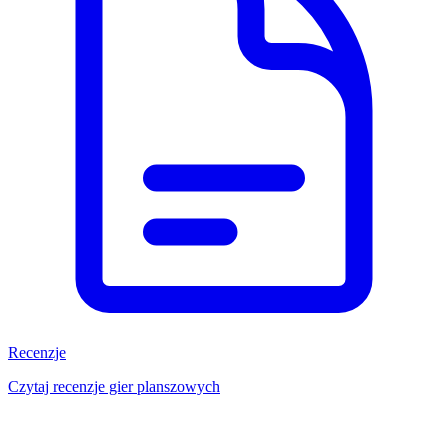
Recenzje
Czytaj recenzje gier planszowych