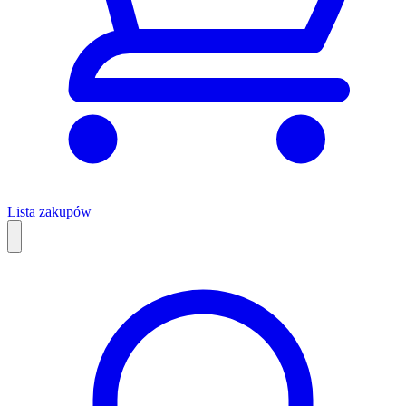
Lista zakupów