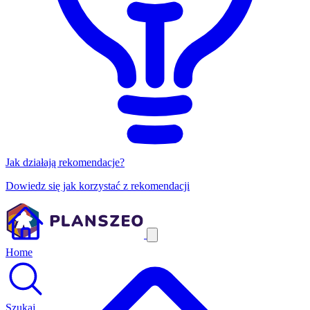
Jak działają rekomendacje?
Dowiedz się jak korzystać z rekomendacji
Home
Szukaj