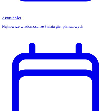
Aktualności
Najnowsze wiadomości ze świata gier planszowych