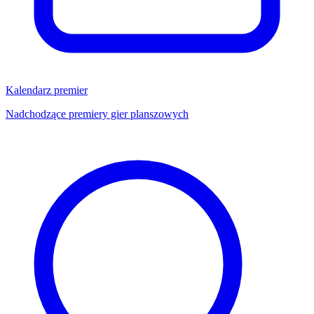
Kalendarz premier
Nadchodzące premiery gier planszowych