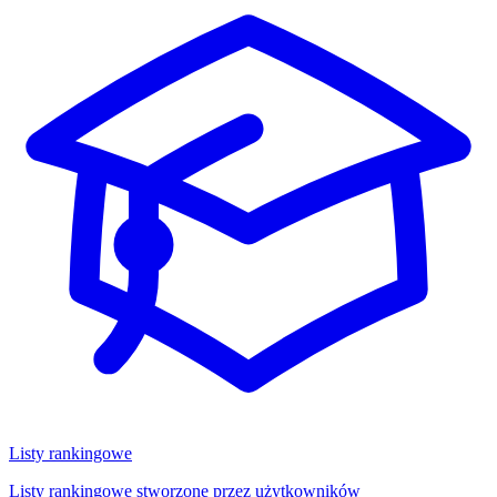
Listy rankingowe
Listy rankingowe stworzone przez użytkowników