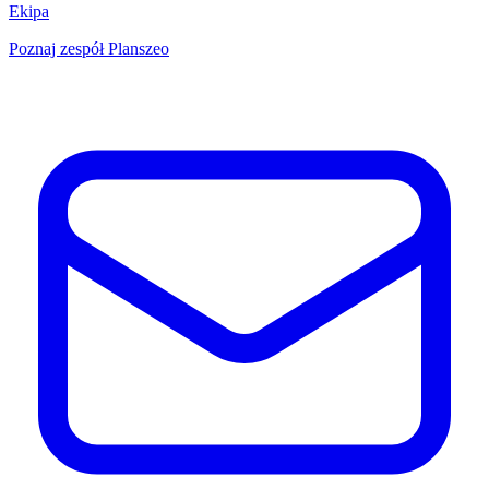
Ekipa
Poznaj zespół Planszeo