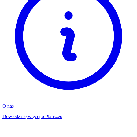
O nas
Dowiedz się więcej o Planszeo