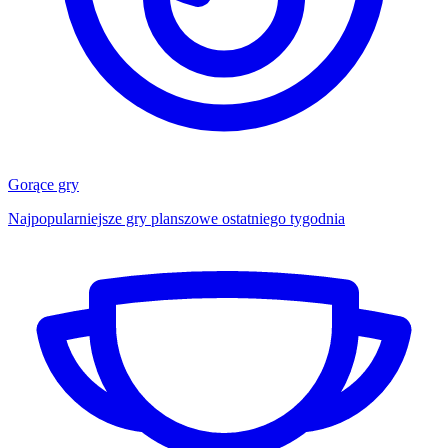
Gorące gry
Najpopularniejsze gry planszowe ostatniego tygodnia