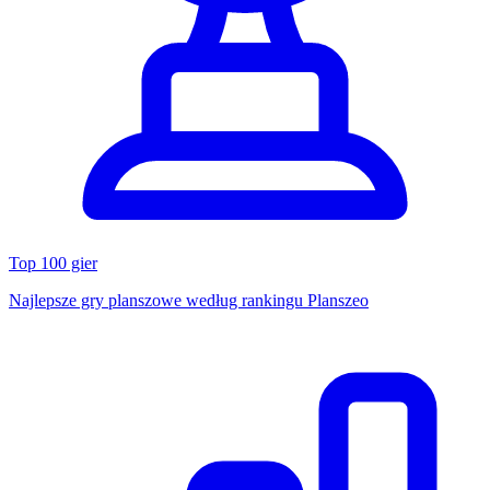
Top 100 gier
Najlepsze gry planszowe według rankingu Planszeo