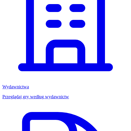
Wydawnictwa
Przeglądaj gry według wydawnictw