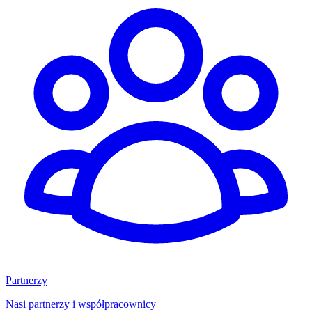
Partnerzy
Nasi partnerzy i współpracownicy