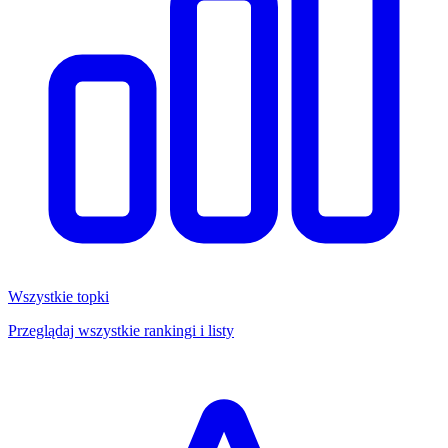
Wszystkie topki
Przeglądaj wszystkie rankingi i listy