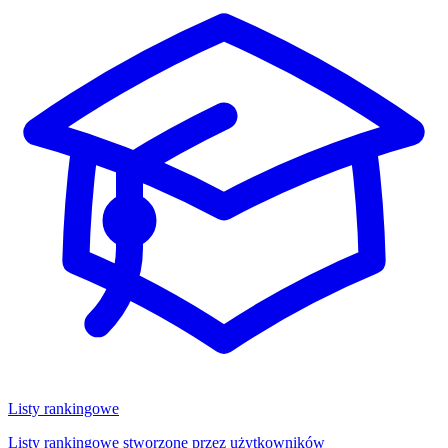
Listy rankingowe
Listy rankingowe stworzone przez użytkowników