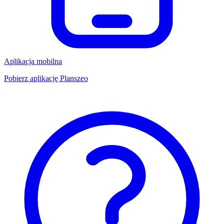
Aplikacja mobilna
Pobierz aplikację Planszeo