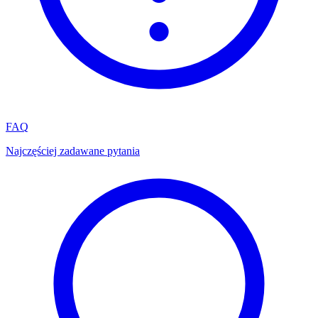
FAQ
Najczęściej zadawane pytania