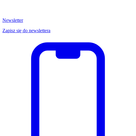
Newsletter
Zapisz się do newslettera