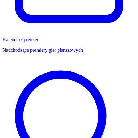
Kalendarz premier
Nadchodzące premiery gier planszowych