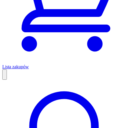
Lista zakupów