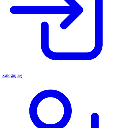
Zaloguj się