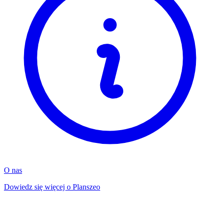
O nas
Dowiedz się więcej o Planszeo