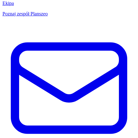
Ekipa
Poznaj zespół Planszeo