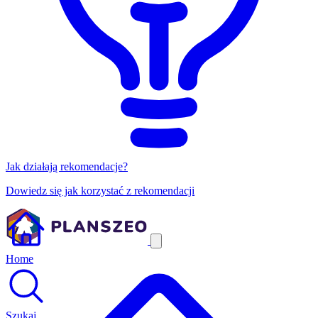
Jak działają rekomendacje?
Dowiedz się jak korzystać z rekomendacji
Home
Szukaj