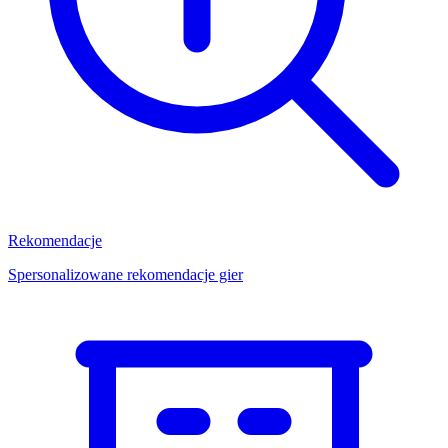
Rekomendacje
Spersonalizowane rekomendacje gier