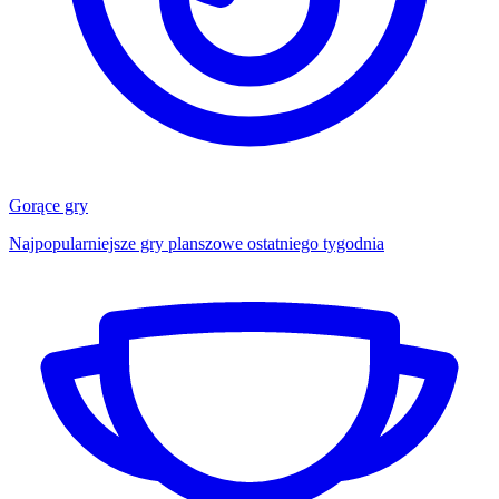
Gorące gry
Najpopularniejsze gry planszowe ostatniego tygodnia