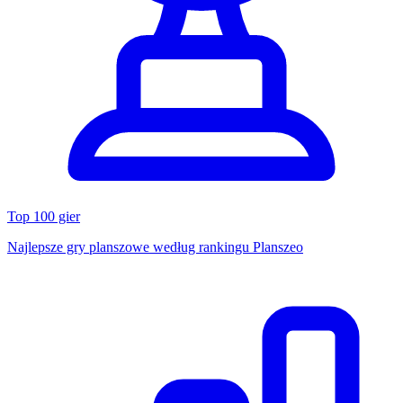
Top 100 gier
Najlepsze gry planszowe według rankingu Planszeo