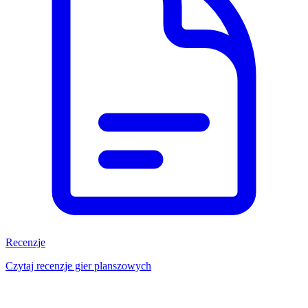
Recenzje
Czytaj recenzje gier planszowych