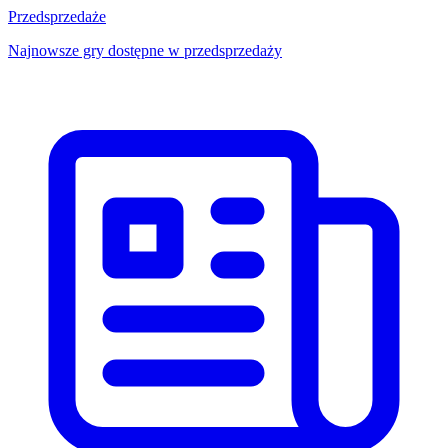
Przedsprzedaże
Najnowsze gry dostępne w przedsprzedaży