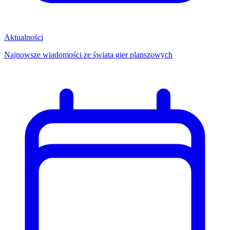
Aktualności
Najnowsze wiadomości ze świata gier planszowych