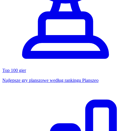
Top 100 gier
Najlepsze gry planszowe według rankingu Planszeo