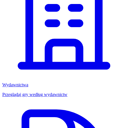
Wydawnictwa
Przeglądaj gry według wydawnictw