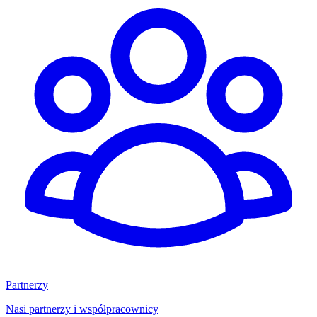
Partnerzy
Nasi partnerzy i współpracownicy