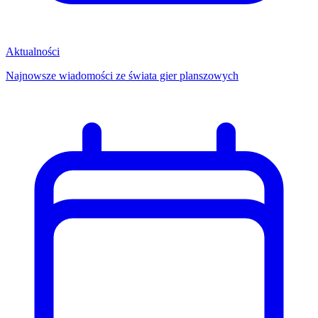
Aktualności
Najnowsze wiadomości ze świata gier planszowych