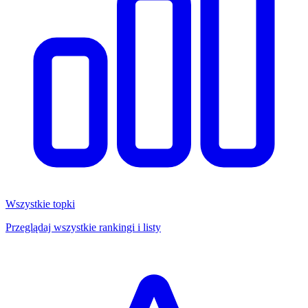
Wszystkie topki
Przeglądaj wszystkie rankingi i listy