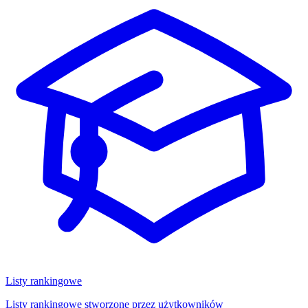
Listy rankingowe
Listy rankingowe stworzone przez użytkowników