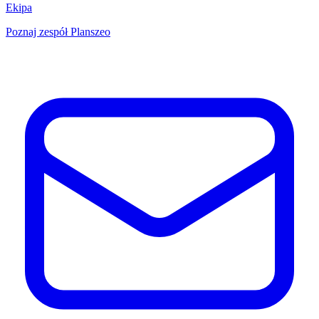
Ekipa
Poznaj zespół Planszeo