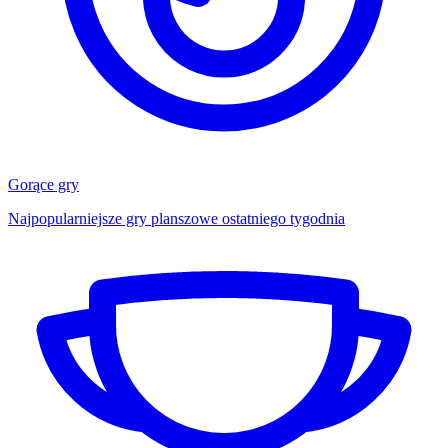
Gorące gry
Najpopularniejsze gry planszowe ostatniego tygodnia