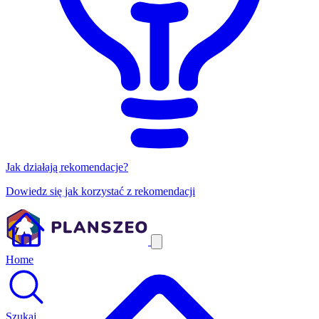
Jak działają rekomendacje?
Dowiedz się jak korzystać z rekomendacji
Home
Szukaj