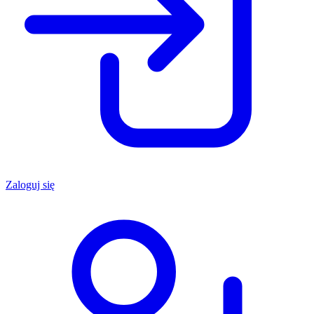
Zaloguj się