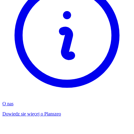
O nas
Dowiedz się więcej o Planszeo