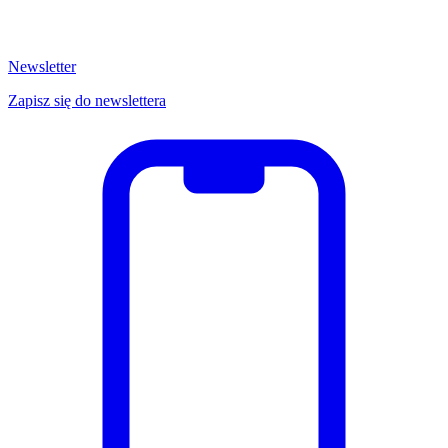
Newsletter
Zapisz się do newslettera