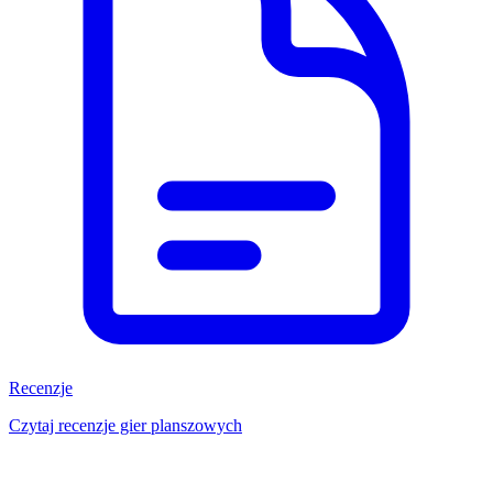
Recenzje
Czytaj recenzje gier planszowych