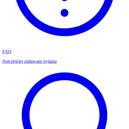
FAQ
Najczęściej zadawane pytania