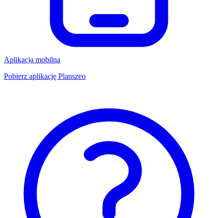
Aplikacja mobilna
Pobierz aplikację Planszeo