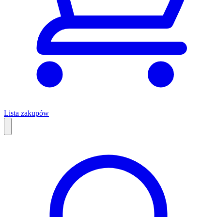
Lista zakupów