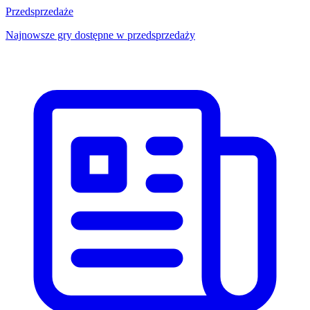
Przedsprzedaże
Najnowsze gry dostępne w przedsprzedaży