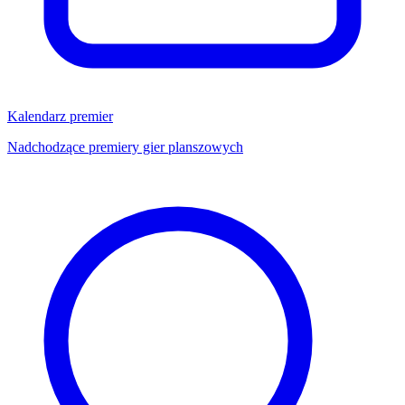
Kalendarz premier
Nadchodzące premiery gier planszowych