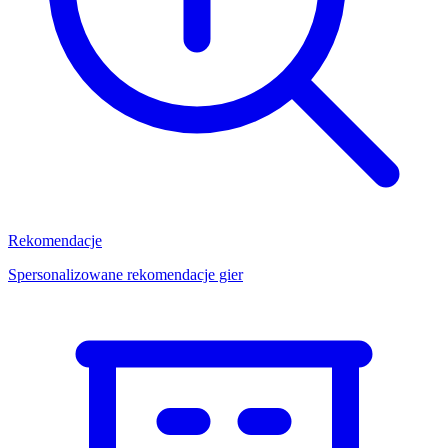
Rekomendacje
Spersonalizowane rekomendacje gier