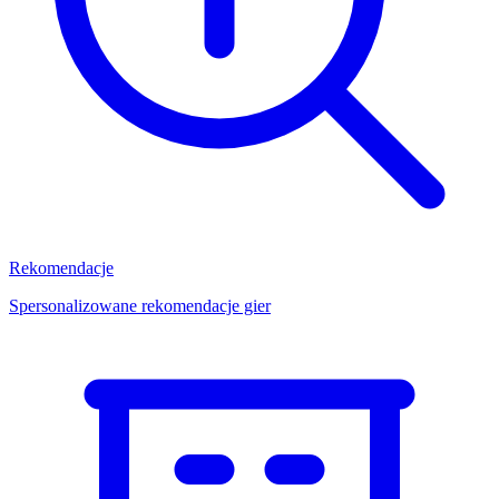
Rekomendacje
Spersonalizowane rekomendacje gier