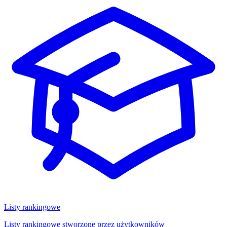
Listy rankingowe
Listy rankingowe stworzone przez użytkowników