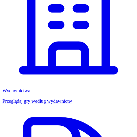
Wydawnictwa
Przeglądaj gry według wydawnictw