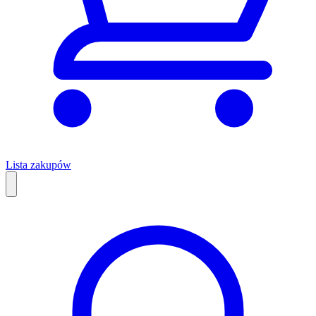
Lista zakupów