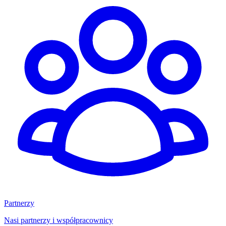
Partnerzy
Nasi partnerzy i współpracownicy