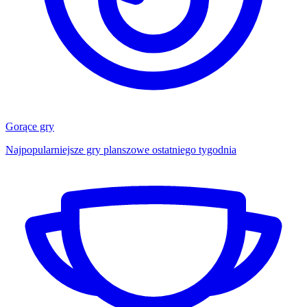
Gorące gry
Najpopularniejsze gry planszowe ostatniego tygodnia