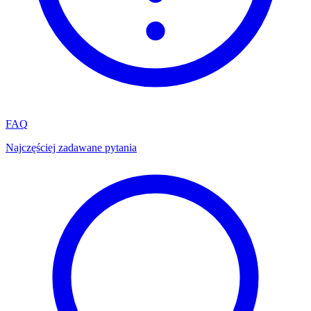
FAQ
Najczęściej zadawane pytania