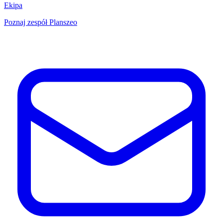
Ekipa
Poznaj zespół Planszeo