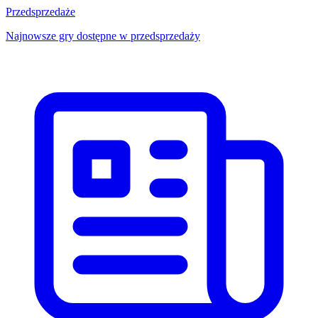
Przedsprzedaże
Najnowsze gry dostępne w przedsprzedaży