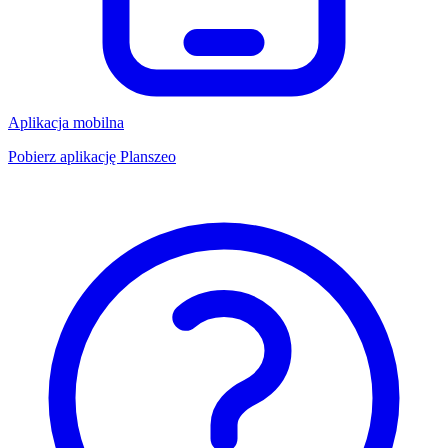
Aplikacja mobilna
Pobierz aplikację Planszeo