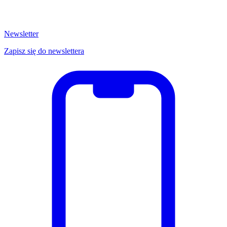
Newsletter
Zapisz się do newslettera