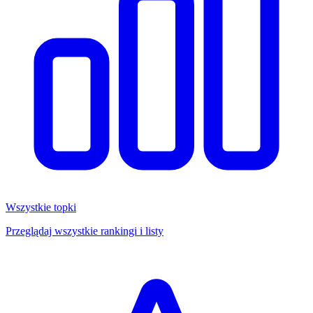
Wszystkie topki
Przeglądaj wszystkie rankingi i listy