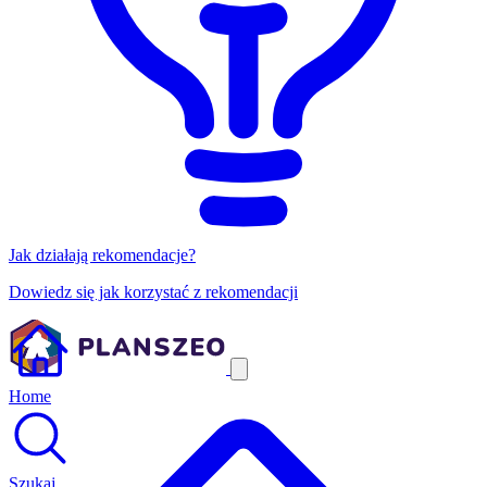
Jak działają rekomendacje?
Dowiedz się jak korzystać z rekomendacji
Home
Szukaj