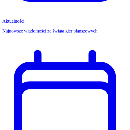
Aktualności
Najnowsze wiadomości ze świata gier planszowych