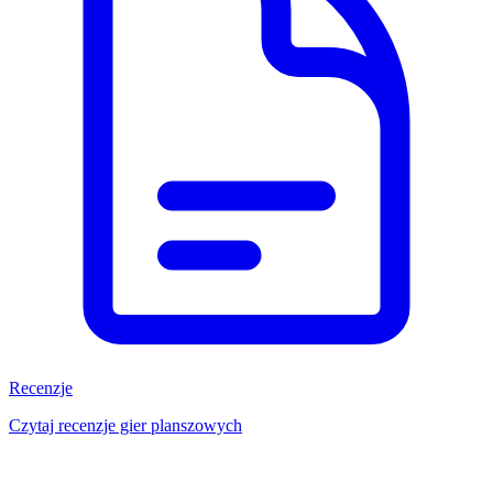
Recenzje
Czytaj recenzje gier planszowych