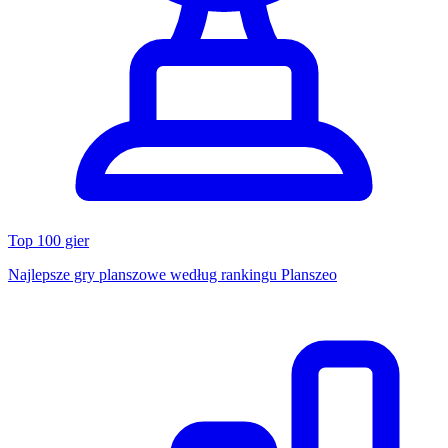
Top 100 gier
Najlepsze gry planszowe według rankingu Planszeo