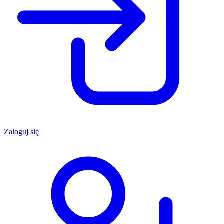
Zaloguj się