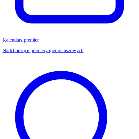
Kalendarz premier
Nadchodzące premiery gier planszowych