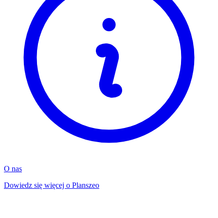
O nas
Dowiedz się więcej o Planszeo