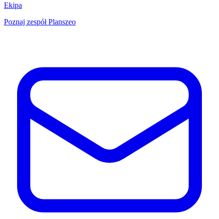
Ekipa
Poznaj zespół Planszeo