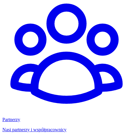
Partnerzy
Nasi partnerzy i współpracownicy