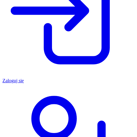
Zaloguj się