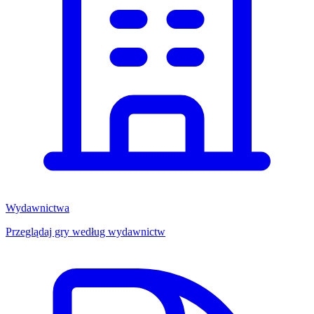
Wydawnictwa
Przeglądaj gry według wydawnictw