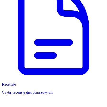
Recenzje
Czytaj recenzje gier planszowych