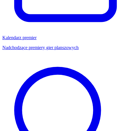
Kalendarz premier
Nadchodzące premiery gier planszowych