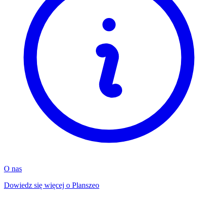
O nas
Dowiedz się więcej o Planszeo