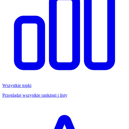
Wszystkie topki
Przeglądaj wszystkie rankingi i listy