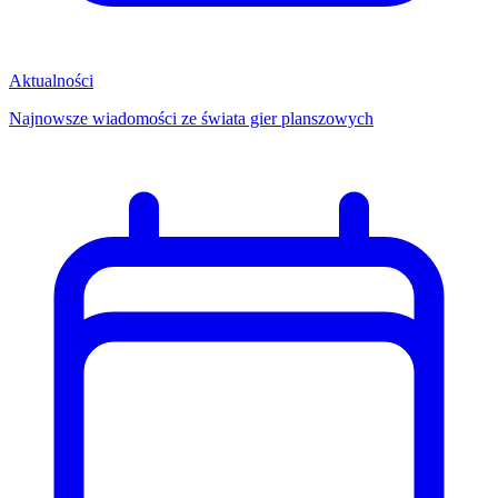
Aktualności
Najnowsze wiadomości ze świata gier planszowych