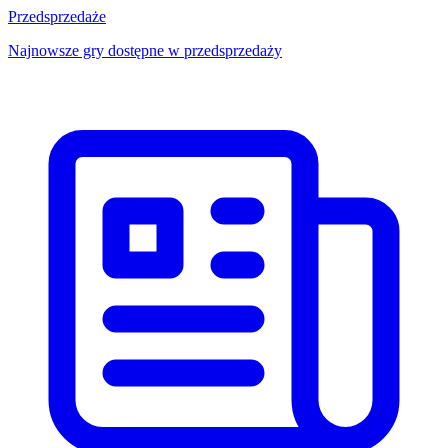
Przedsprzedaże
Najnowsze gry dostępne w przedsprzedaży