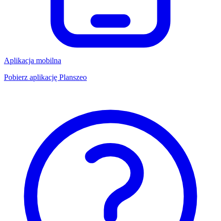
Aplikacja mobilna
Pobierz aplikację Planszeo