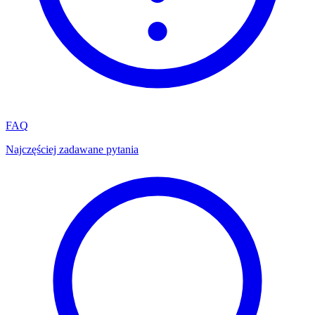
FAQ
Najczęściej zadawane pytania