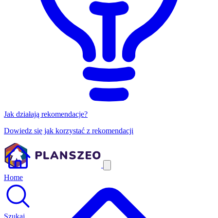
Jak działają rekomendacje?
Dowiedz się jak korzystać z rekomendacji
Home
Szukaj