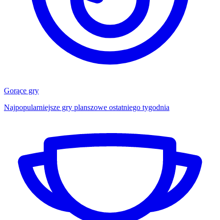
Gorące gry
Najpopularniejsze gry planszowe ostatniego tygodnia