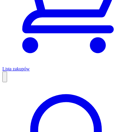
Lista zakupów