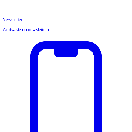
Newsletter
Zapisz się do newslettera