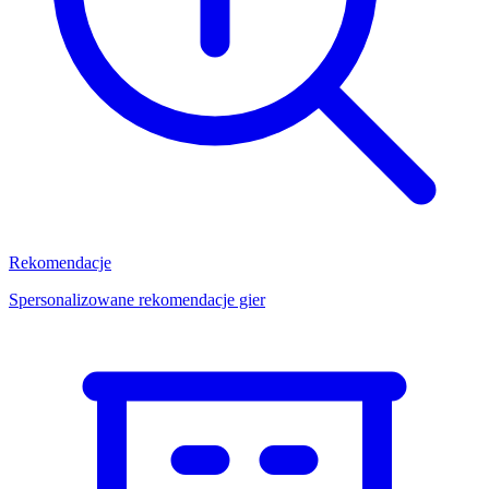
Rekomendacje
Spersonalizowane rekomendacje gier