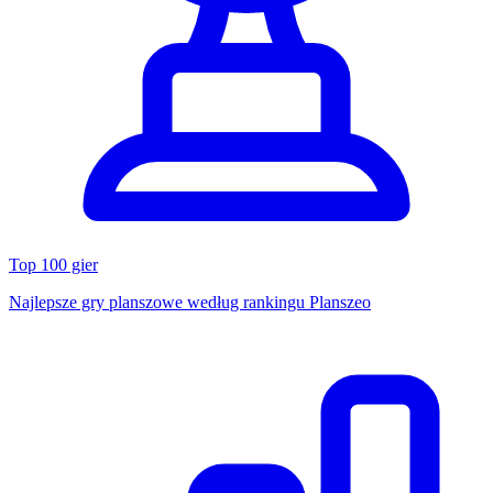
Top 100 gier
Najlepsze gry planszowe według rankingu Planszeo