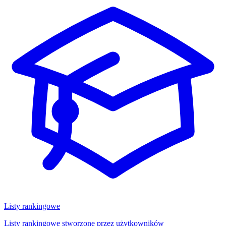
Listy rankingowe
Listy rankingowe stworzone przez użytkowników