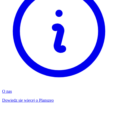
O nas
Dowiedz się więcej o Planszeo