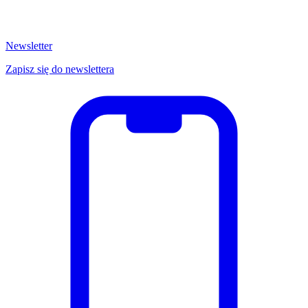
Newsletter
Zapisz się do newslettera