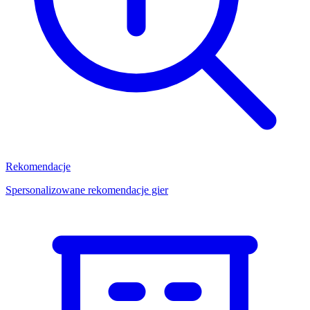
Rekomendacje
Spersonalizowane rekomendacje gier