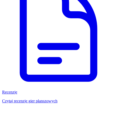
Recenzje
Czytaj recenzje gier planszowych