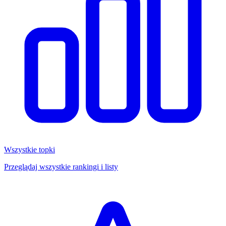
Wszystkie topki
Przeglądaj wszystkie rankingi i listy