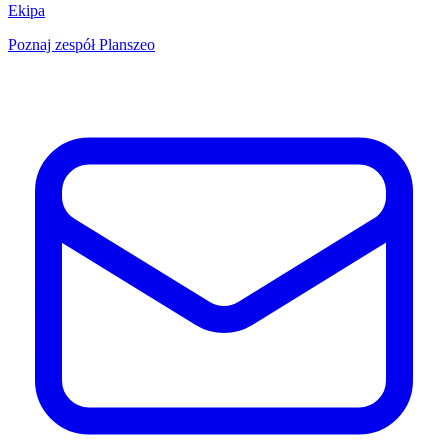
Ekipa
Poznaj zespół Planszeo