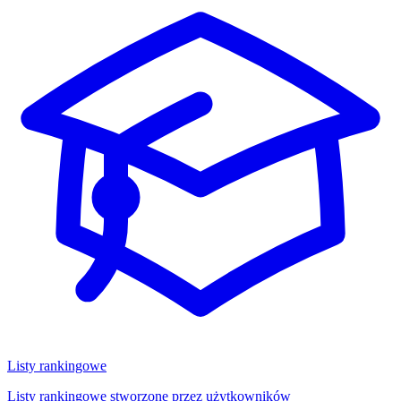
Listy rankingowe
Listy rankingowe stworzone przez użytkowników