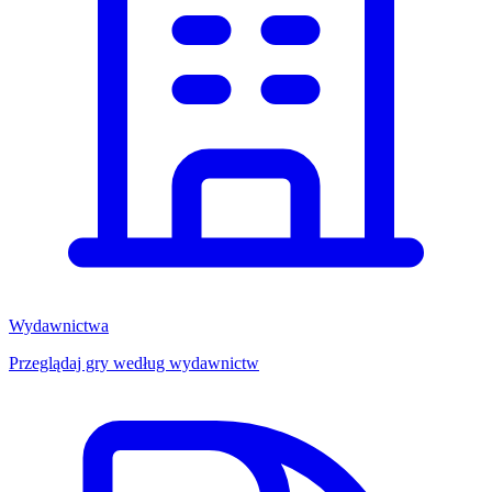
Wydawnictwa
Przeglądaj gry według wydawnictw