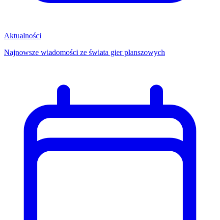
Aktualności
Najnowsze wiadomości ze świata gier planszowych