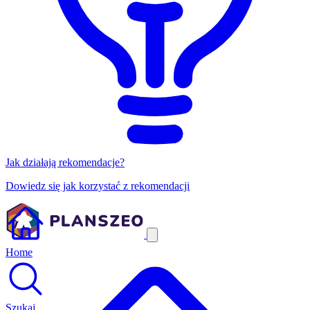
Jak działają rekomendacje?
Dowiedz się jak korzystać z rekomendacji
Home
Szukaj