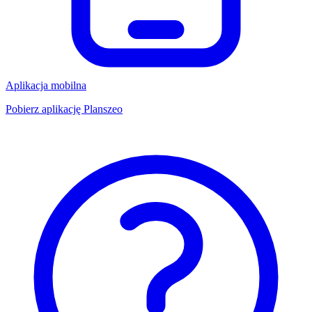
Aplikacja mobilna
Pobierz aplikację Planszeo