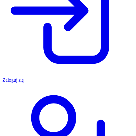
Zaloguj się