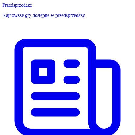
Przedsprzedaże
Najnowsze gry dostępne w przedsprzedaży