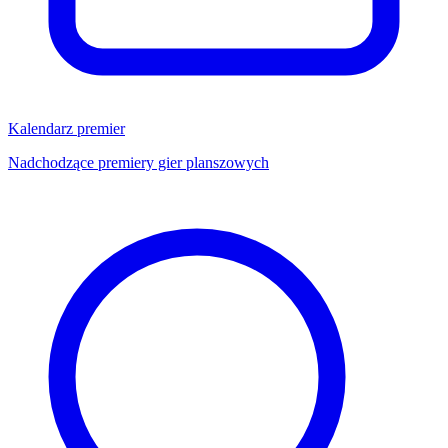
Kalendarz premier
Nadchodzące premiery gier planszowych