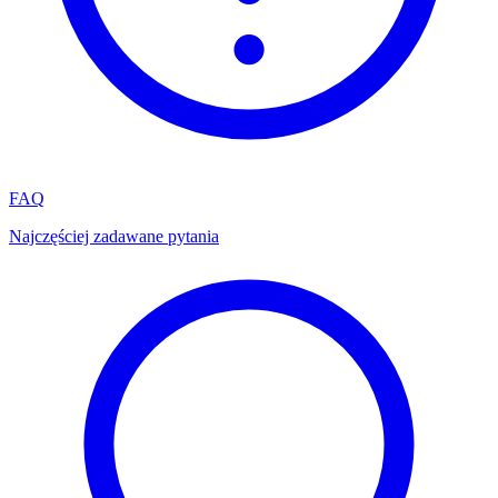
FAQ
Najczęściej zadawane pytania