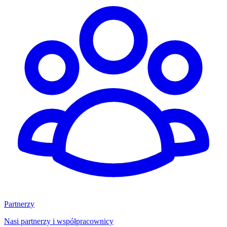
Partnerzy
Nasi partnerzy i współpracownicy