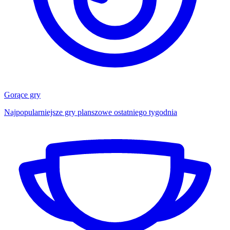
Gorące gry
Najpopularniejsze gry planszowe ostatniego tygodnia