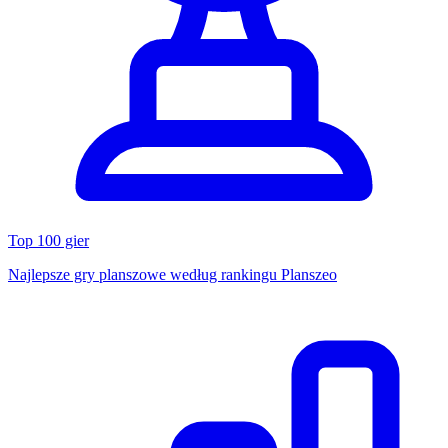
Top 100 gier
Najlepsze gry planszowe według rankingu Planszeo