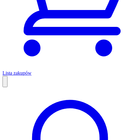
Lista zakupów