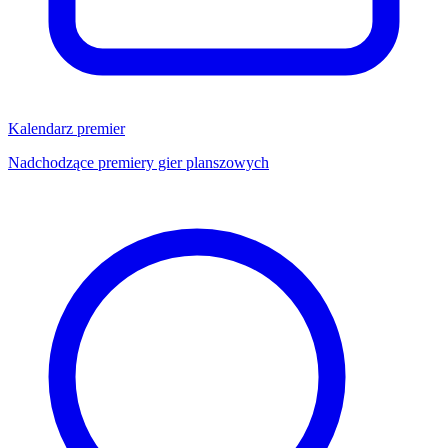
Kalendarz premier
Nadchodzące premiery gier planszowych