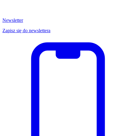
Newsletter
Zapisz się do newslettera