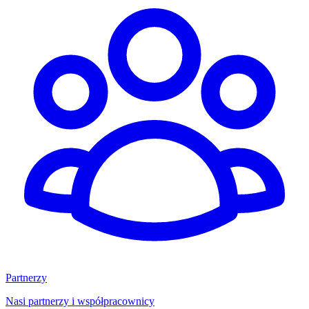
Partnerzy
Nasi partnerzy i współpracownicy