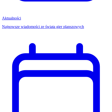
Aktualności
Najnowsze wiadomości ze świata gier planszowych