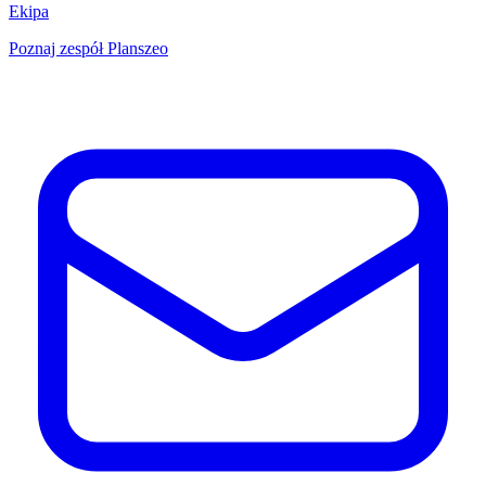
Ekipa
Poznaj zespół Planszeo