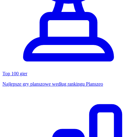
Top 100 gier
Najlepsze gry planszowe według rankingu Planszeo