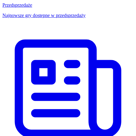
Przedsprzedaże
Najnowsze gry dostępne w przedsprzedaży