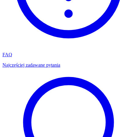
FAQ
Najczęściej zadawane pytania