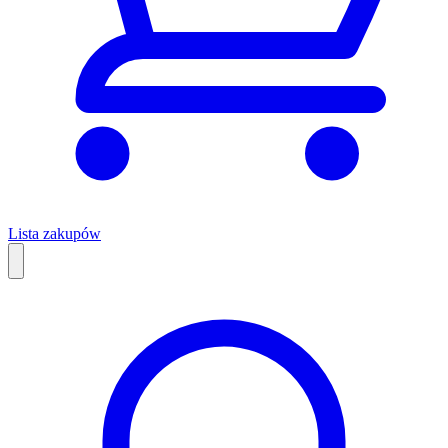
Lista zakupów