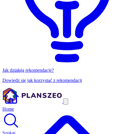
Jak działają rekomendacje?
Dowiedz się jak korzystać z rekomendacji
Home
Szukaj