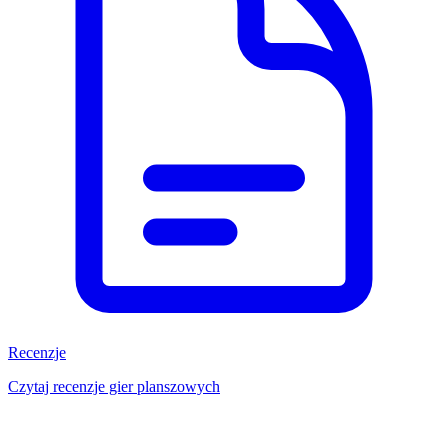
Recenzje
Czytaj recenzje gier planszowych