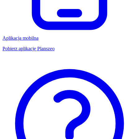
Aplikacja mobilna
Pobierz aplikację Planszeo