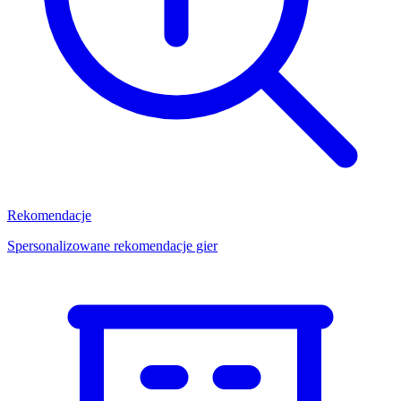
Rekomendacje
Spersonalizowane rekomendacje gier