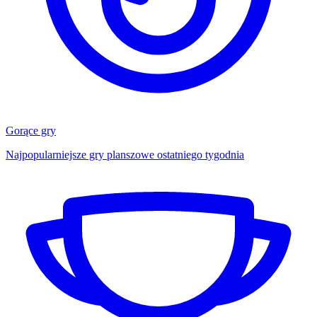
Gorące gry
Najpopularniejsze gry planszowe ostatniego tygodnia