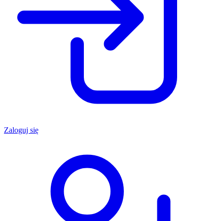
Zaloguj się