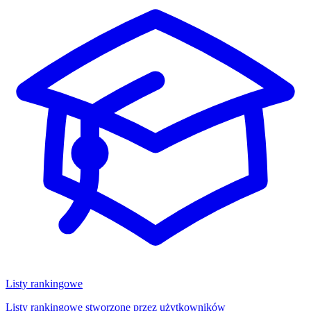
Listy rankingowe
Listy rankingowe stworzone przez użytkowników