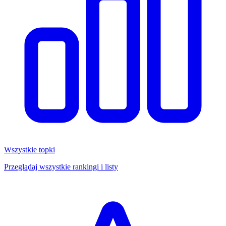
Wszystkie topki
Przeglądaj wszystkie rankingi i listy