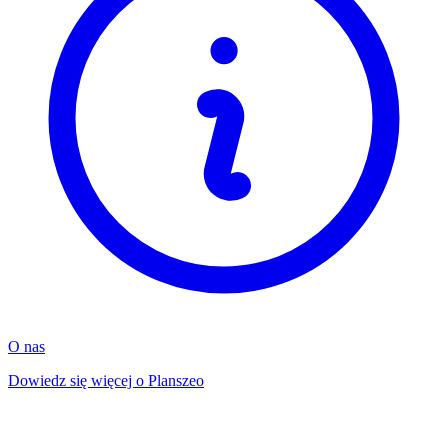
O nas
Dowiedz się więcej o Planszeo