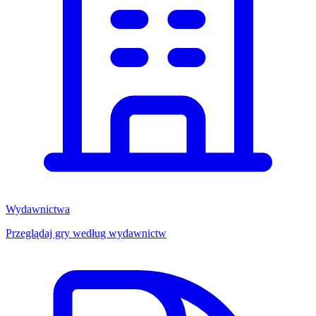
Wydawnictwa
Przeglądaj gry według wydawnictw