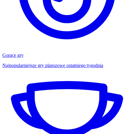
Gorące gry
Najpopularniejsze gry planszowe ostatniego tygodnia