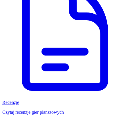
Recenzje
Czytaj recenzje gier planszowych