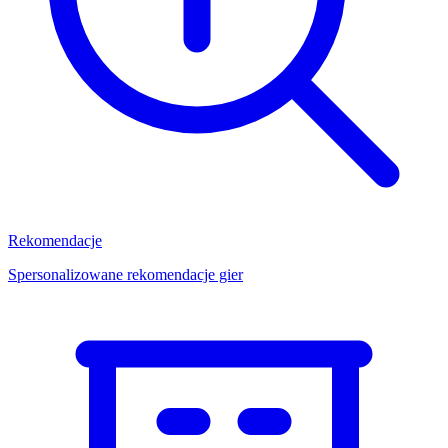
Rekomendacje
Spersonalizowane rekomendacje gier