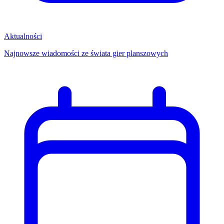
Aktualności
Najnowsze wiadomości ze świata gier planszowych