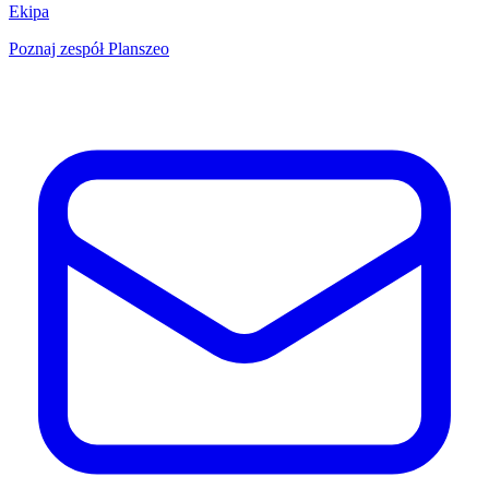
Ekipa
Poznaj zespół Planszeo