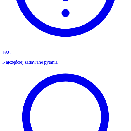
FAQ
Najczęściej zadawane pytania