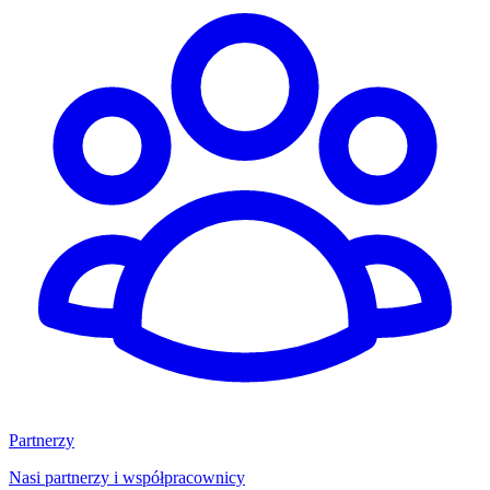
Partnerzy
Nasi partnerzy i współpracownicy