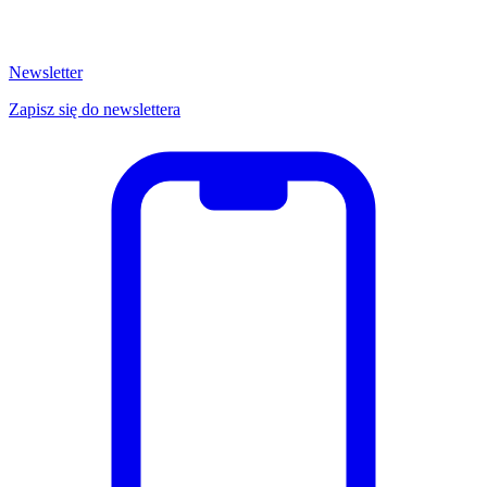
Newsletter
Zapisz się do newslettera