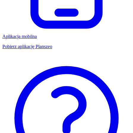
Aplikacja mobilna
Pobierz aplikację Planszeo