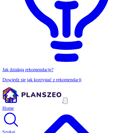
Jak działają rekomendacje?
Dowiedz się jak korzystać z rekomendacji
Home
Szukaj