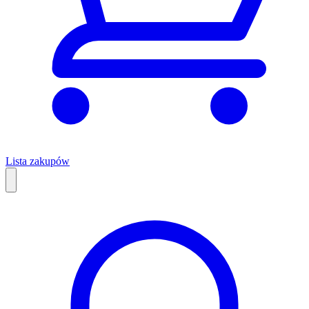
Lista zakupów