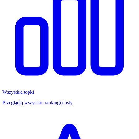
Wszystkie topki
Przeglądaj wszystkie rankingi i listy