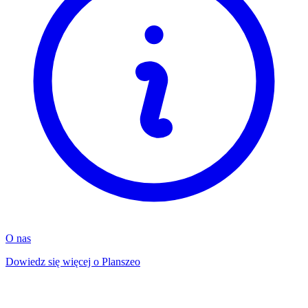
O nas
Dowiedz się więcej o Planszeo