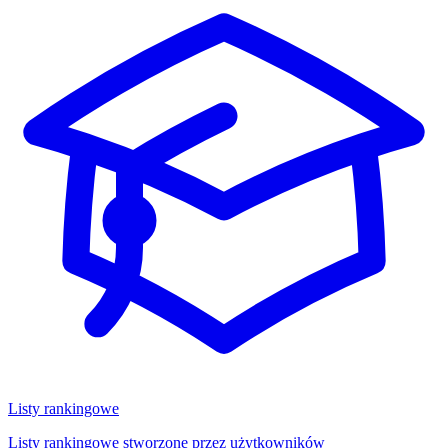
Listy rankingowe
Listy rankingowe stworzone przez użytkowników