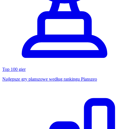
Top 100 gier
Najlepsze gry planszowe według rankingu Planszeo