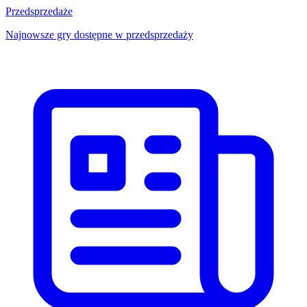
Przedsprzedaże
Najnowsze gry dostępne w przedsprzedaży