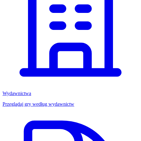
Wydawnictwa
Przeglądaj gry według wydawnictw