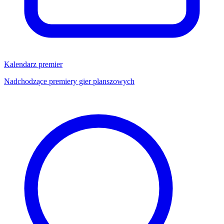
Kalendarz premier
Nadchodzące premiery gier planszowych