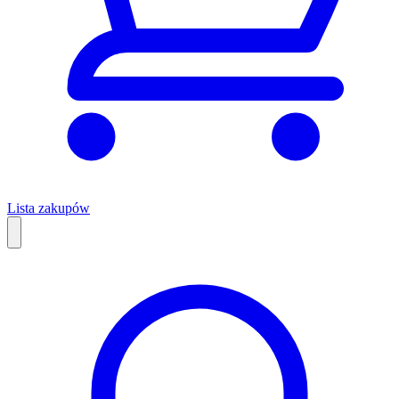
Lista zakupów