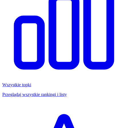
Wszystkie topki
Przeglądaj wszystkie rankingi i listy