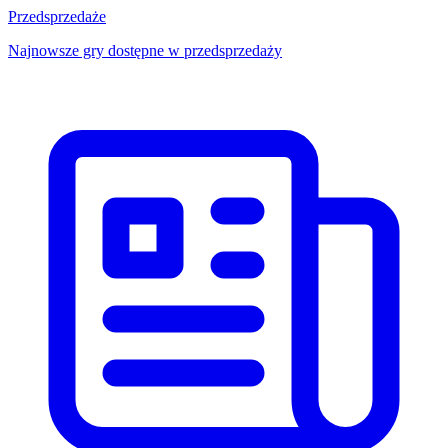
Przedsprzedaże
Najnowsze gry dostępne w przedsprzedaży