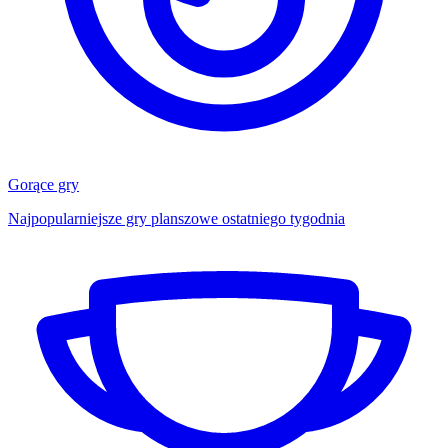
Gorące gry
Najpopularniejsze gry planszowe ostatniego tygodnia