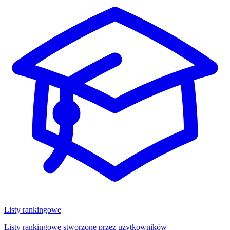
Listy rankingowe
Listy rankingowe stworzone przez użytkowników