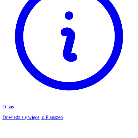
O nas
Dowiedz się więcej o Planszeo