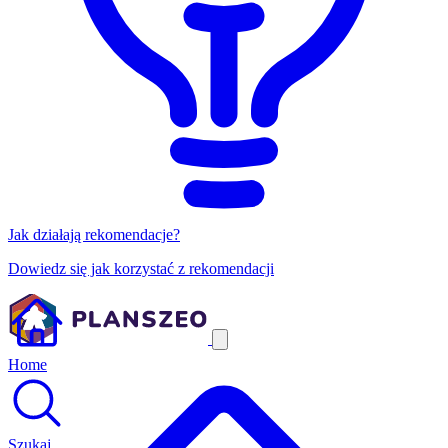
Jak działają rekomendacje?
Dowiedz się jak korzystać z rekomendacji
Home
Szukaj