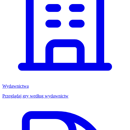
Wydawnictwa
Przeglądaj gry według wydawnictw