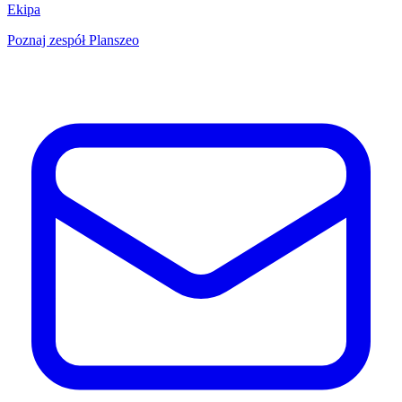
Ekipa
Poznaj zespół Planszeo