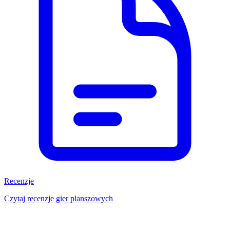
Recenzje
Czytaj recenzje gier planszowych