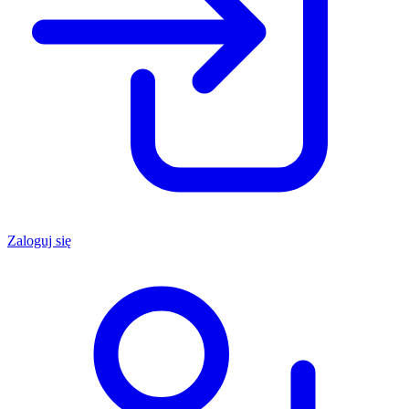
Zaloguj się