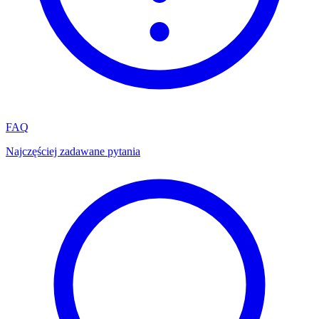
FAQ
Najczęściej zadawane pytania