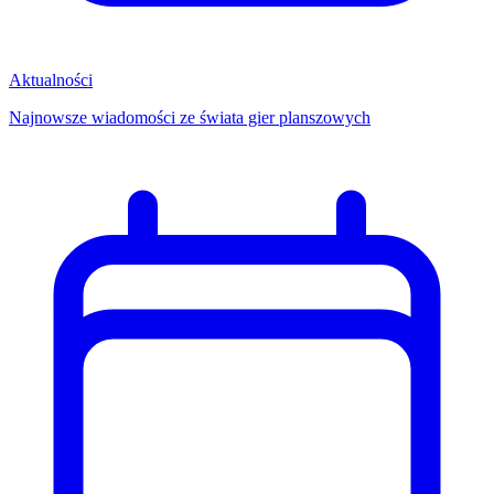
Aktualności
Najnowsze wiadomości ze świata gier planszowych