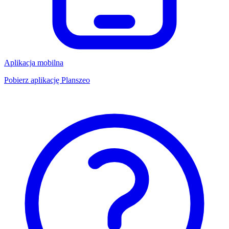
Aplikacja mobilna
Pobierz aplikację Planszeo