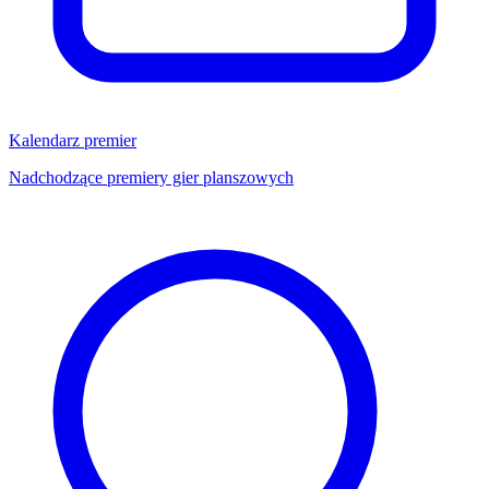
Kalendarz premier
Nadchodzące premiery gier planszowych