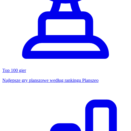
Top 100 gier
Najlepsze gry planszowe według rankingu Planszeo