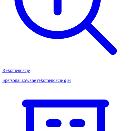
Rekomendacje
Spersonalizowane rekomendacje gier