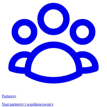
Partnerzy
Nasi partnerzy i współpracownicy