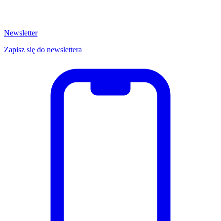
Newsletter
Zapisz się do newslettera