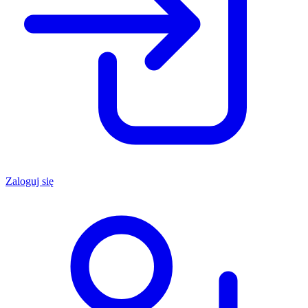
Zaloguj się