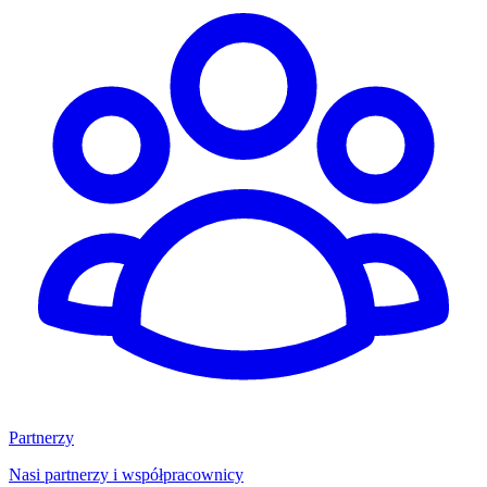
Partnerzy
Nasi partnerzy i współpracownicy