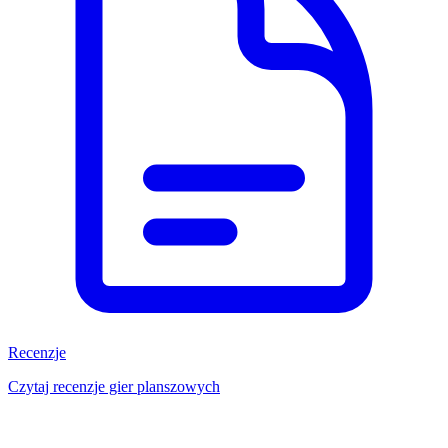
Recenzje
Czytaj recenzje gier planszowych