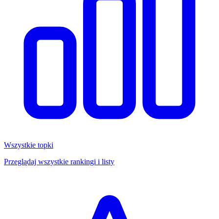
Wszystkie topki
Przeglądaj wszystkie rankingi i listy