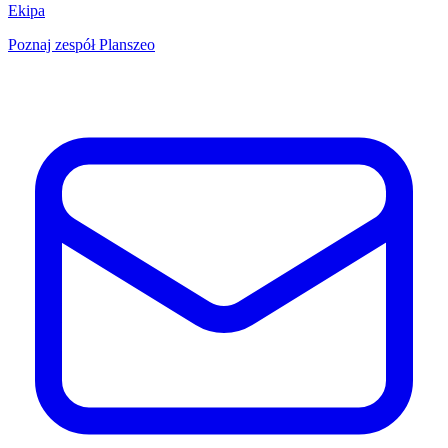
Ekipa
Poznaj zespół Planszeo