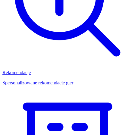
Rekomendacje
Spersonalizowane rekomendacje gier