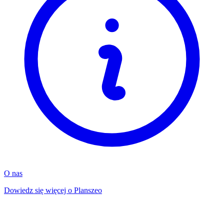
O nas
Dowiedz się więcej o Planszeo