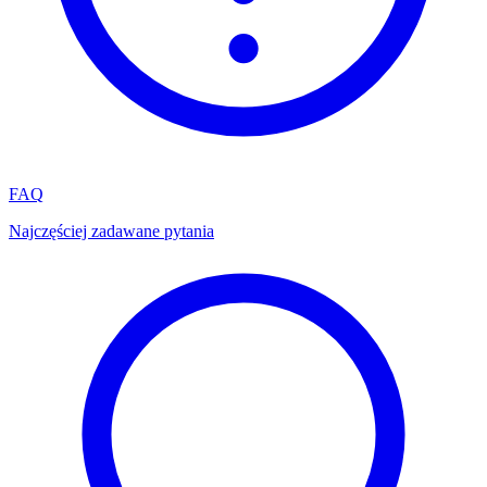
FAQ
Najczęściej zadawane pytania