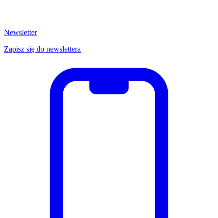
Newsletter
Zapisz się do newslettera