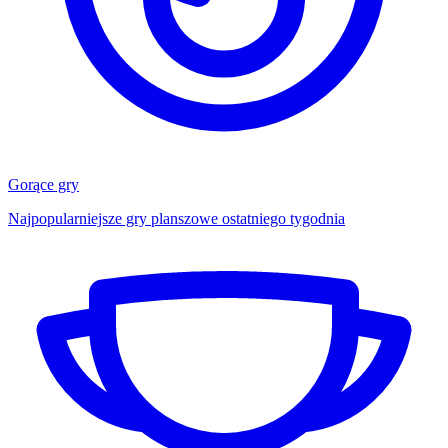
Gorące gry
Najpopularniejsze gry planszowe ostatniego tygodnia