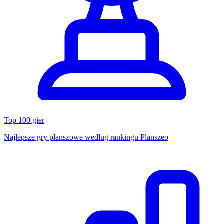
Top 100 gier
Najlepsze gry planszowe według rankingu Planszeo