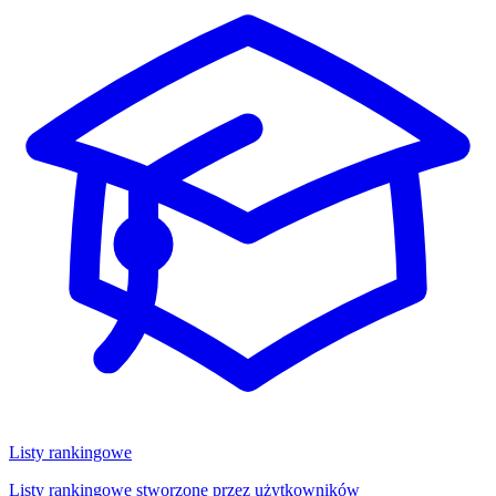
Listy rankingowe
Listy rankingowe stworzone przez użytkowników