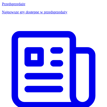
Przedsprzedaże
Najnowsze gry dostępne w przedsprzedaży