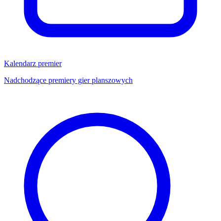
Kalendarz premier
Nadchodzące premiery gier planszowych