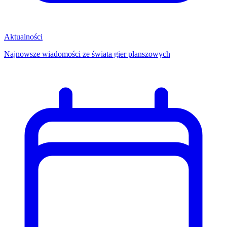
Aktualności
Najnowsze wiadomości ze świata gier planszowych