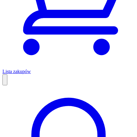
Lista zakupów