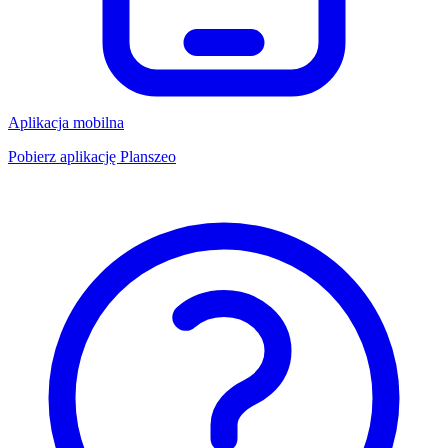
Aplikacja mobilna
Pobierz aplikację Planszeo