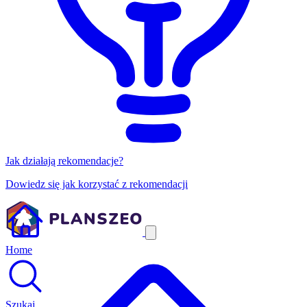
Jak działają rekomendacje?
Dowiedz się jak korzystać z rekomendacji
Home
Szukaj