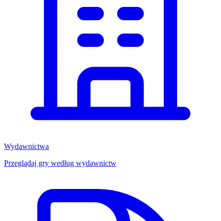
Wydawnictwa
Przeglądaj gry według wydawnictw