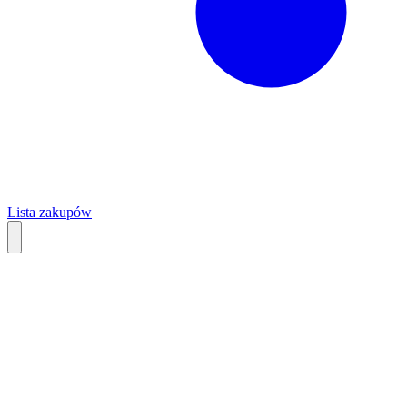
Lista zakupów