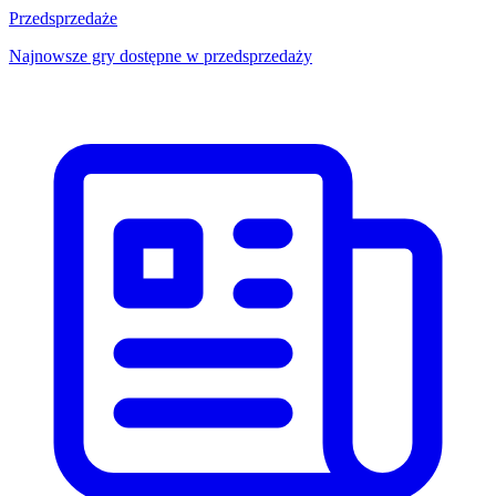
Przedsprzedaże
Najnowsze gry dostępne w przedsprzedaży