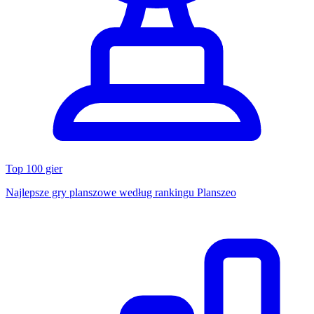
Top 100 gier
Najlepsze gry planszowe według rankingu Planszeo