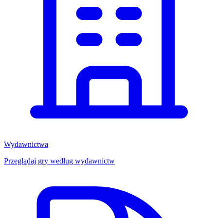
Wydawnictwa
Przeglądaj gry według wydawnictw