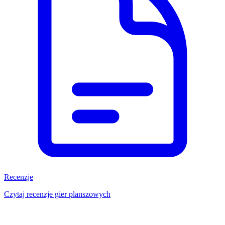
Recenzje
Czytaj recenzje gier planszowych