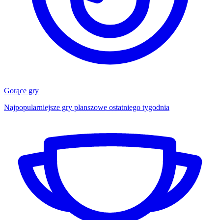
Gorące gry
Najpopularniejsze gry planszowe ostatniego tygodnia