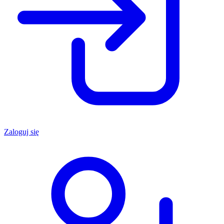
Zaloguj się