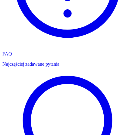
FAQ
Najczęściej zadawane pytania