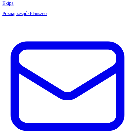
Ekipa
Poznaj zespół Planszeo