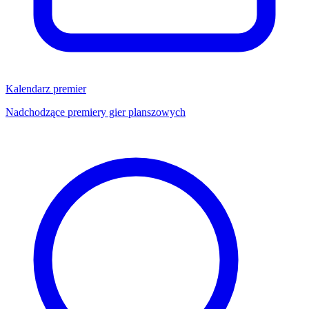
Kalendarz premier
Nadchodzące premiery gier planszowych