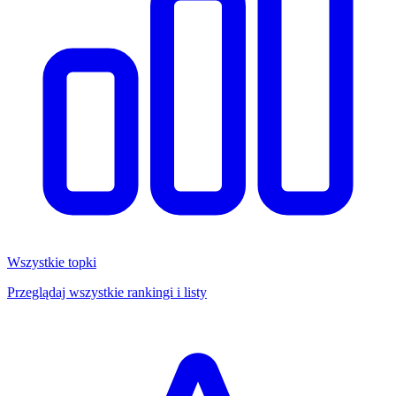
Wszystkie topki
Przeglądaj wszystkie rankingi i listy