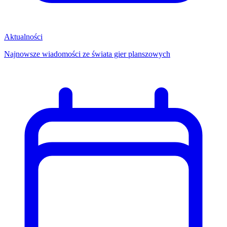
Aktualności
Najnowsze wiadomości ze świata gier planszowych