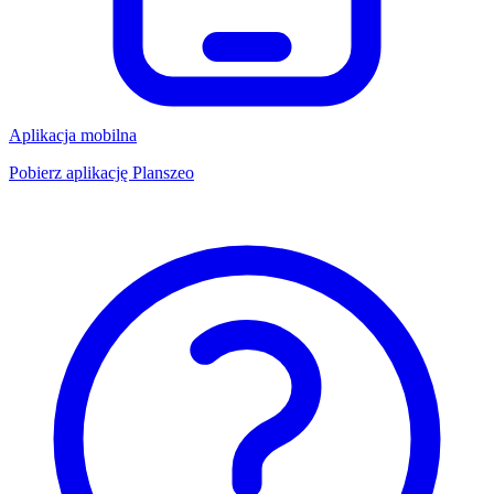
Aplikacja mobilna
Pobierz aplikację Planszeo