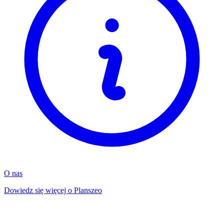
O nas
Dowiedz się więcej o Planszeo