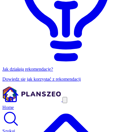
Jak działają rekomendacje?
Dowiedz się jak korzystać z rekomendacji
Home
Szukaj