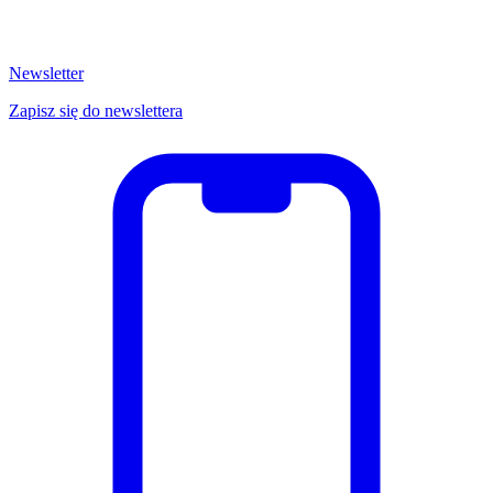
Newsletter
Zapisz się do newslettera