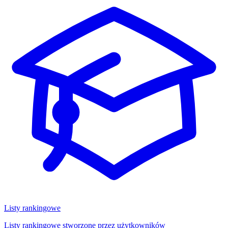
Listy rankingowe
Listy rankingowe stworzone przez użytkowników