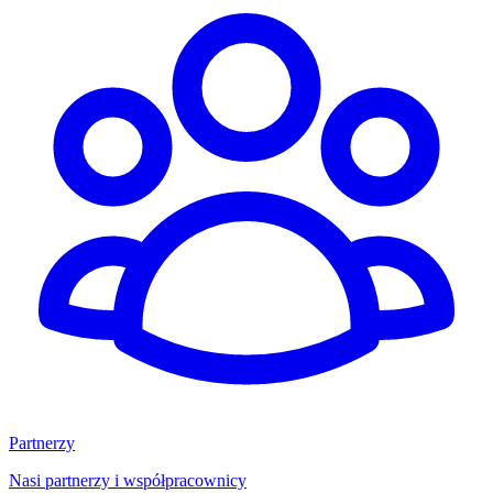
Partnerzy
Nasi partnerzy i współpracownicy