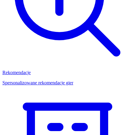
Rekomendacje
Spersonalizowane rekomendacje gier