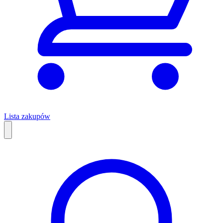
Lista zakupów