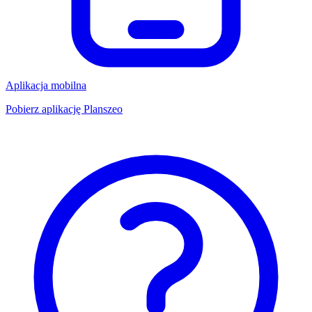
Aplikacja mobilna
Pobierz aplikację Planszeo