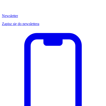
Newsletter
Zapisz się do newslettera