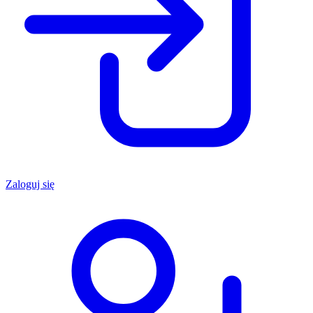
Zaloguj się