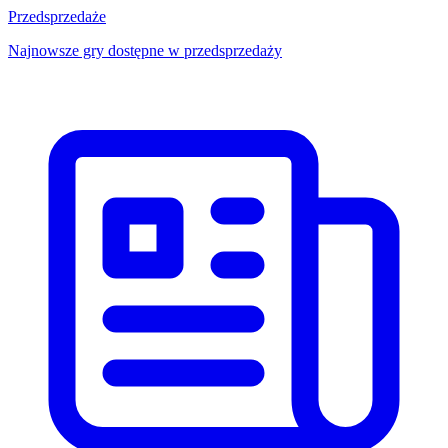
Przedsprzedaże
Najnowsze gry dostępne w przedsprzedaży