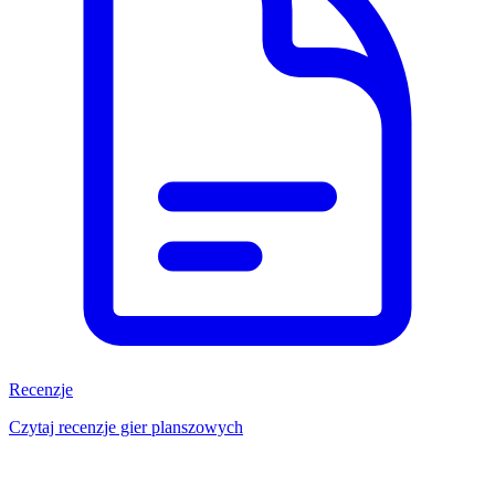
Recenzje
Czytaj recenzje gier planszowych