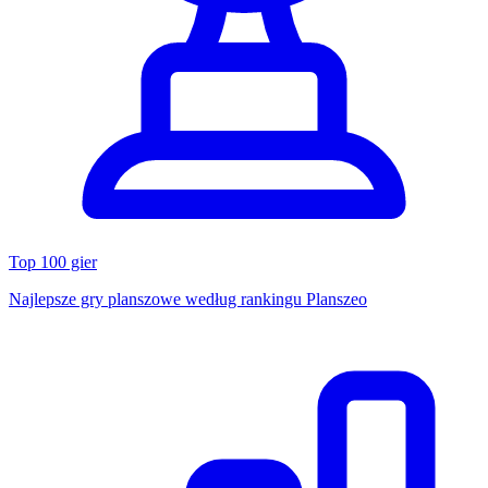
Top 100 gier
Najlepsze gry planszowe według rankingu Planszeo