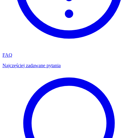
FAQ
Najczęściej zadawane pytania