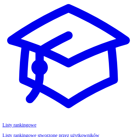
Listy rankingowe
Listy rankingowe stworzone przez użytkowników