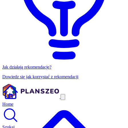
Jak działają rekomendacje?
Dowiedz się jak korzystać z rekomendacji
Home
Szukaj