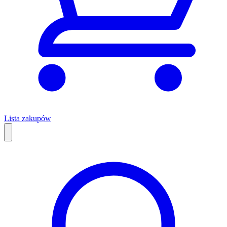
Lista zakupów