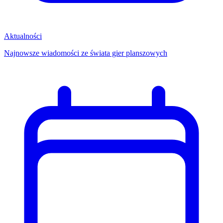
Aktualności
Najnowsze wiadomości ze świata gier planszowych