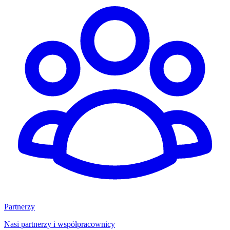
Partnerzy
Nasi partnerzy i współpracownicy