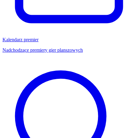
Kalendarz premier
Nadchodzące premiery gier planszowych