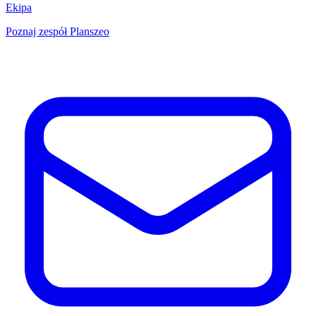
Ekipa
Poznaj zespół Planszeo