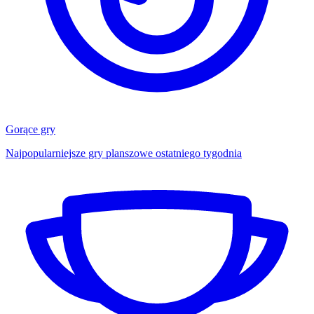
Gorące gry
Najpopularniejsze gry planszowe ostatniego tygodnia