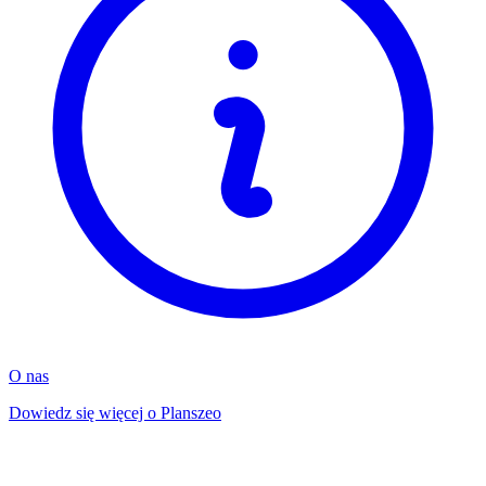
O nas
Dowiedz się więcej o Planszeo