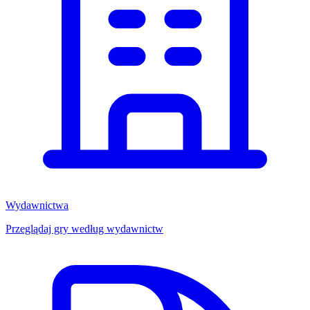
Wydawnictwa
Przeglądaj gry według wydawnictw