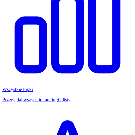
Wszystkie topki
Przeglądaj wszystkie rankingi i listy