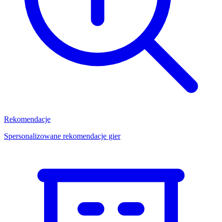
Rekomendacje
Spersonalizowane rekomendacje gier