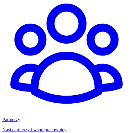
Partnerzy
Nasi partnerzy i współpracownicy