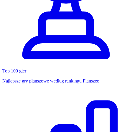
Top 100 gier
Najlepsze gry planszowe według rankingu Planszeo