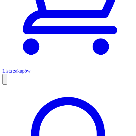
Lista zakupów