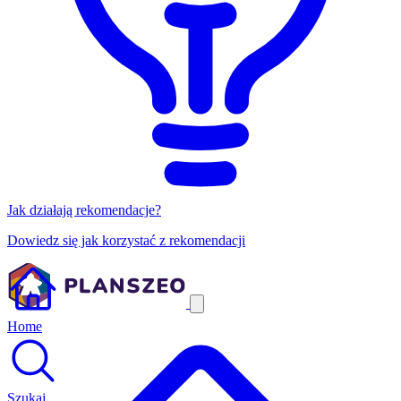
Jak działają rekomendacje?
Dowiedz się jak korzystać z rekomendacji
Home
Szukaj