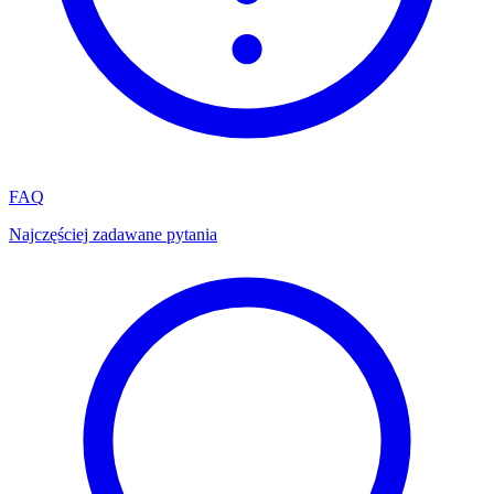
FAQ
Najczęściej zadawane pytania