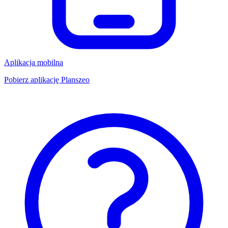
Aplikacja mobilna
Pobierz aplikację Planszeo