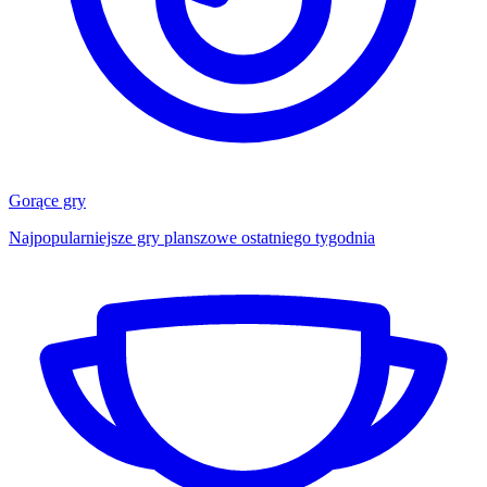
Gorące gry
Najpopularniejsze gry planszowe ostatniego tygodnia