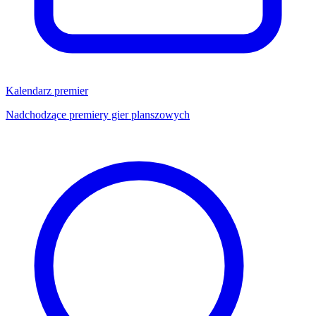
Kalendarz premier
Nadchodzące premiery gier planszowych