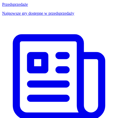
Przedsprzedaże
Najnowsze gry dostępne w przedsprzedaży