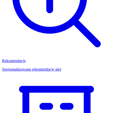
Rekomendacje
Spersonalizowane rekomendacje gier