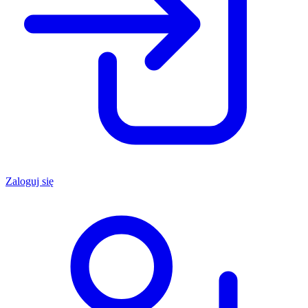
Zaloguj się