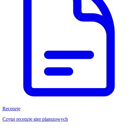
Recenzje
Czytaj recenzje gier planszowych