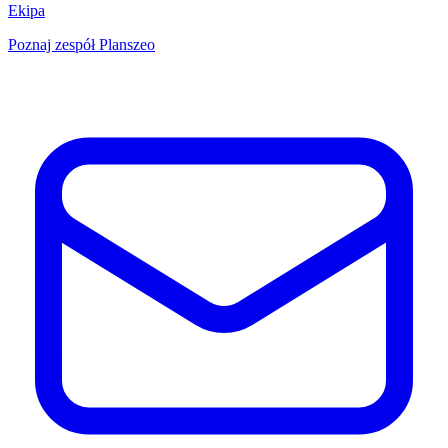
Ekipa
Poznaj zespół Planszeo