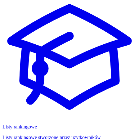
Listy rankingowe
Listy rankingowe stworzone przez użytkowników