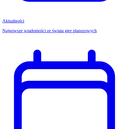
Aktualności
Najnowsze wiadomości ze świata gier planszowych