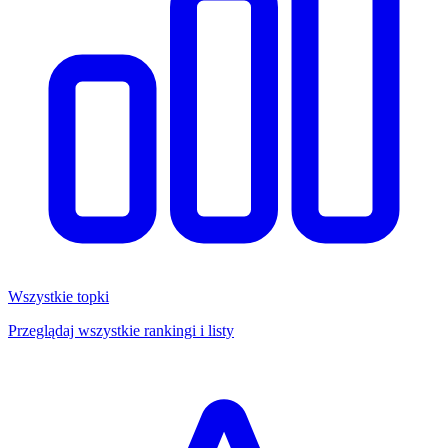
Wszystkie topki
Przeglądaj wszystkie rankingi i listy