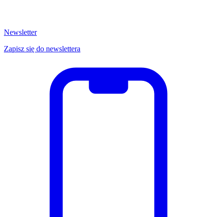
Newsletter
Zapisz się do newslettera