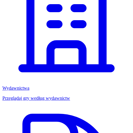
Wydawnictwa
Przeglądaj gry według wydawnictw