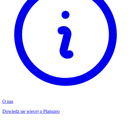
O nas
Dowiedz się więcej o Planszeo