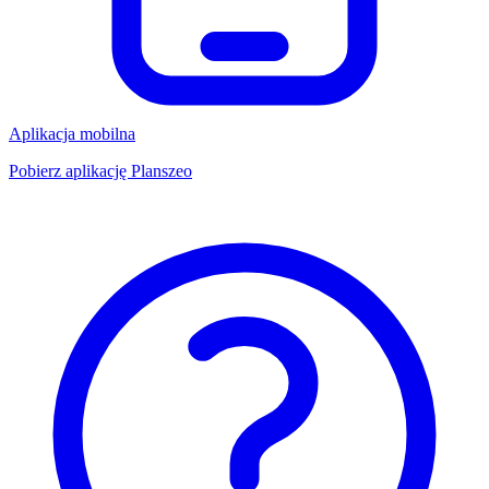
Aplikacja mobilna
Pobierz aplikację Planszeo