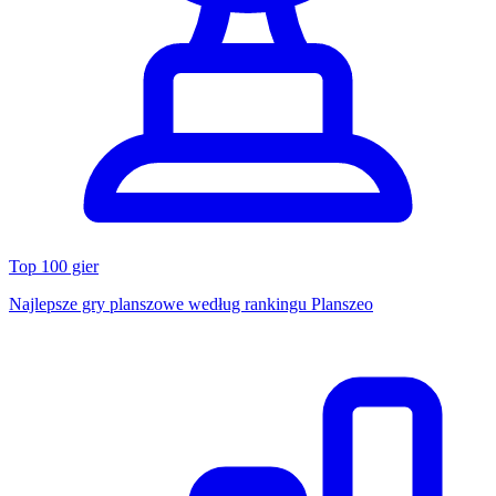
Top 100 gier
Najlepsze gry planszowe według rankingu Planszeo