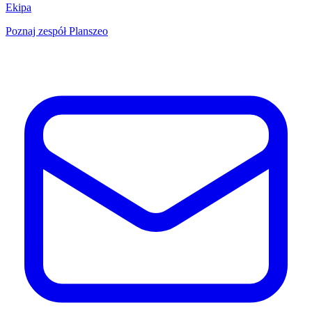
Ekipa
Poznaj zespół Planszeo