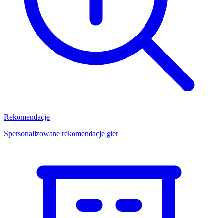
Rekomendacje
Spersonalizowane rekomendacje gier