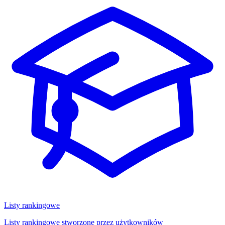
Listy rankingowe
Listy rankingowe stworzone przez użytkowników