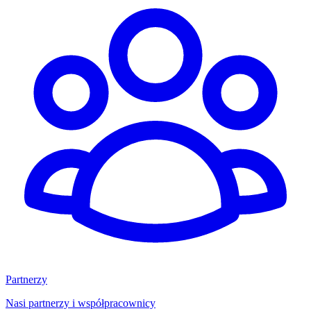
Partnerzy
Nasi partnerzy i współpracownicy