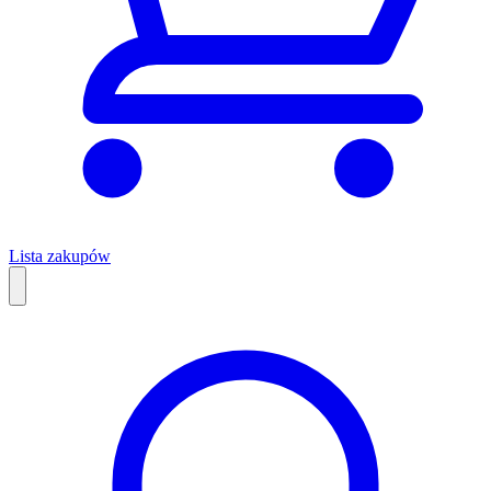
Lista zakupów