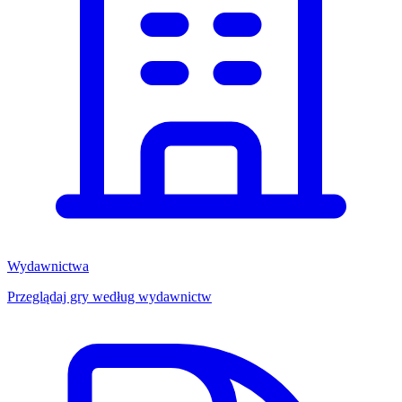
Wydawnictwa
Przeglądaj gry według wydawnictw