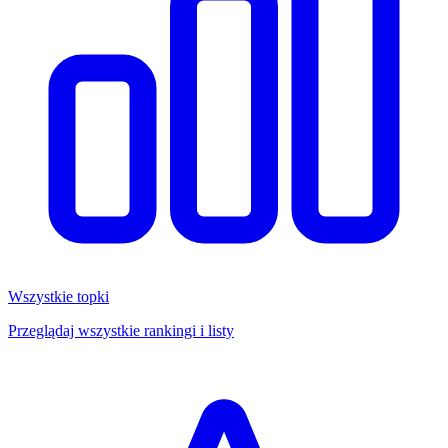
Wszystkie topki
Przeglądaj wszystkie rankingi i listy