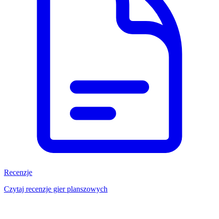
Recenzje
Czytaj recenzje gier planszowych