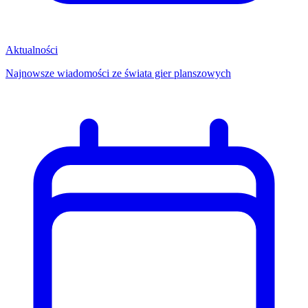
Aktualności
Najnowsze wiadomości ze świata gier planszowych