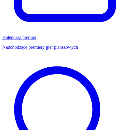
Kalendarz premier
Nadchodzące premiery gier planszowych