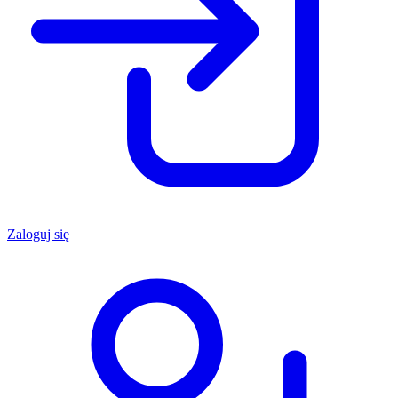
Zaloguj się