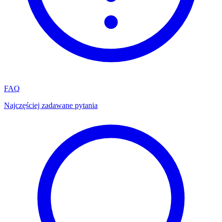
FAQ
Najczęściej zadawane pytania