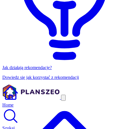
Jak działają rekomendacje?
Dowiedz się jak korzystać z rekomendacji
Home
Szukaj