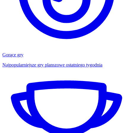
Gorące gry
Najpopularniejsze gry planszowe ostatniego tygodnia