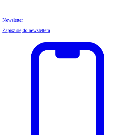
Newsletter
Zapisz się do newslettera