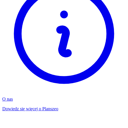
O nas
Dowiedz się więcej o Planszeo