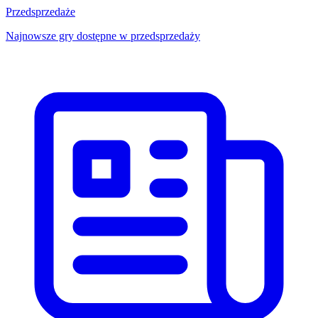
Przedsprzedaże
Najnowsze gry dostępne w przedsprzedaży