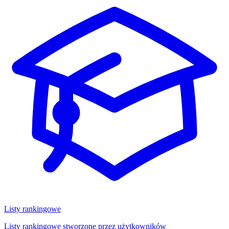
Listy rankingowe
Listy rankingowe stworzone przez użytkowników