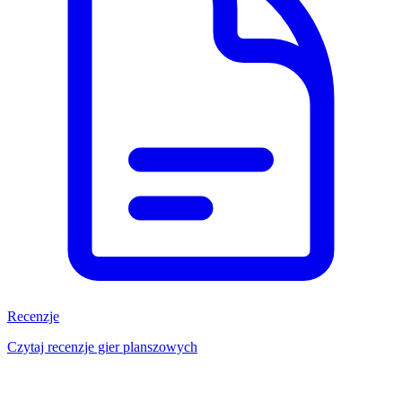
Recenzje
Czytaj recenzje gier planszowych