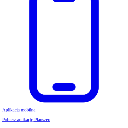
Aplikacja mobilna
Pobierz aplikację Planszeo