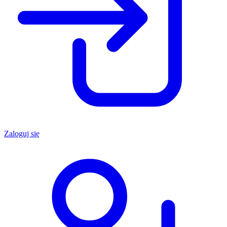
Zaloguj się