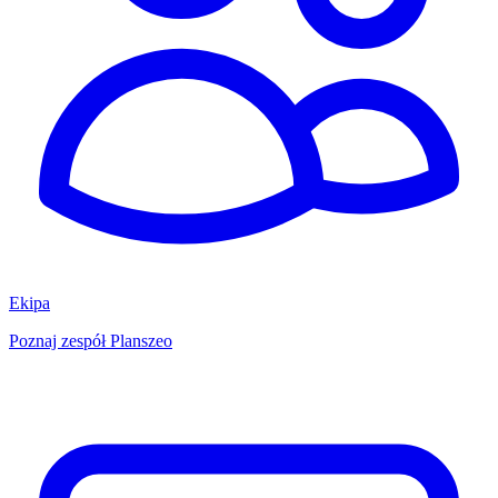
Ekipa
Poznaj zespół Planszeo