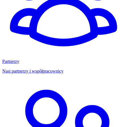
Partnerzy
Nasi partnerzy i współpracownicy