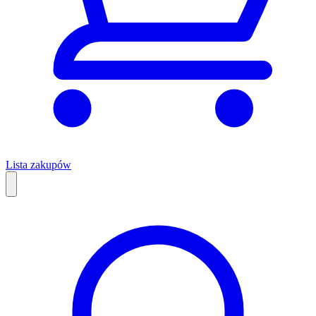
Lista zakupów