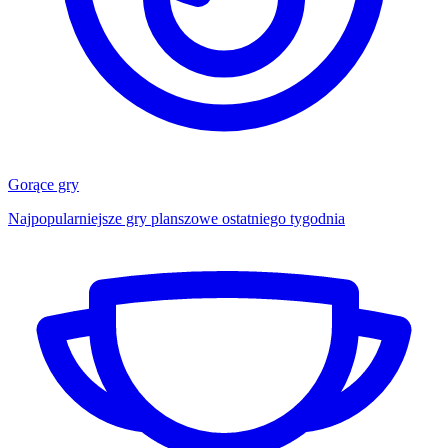
Gorące gry
Najpopularniejsze gry planszowe ostatniego tygodnia