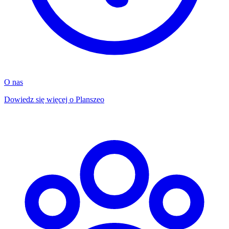
O nas
Dowiedz się więcej o Planszeo