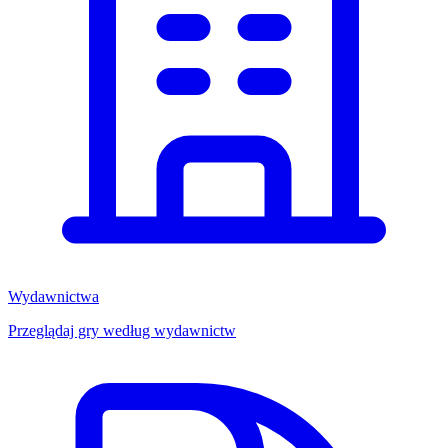
Wydawnictwa
Przeglądaj gry według wydawnictw