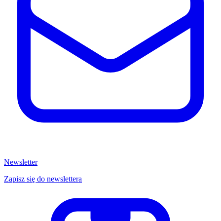
Newsletter
Zapisz się do newslettera