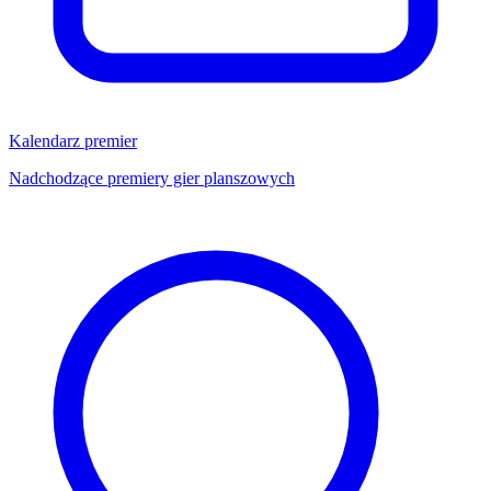
Kalendarz premier
Nadchodzące premiery gier planszowych