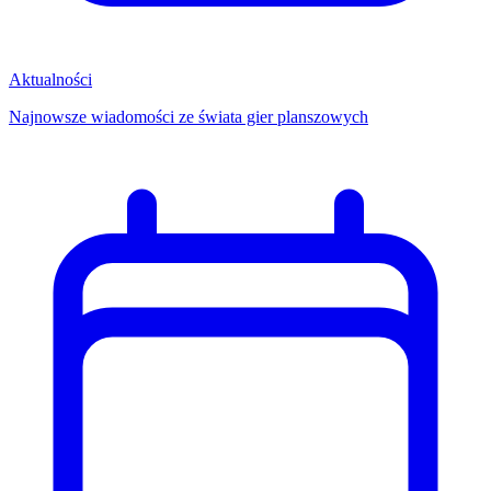
Aktualności
Najnowsze wiadomości ze świata gier planszowych