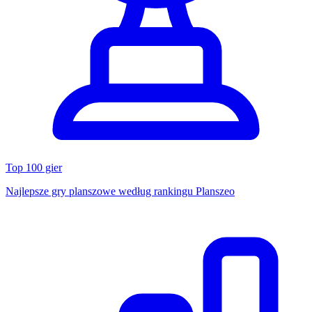
Top 100 gier
Najlepsze gry planszowe według rankingu Planszeo