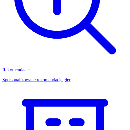
Rekomendacje
Spersonalizowane rekomendacje gier