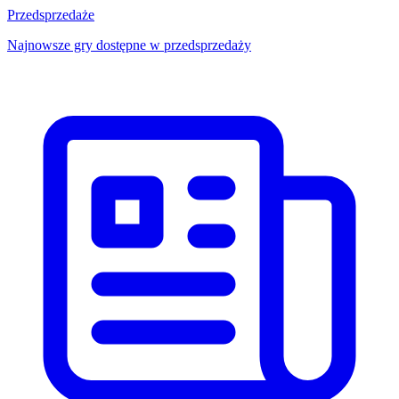
Przedsprzedaże
Najnowsze gry dostępne w przedsprzedaży