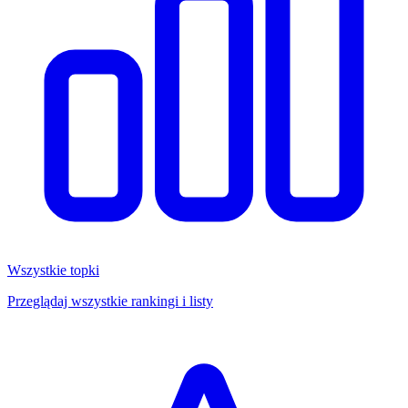
Wszystkie topki
Przeglądaj wszystkie rankingi i listy