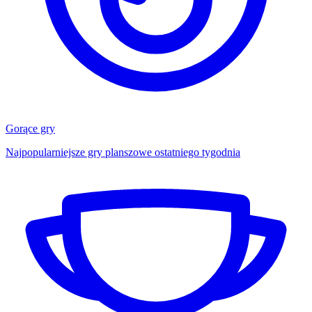
Gorące gry
Najpopularniejsze gry planszowe ostatniego tygodnia