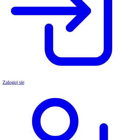
Zaloguj się