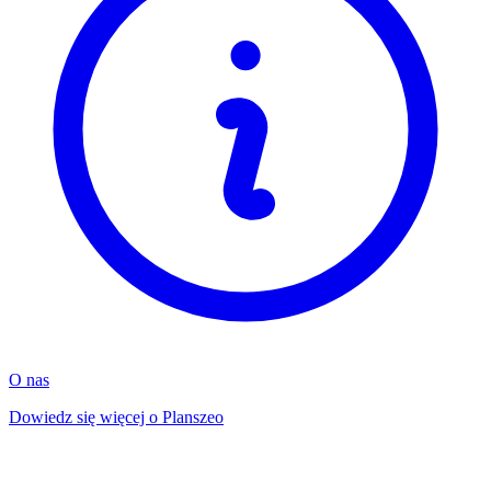
O nas
Dowiedz się więcej o Planszeo