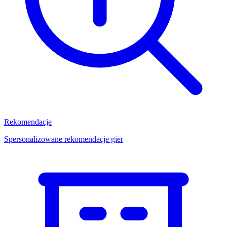
Rekomendacje
Spersonalizowane rekomendacje gier