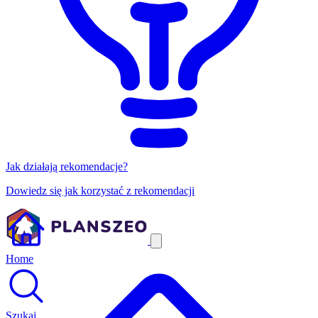
Jak działają rekomendacje?
Dowiedz się jak korzystać z rekomendacji
Home
Szukaj