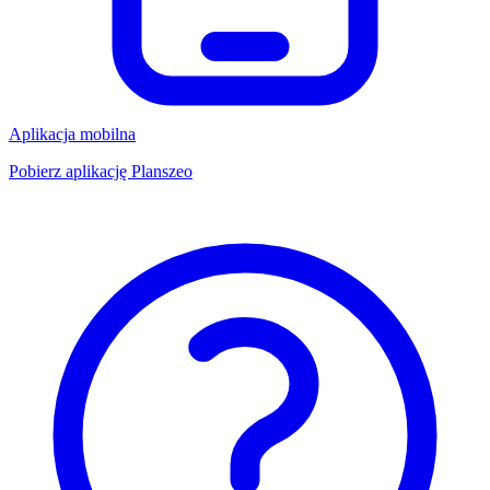
Aplikacja mobilna
Pobierz aplikację Planszeo