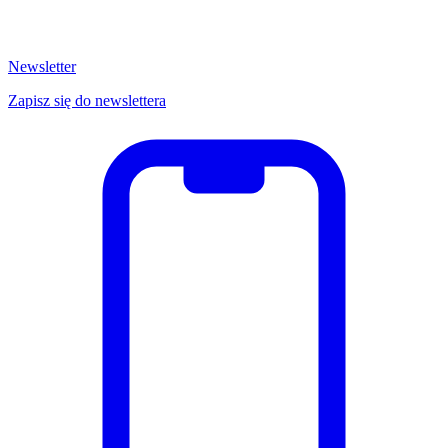
Newsletter
Zapisz się do newslettera