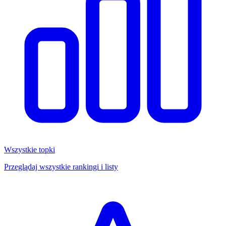
Wszystkie topki
Przeglądaj wszystkie rankingi i listy