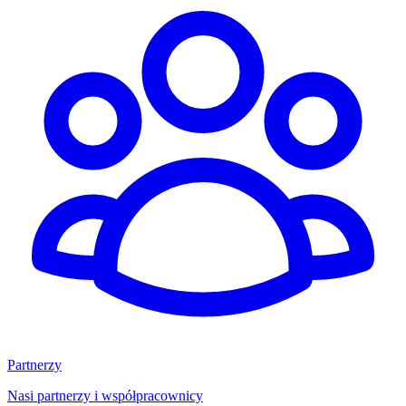
Partnerzy
Nasi partnerzy i współpracownicy