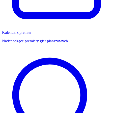
Kalendarz premier
Nadchodzące premiery gier planszowych