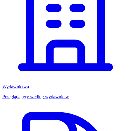
Wydawnictwa
Przeglądaj gry według wydawnictw