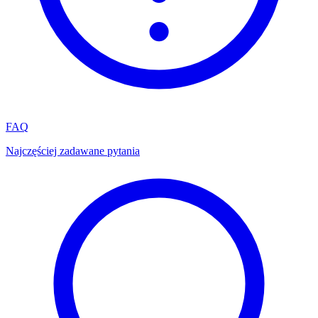
FAQ
Najczęściej zadawane pytania