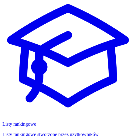
Listy rankingowe
Listy rankingowe stworzone przez użytkowników