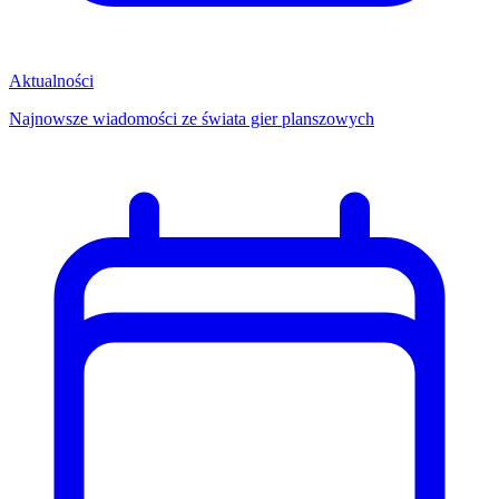
Aktualności
Najnowsze wiadomości ze świata gier planszowych