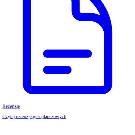
Recenzje
Czytaj recenzje gier planszowych