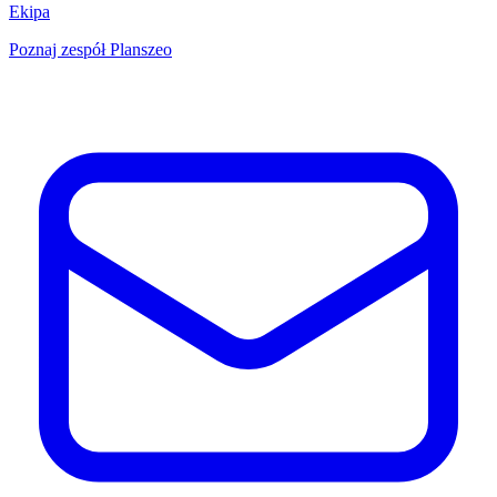
Ekipa
Poznaj zespół Planszeo