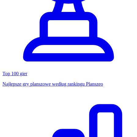
Top 100 gier
Najlepsze gry planszowe według rankingu Planszeo