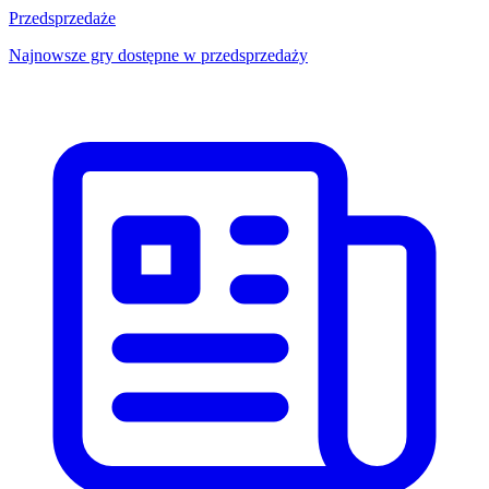
Przedsprzedaże
Najnowsze gry dostępne w przedsprzedaży