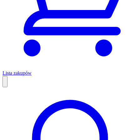
Lista zakupów