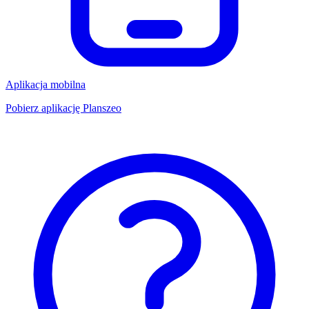
Aplikacja mobilna
Pobierz aplikację Planszeo