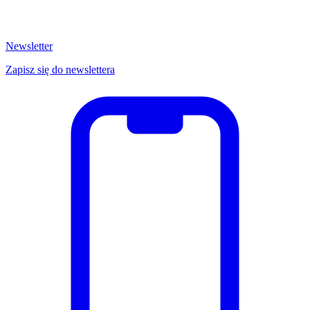
Newsletter
Zapisz się do newslettera