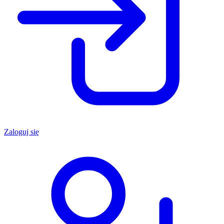
Zaloguj się