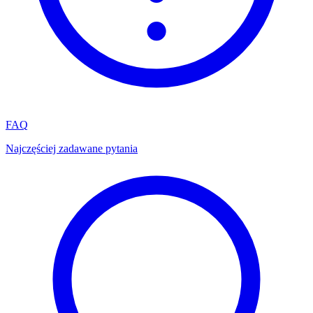
FAQ
Najczęściej zadawane pytania