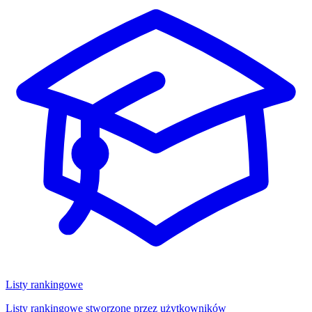
Listy rankingowe
Listy rankingowe stworzone przez użytkowników