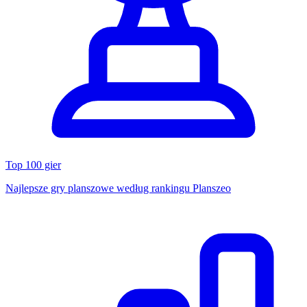
Top 100 gier
Najlepsze gry planszowe według rankingu Planszeo