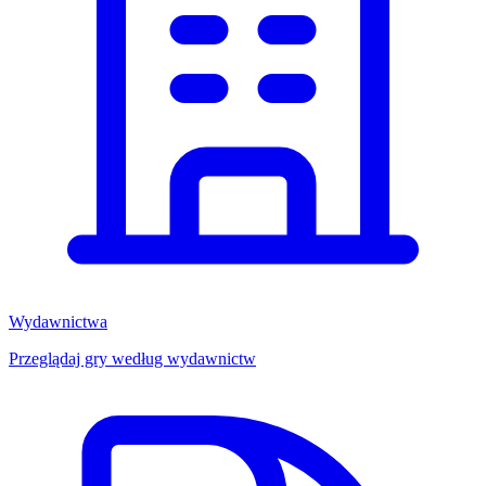
Wydawnictwa
Przeglądaj gry według wydawnictw