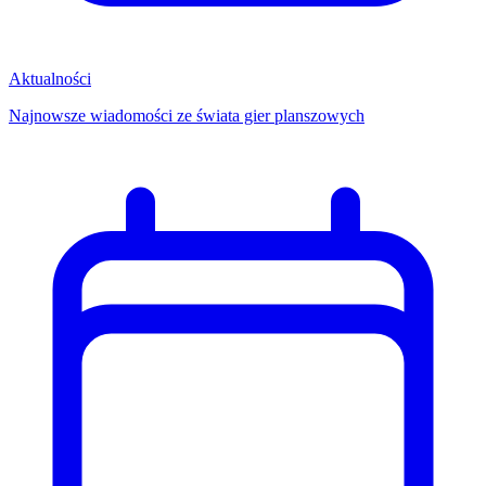
Aktualności
Najnowsze wiadomości ze świata gier planszowych