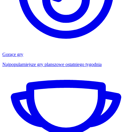
Gorące gry
Najpopularniejsze gry planszowe ostatniego tygodnia