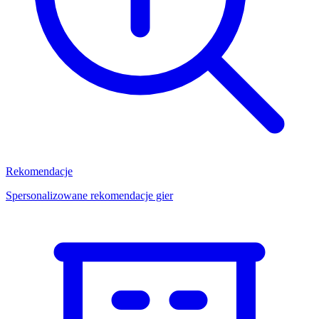
Rekomendacje
Spersonalizowane rekomendacje gier