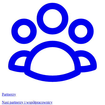
Partnerzy
Nasi partnerzy i współpracownicy