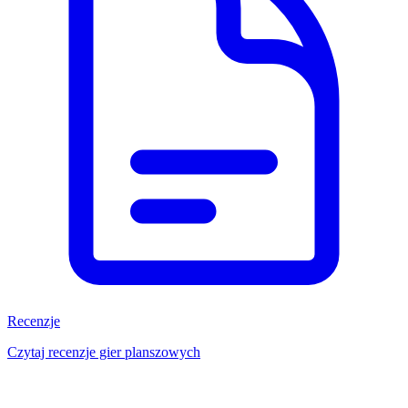
Recenzje
Czytaj recenzje gier planszowych