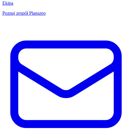
Ekipa
Poznaj zespół Planszeo