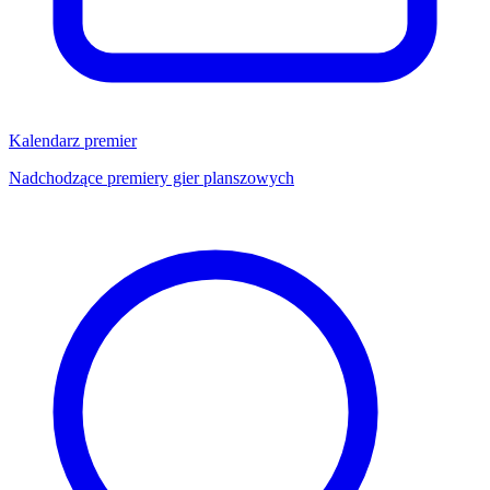
Kalendarz premier
Nadchodzące premiery gier planszowych