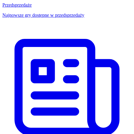
Przedsprzedaże
Najnowsze gry dostępne w przedsprzedaży