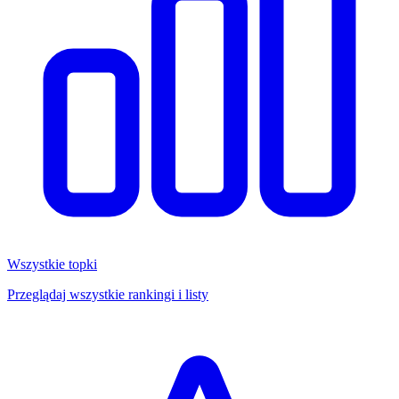
Wszystkie topki
Przeglądaj wszystkie rankingi i listy