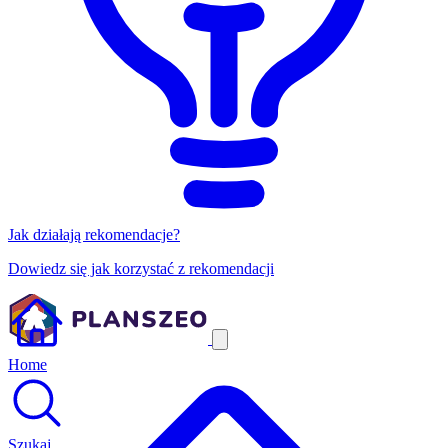
Jak działają rekomendacje?
Dowiedz się jak korzystać z rekomendacji
Home
Szukaj