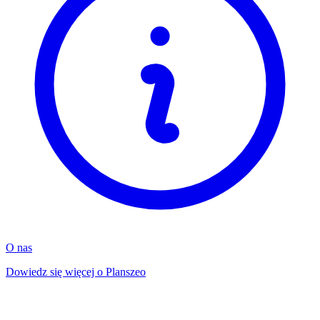
O nas
Dowiedz się więcej o Planszeo