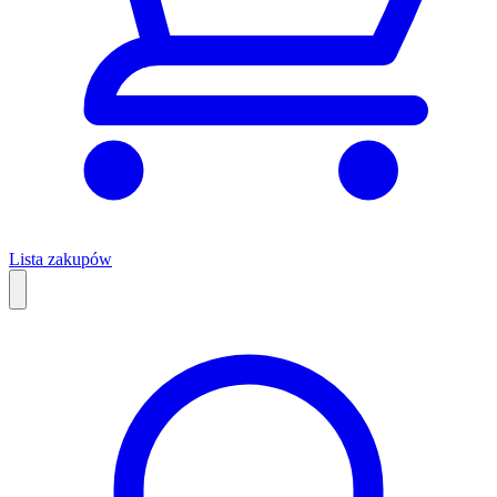
Lista zakupów