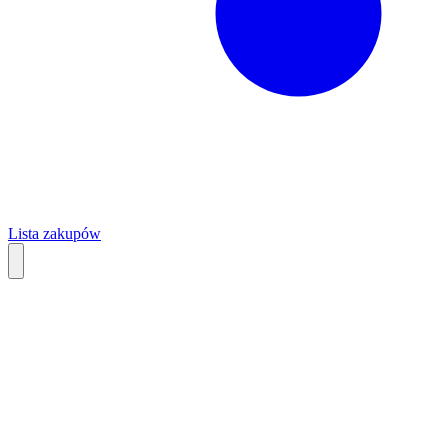
Lista zakupów