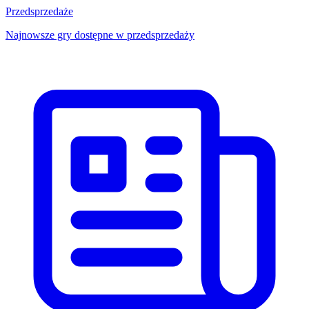
Przedsprzedaże
Najnowsze gry dostępne w przedsprzedaży