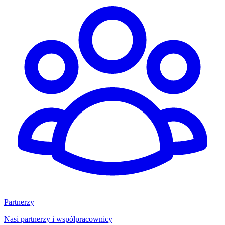
Partnerzy
Nasi partnerzy i współpracownicy