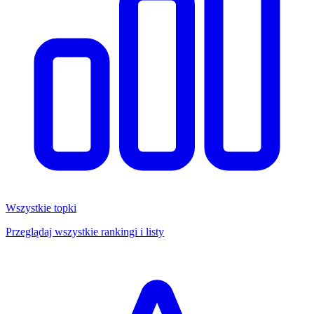
Wszystkie topki
Przeglądaj wszystkie rankingi i listy