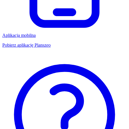
Aplikacja mobilna
Pobierz aplikację Planszeo