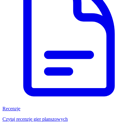
Recenzje
Czytaj recenzje gier planszowych