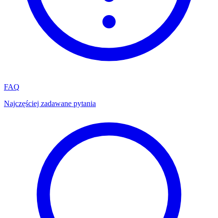
FAQ
Najczęściej zadawane pytania