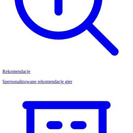
Rekomendacje
Spersonalizowane rekomendacje gier