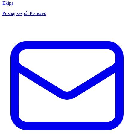
Ekipa
Poznaj zespół Planszeo