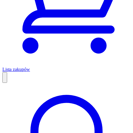
Lista zakupów