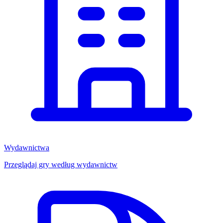
Wydawnictwa
Przeglądaj gry według wydawnictw