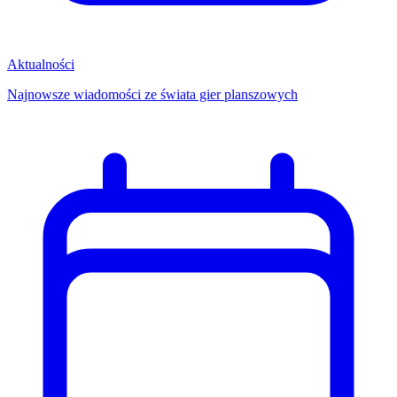
Aktualności
Najnowsze wiadomości ze świata gier planszowych