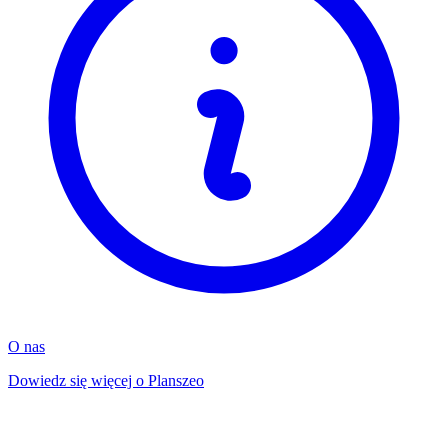
O nas
Dowiedz się więcej o Planszeo