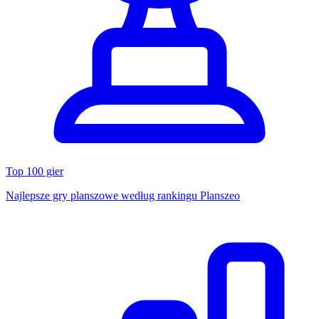
Top 100 gier
Najlepsze gry planszowe według rankingu Planszeo