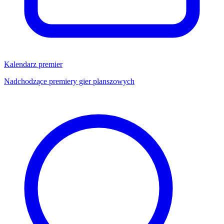
Kalendarz premier
Nadchodzące premiery gier planszowych