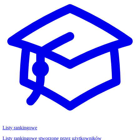
Listy rankingowe
Listy rankingowe stworzone przez użytkowników