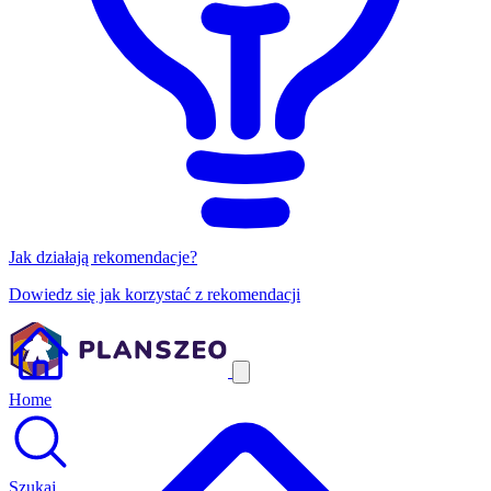
Jak działają rekomendacje?
Dowiedz się jak korzystać z rekomendacji
Home
Szukaj