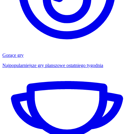
Gorące gry
Najpopularniejsze gry planszowe ostatniego tygodnia