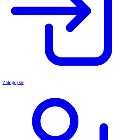
Zaloguj się