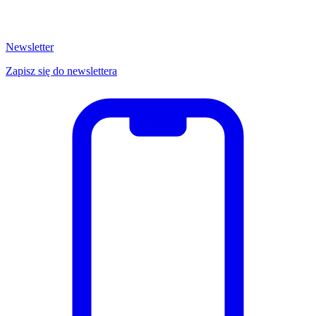
Newsletter
Zapisz się do newslettera