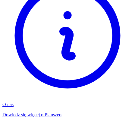
O nas
Dowiedz się więcej o Planszeo