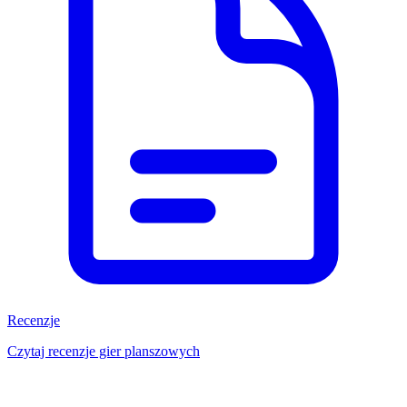
Recenzje
Czytaj recenzje gier planszowych