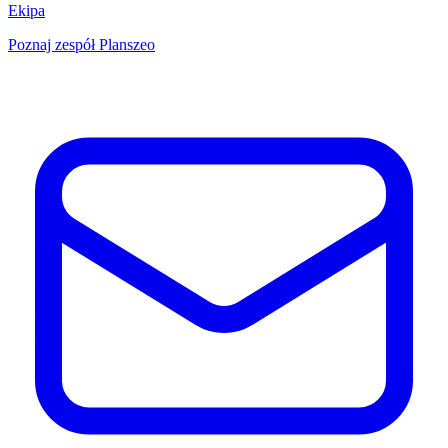
Ekipa
Poznaj zespół Planszeo