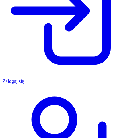
Zaloguj się