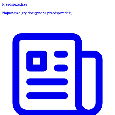
Przedsprzedaże
Najnowsze gry dostępne w przedsprzedaży