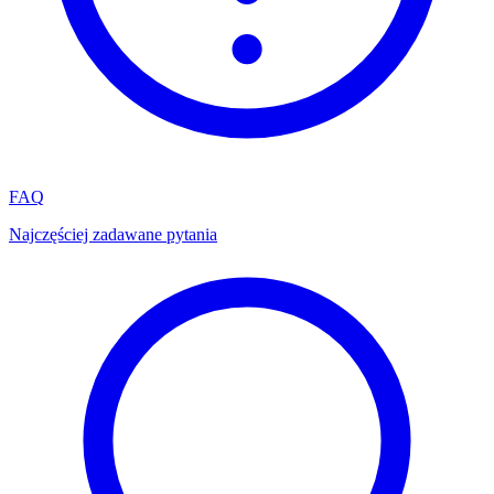
FAQ
Najczęściej zadawane pytania