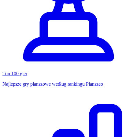
Top 100 gier
Najlepsze gry planszowe według rankingu Planszeo