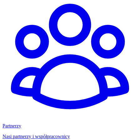
Partnerzy
Nasi partnerzy i współpracownicy