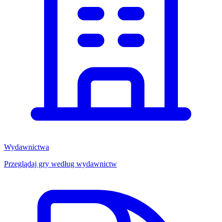
Wydawnictwa
Przeglądaj gry według wydawnictw