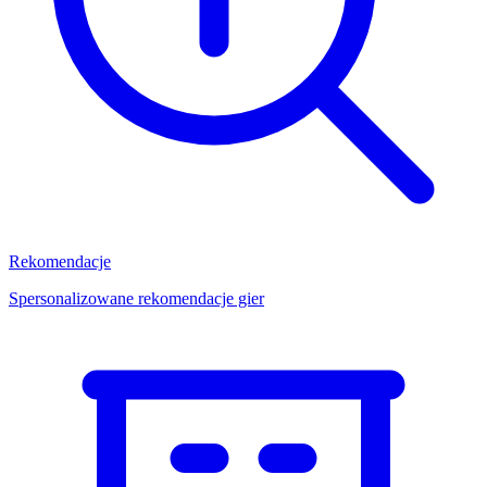
Rekomendacje
Spersonalizowane rekomendacje gier