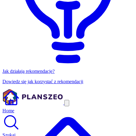
Jak działają rekomendacje?
Dowiedz się jak korzystać z rekomendacji
Home
Szukaj