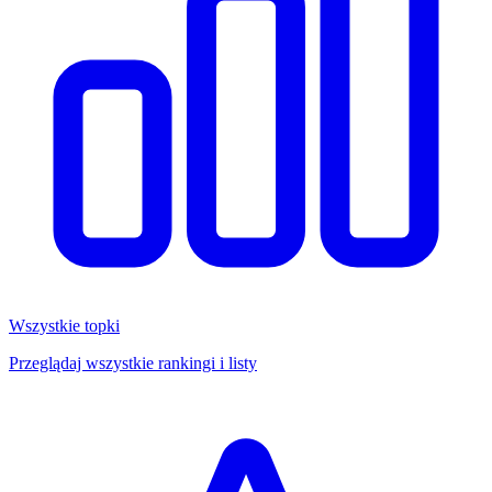
Wszystkie topki
Przeglądaj wszystkie rankingi i listy