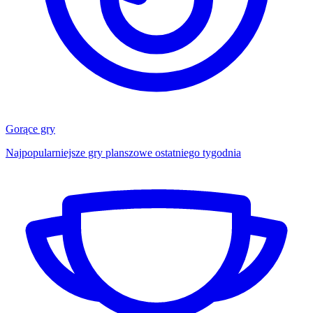
Gorące gry
Najpopularniejsze gry planszowe ostatniego tygodnia