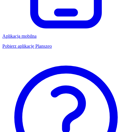
Aplikacja mobilna
Pobierz aplikację Planszeo