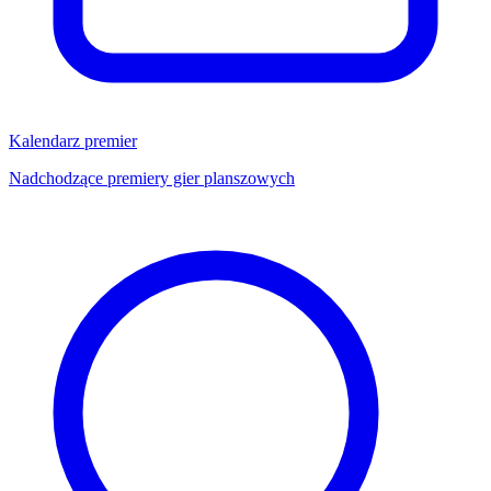
Kalendarz premier
Nadchodzące premiery gier planszowych