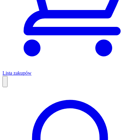
Lista zakupów