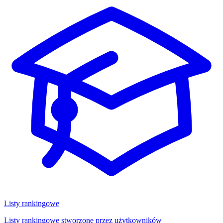
Listy rankingowe
Listy rankingowe stworzone przez użytkowników