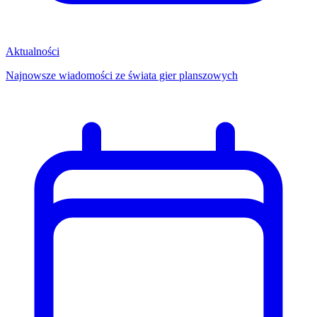
Aktualności
Najnowsze wiadomości ze świata gier planszowych