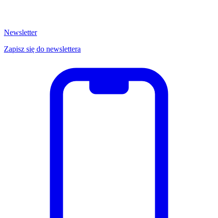
Newsletter
Zapisz się do newslettera