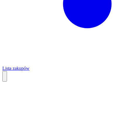
Lista zakupów