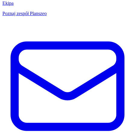
Ekipa
Poznaj zespół Planszeo