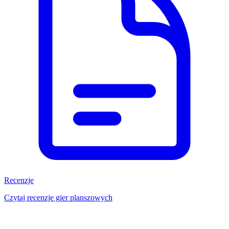
Recenzje
Czytaj recenzje gier planszowych