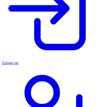
Zaloguj się