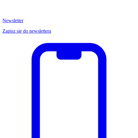
Newsletter
Zapisz się do newslettera