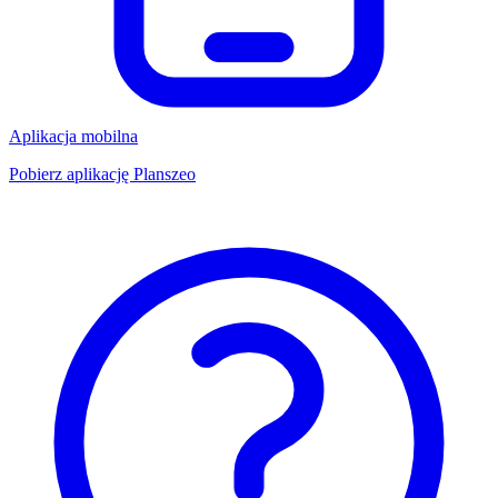
Aplikacja mobilna
Pobierz aplikację Planszeo