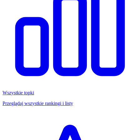
Wszystkie topki
Przeglądaj wszystkie rankingi i listy