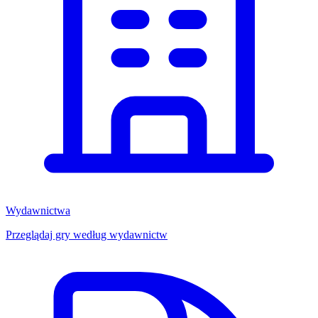
Wydawnictwa
Przeglądaj gry według wydawnictw