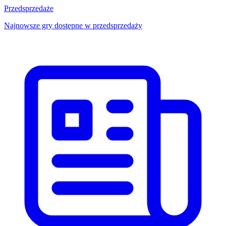
Przedsprzedaże
Najnowsze gry dostępne w przedsprzedaży