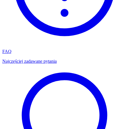
FAQ
Najczęściej zadawane pytania