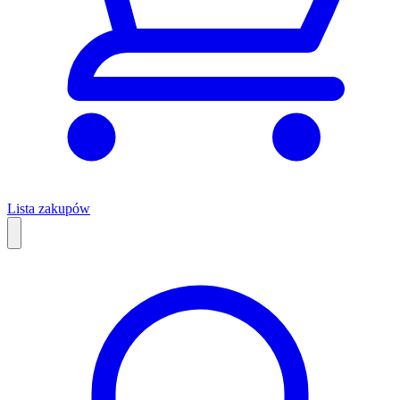
Lista zakupów