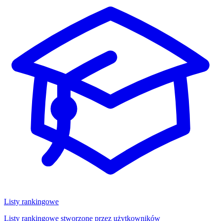
Listy rankingowe
Listy rankingowe stworzone przez użytkowników