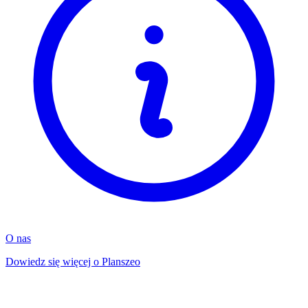
O nas
Dowiedz się więcej o Planszeo