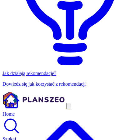
Jak działają rekomendacje?
Dowiedz się jak korzystać z rekomendacji
Home
Szukaj