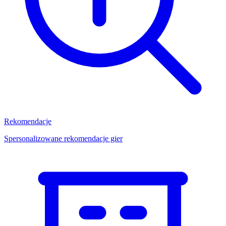
Rekomendacje
Spersonalizowane rekomendacje gier