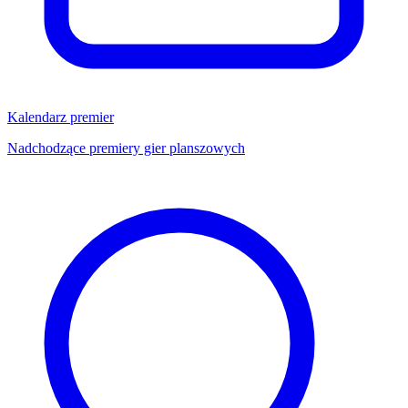
Kalendarz premier
Nadchodzące premiery gier planszowych