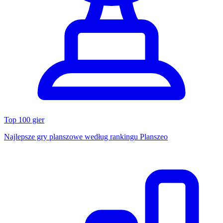
Top 100 gier
Najlepsze gry planszowe według rankingu Planszeo