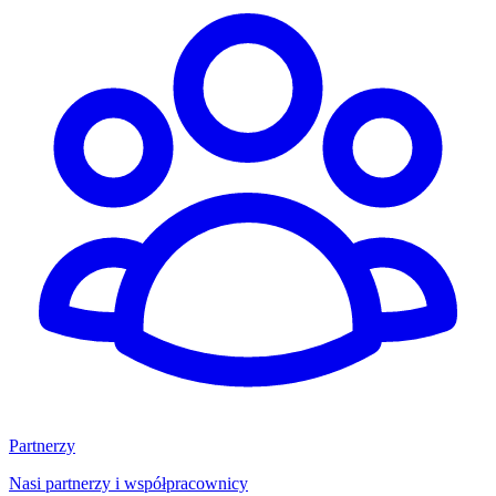
Partnerzy
Nasi partnerzy i współpracownicy