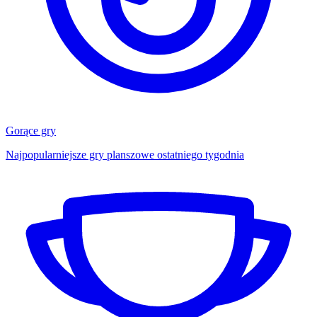
Gorące gry
Najpopularniejsze gry planszowe ostatniego tygodnia