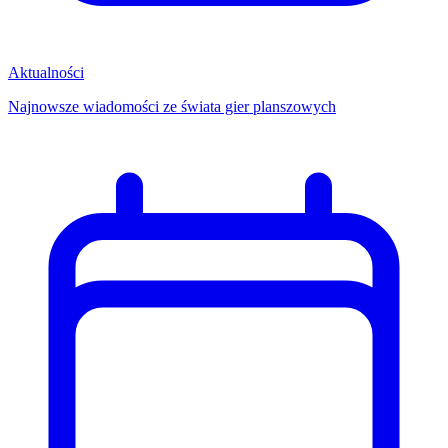
Aktualności
Najnowsze wiadomości ze świata gier planszowych