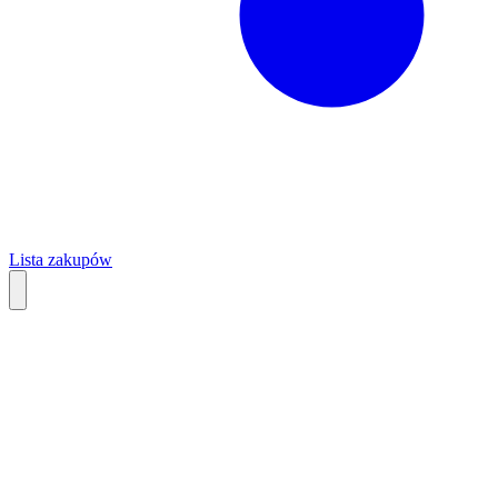
Lista zakupów