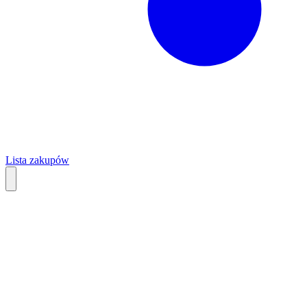
Lista zakupów