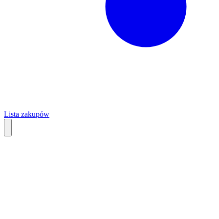
Lista zakupów