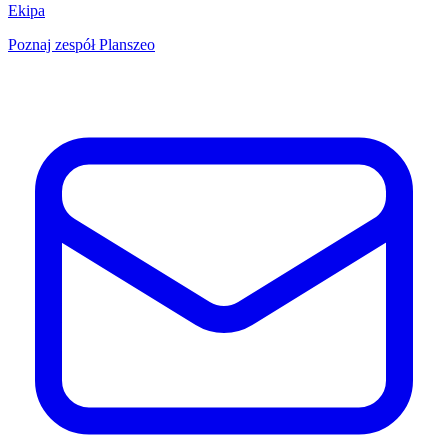
Ekipa
Poznaj zespół Planszeo