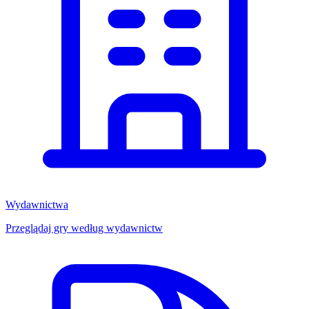
Wydawnictwa
Przeglądaj gry według wydawnictw