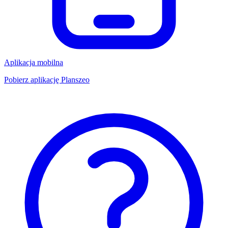
Aplikacja mobilna
Pobierz aplikację Planszeo