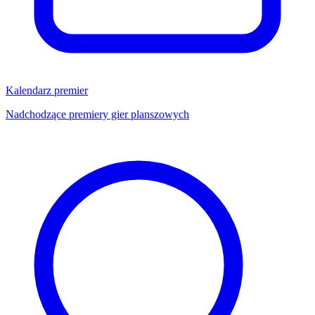
Kalendarz premier
Nadchodzące premiery gier planszowych