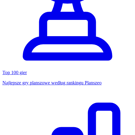
Top 100 gier
Najlepsze gry planszowe według rankingu Planszeo