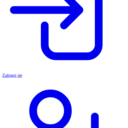
Zaloguj się