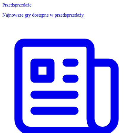
Przedsprzedaże
Najnowsze gry dostępne w przedsprzedaży