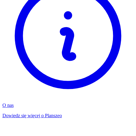
O nas
Dowiedz się więcej o Planszeo