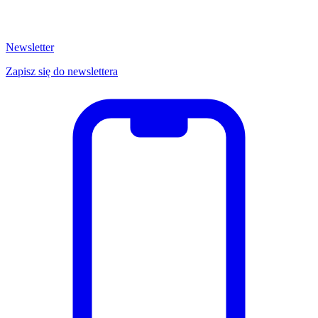
Newsletter
Zapisz się do newslettera