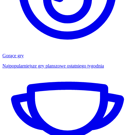
Gorące gry
Najpopularniejsze gry planszowe ostatniego tygodnia