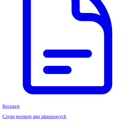
Recenzje
Czytaj recenzje gier planszowych