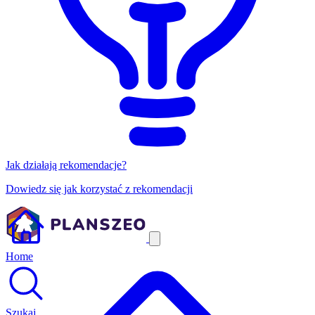
Jak działają rekomendacje?
Dowiedz się jak korzystać z rekomendacji
Home
Szukaj