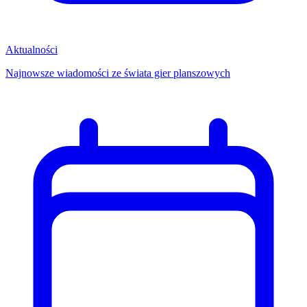
Aktualności
Najnowsze wiadomości ze świata gier planszowych