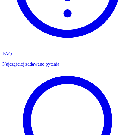
FAQ
Najczęściej zadawane pytania