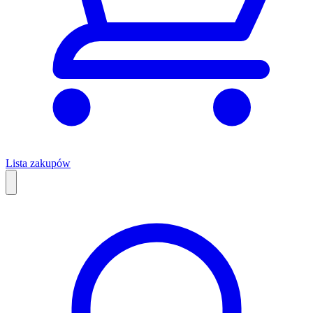
Lista zakupów