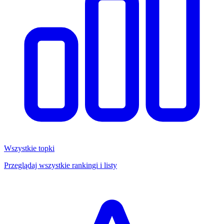
Wszystkie topki
Przeglądaj wszystkie rankingi i listy