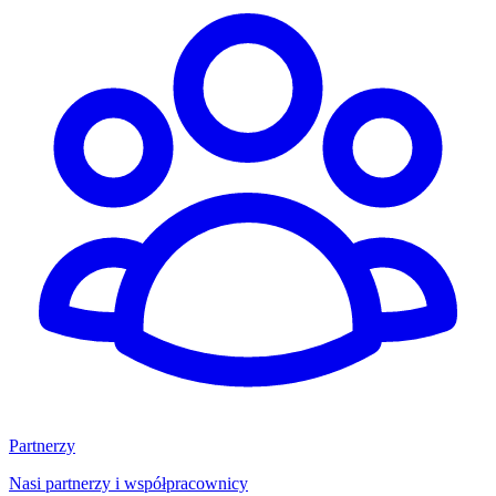
Partnerzy
Nasi partnerzy i współpracownicy