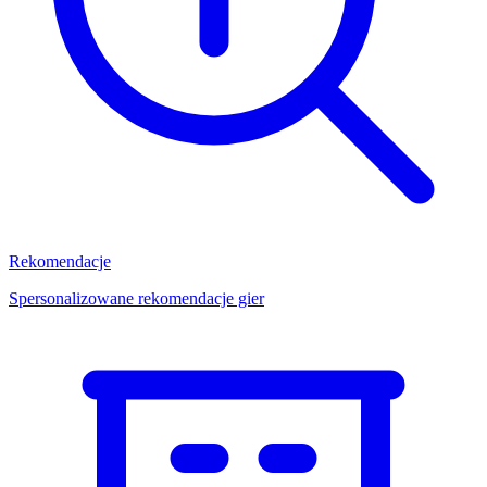
Rekomendacje
Spersonalizowane rekomendacje gier