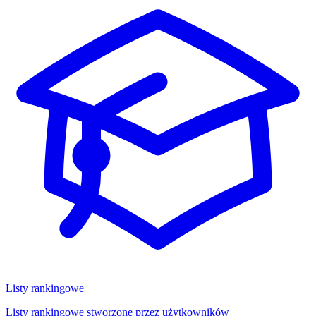
Listy rankingowe
Listy rankingowe stworzone przez użytkowników