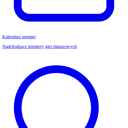
Kalendarz premier
Nadchodzące premiery gier planszowych