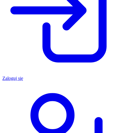
Zaloguj się