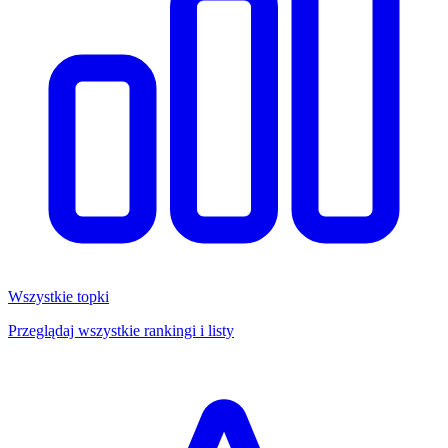
Wszystkie topki
Przeglądaj wszystkie rankingi i listy