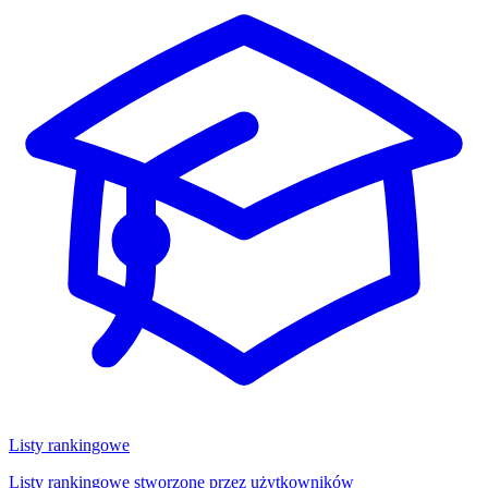
Listy rankingowe
Listy rankingowe stworzone przez użytkowników