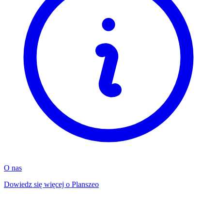
O nas
Dowiedz się więcej o Planszeo