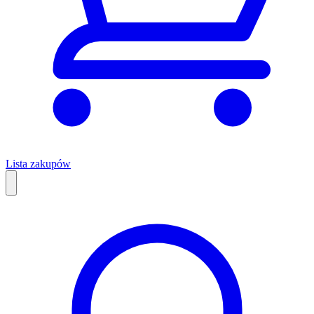
Lista zakupów