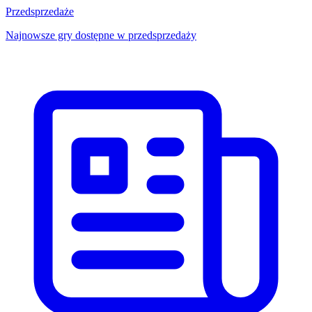
Przedsprzedaże
Najnowsze gry dostępne w przedsprzedaży