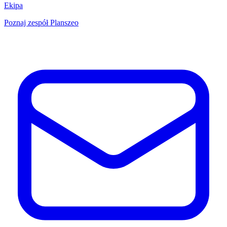
Ekipa
Poznaj zespół Planszeo