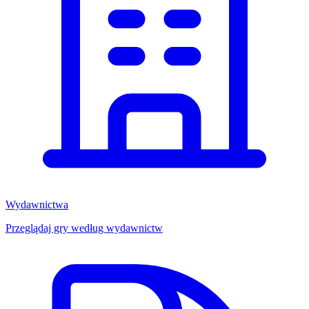
Wydawnictwa
Przeglądaj gry według wydawnictw