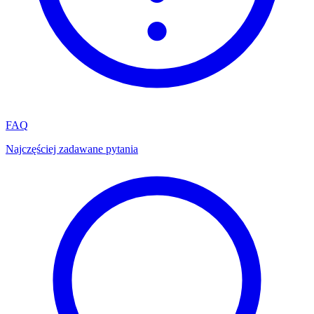
FAQ
Najczęściej zadawane pytania