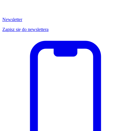
Newsletter
Zapisz się do newslettera