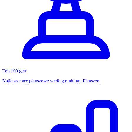
Top 100 gier
Najlepsze gry planszowe według rankingu Planszeo