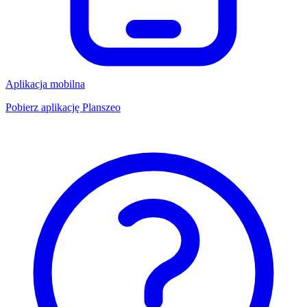
Aplikacja mobilna
Pobierz aplikację Planszeo