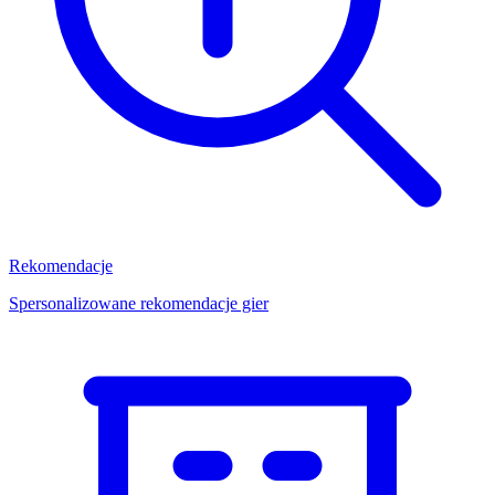
Rekomendacje
Spersonalizowane rekomendacje gier