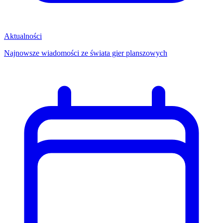
Aktualności
Najnowsze wiadomości ze świata gier planszowych