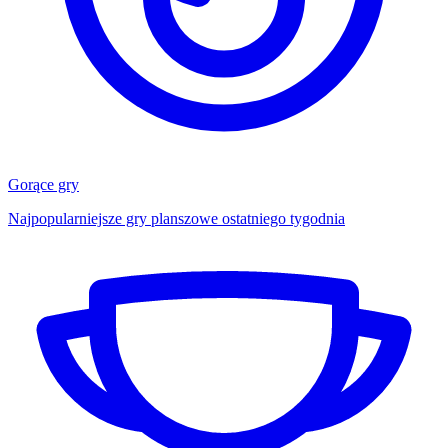
Gorące gry
Najpopularniejsze gry planszowe ostatniego tygodnia