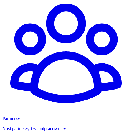
Partnerzy
Nasi partnerzy i współpracownicy