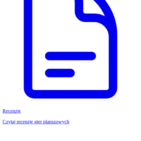
Recenzje
Czytaj recenzje gier planszowych