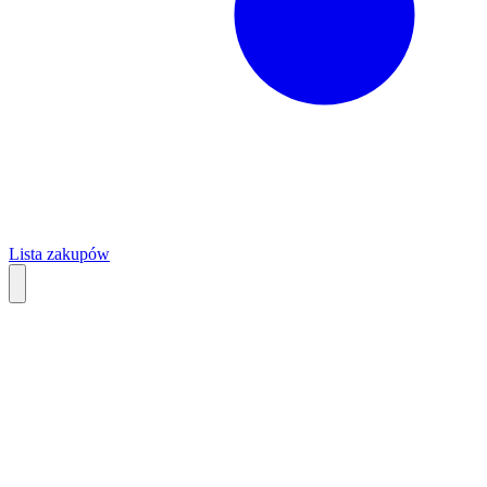
Lista zakupów