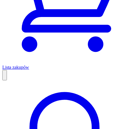
Lista zakupów