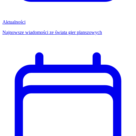
Aktualności
Najnowsze wiadomości ze świata gier planszowych