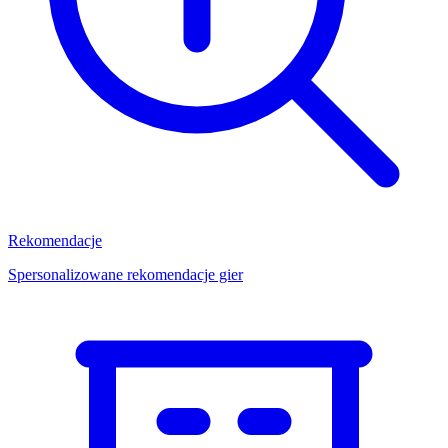
Rekomendacje
Spersonalizowane rekomendacje gier