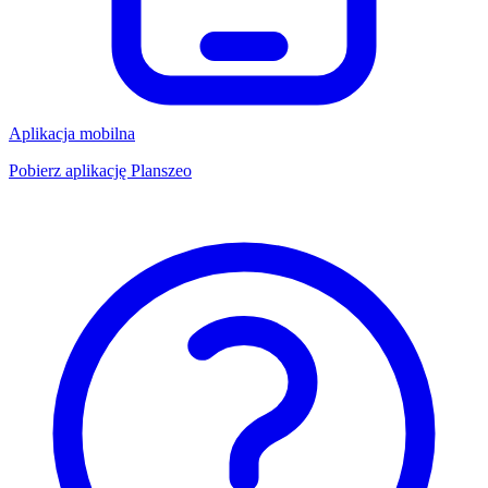
Aplikacja mobilna
Pobierz aplikację Planszeo