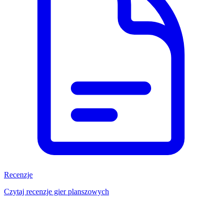
Recenzje
Czytaj recenzje gier planszowych