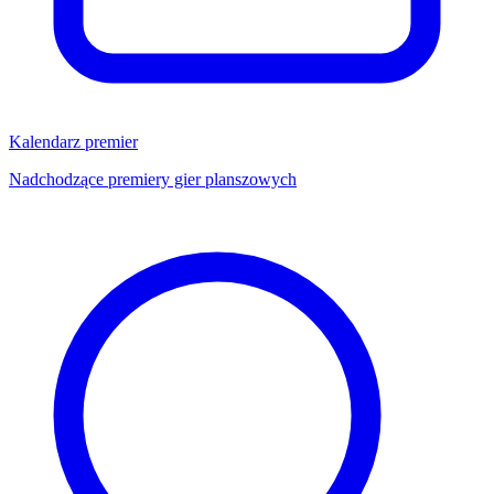
Kalendarz premier
Nadchodzące premiery gier planszowych