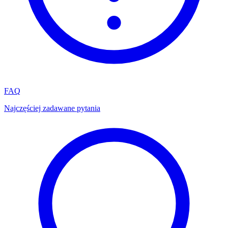
FAQ
Najczęściej zadawane pytania