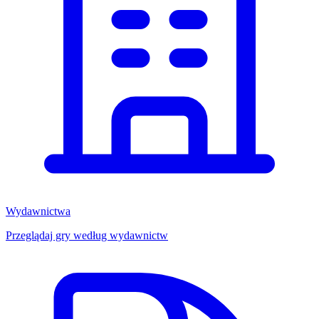
Wydawnictwa
Przeglądaj gry według wydawnictw