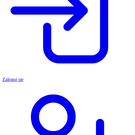
Zaloguj się