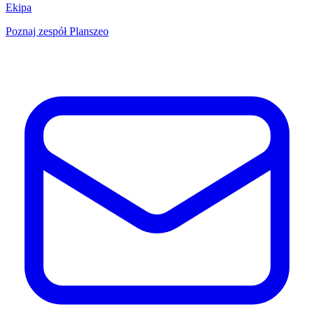
Ekipa
Poznaj zespół Planszeo