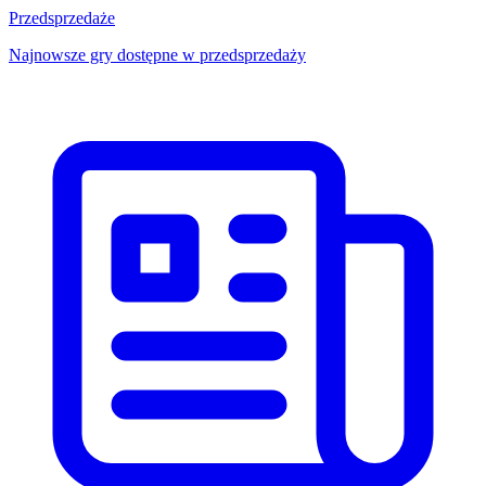
Przedsprzedaże
Najnowsze gry dostępne w przedsprzedaży