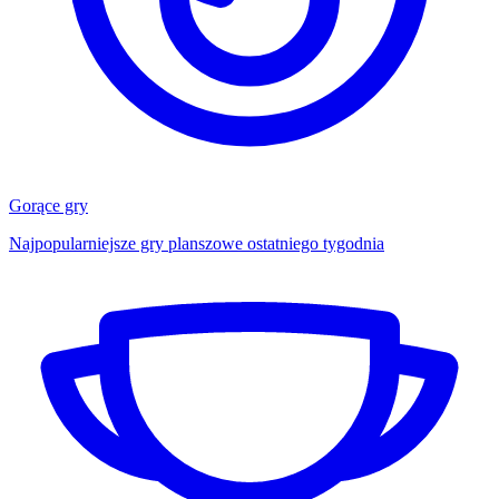
Gorące gry
Najpopularniejsze gry planszowe ostatniego tygodnia