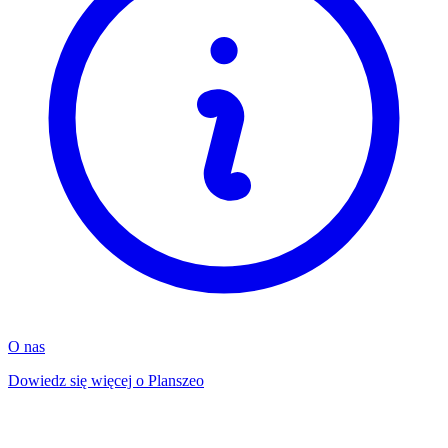
O nas
Dowiedz się więcej o Planszeo