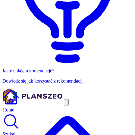
Jak działają rekomendacje?
Dowiedz się jak korzystać z rekomendacji
Home
Szukaj