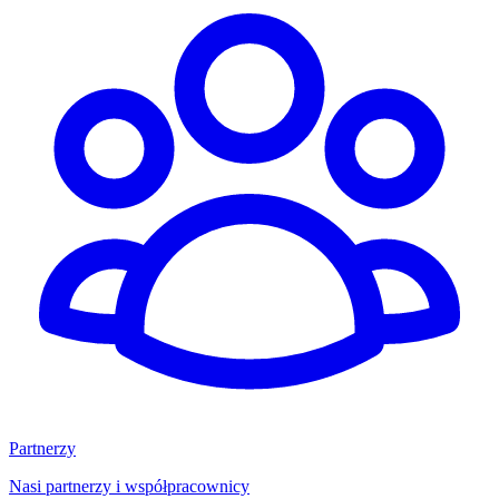
Partnerzy
Nasi partnerzy i współpracownicy