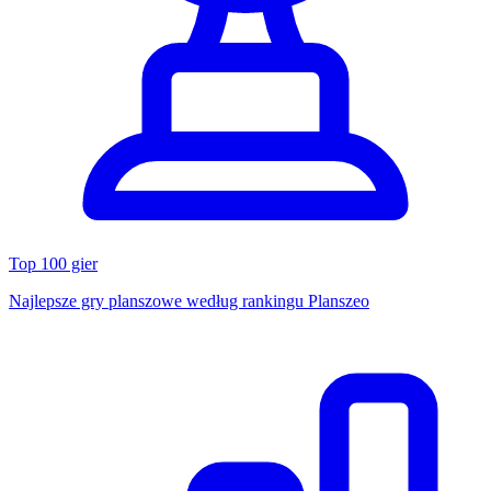
Top 100 gier
Najlepsze gry planszowe według rankingu Planszeo