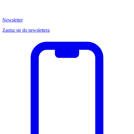
Newsletter
Zapisz się do newslettera