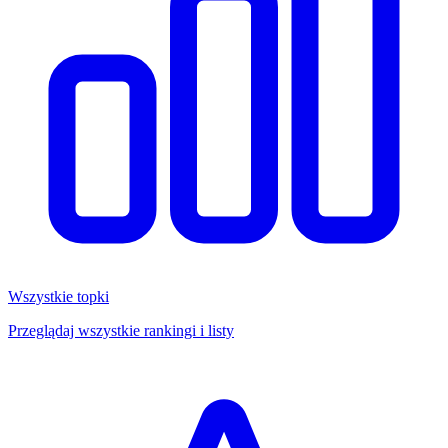
Wszystkie topki
Przeglądaj wszystkie rankingi i listy