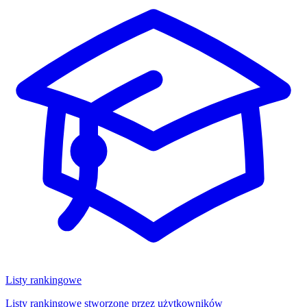
Listy rankingowe
Listy rankingowe stworzone przez użytkowników