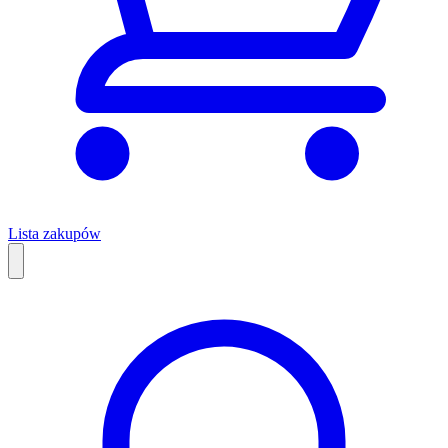
Lista zakupów