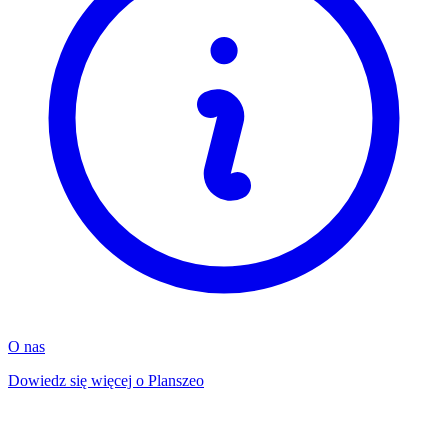
O nas
Dowiedz się więcej o Planszeo