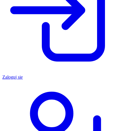
Zaloguj się