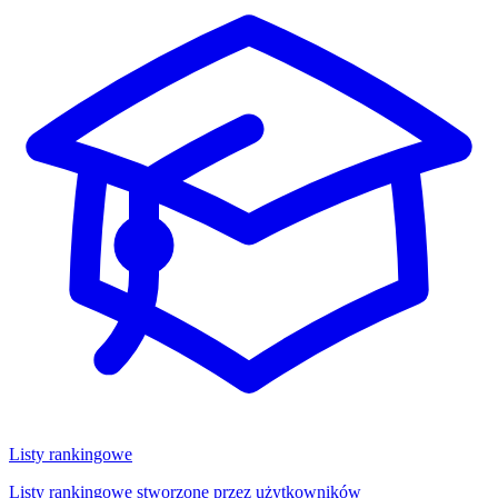
Listy rankingowe
Listy rankingowe stworzone przez użytkowników