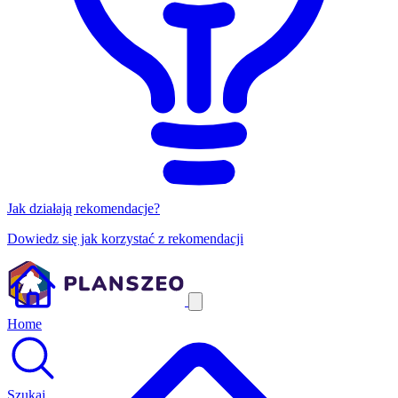
Jak działają rekomendacje?
Dowiedz się jak korzystać z rekomendacji
Home
Szukaj