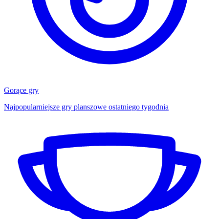
Gorące gry
Najpopularniejsze gry planszowe ostatniego tygodnia