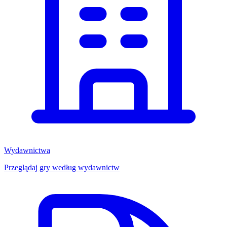
Wydawnictwa
Przeglądaj gry według wydawnictw