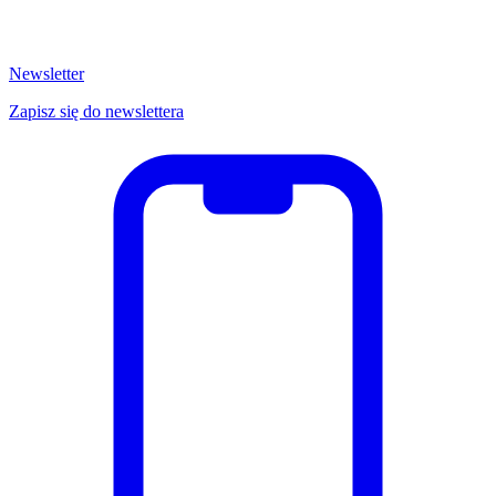
Newsletter
Zapisz się do newslettera