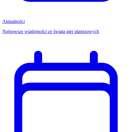
Aktualności
Najnowsze wiadomości ze świata gier planszowych