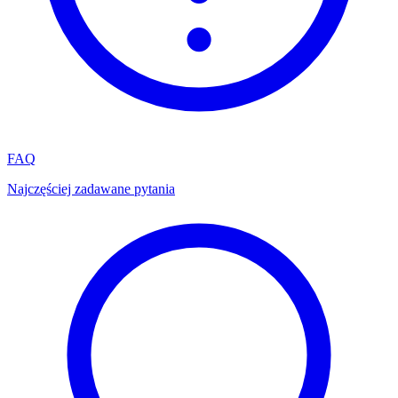
FAQ
Najczęściej zadawane pytania