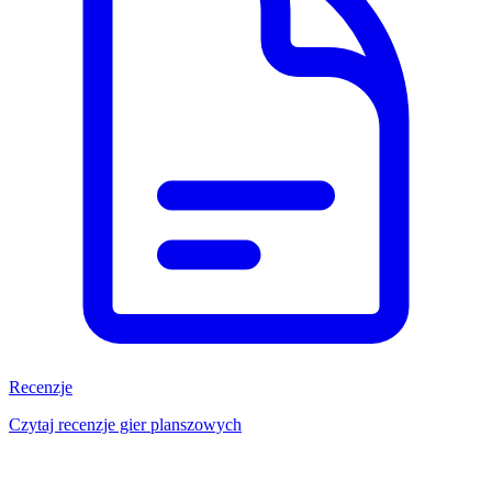
Recenzje
Czytaj recenzje gier planszowych