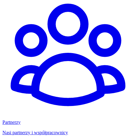
Partnerzy
Nasi partnerzy i współpracownicy