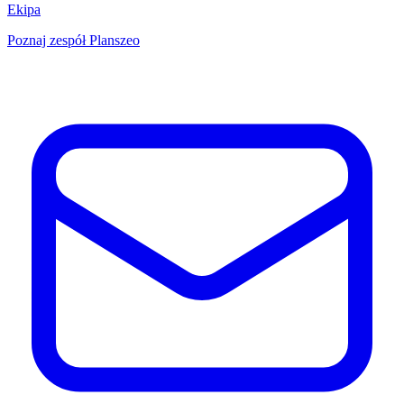
Ekipa
Poznaj zespół Planszeo