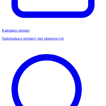
Kalendarz premier
Nadchodzące premiery gier planszowych