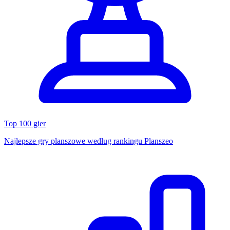
Top 100 gier
Najlepsze gry planszowe według rankingu Planszeo