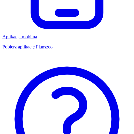
Aplikacja mobilna
Pobierz aplikację Planszeo