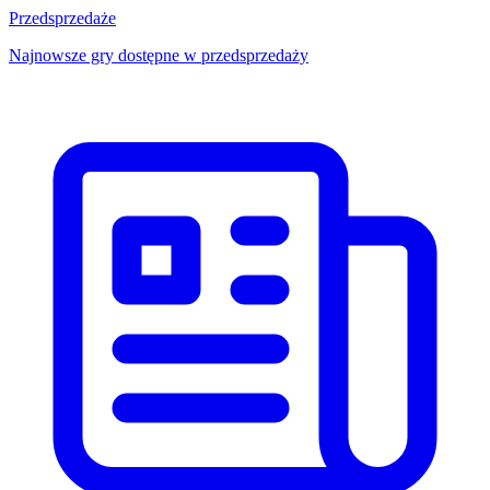
Przedsprzedaże
Najnowsze gry dostępne w przedsprzedaży