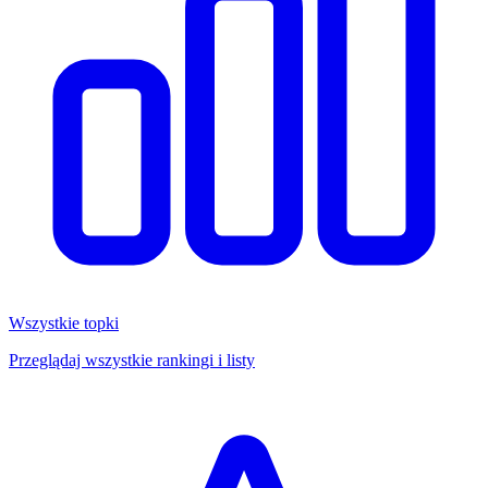
Wszystkie topki
Przeglądaj wszystkie rankingi i listy