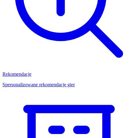
Rekomendacje
Spersonalizowane rekomendacje gier