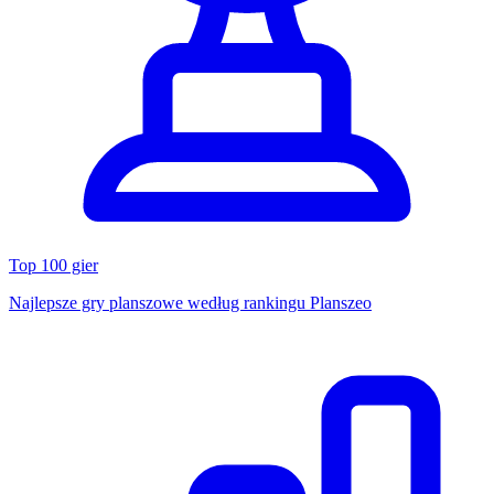
Top 100 gier
Najlepsze gry planszowe według rankingu Planszeo