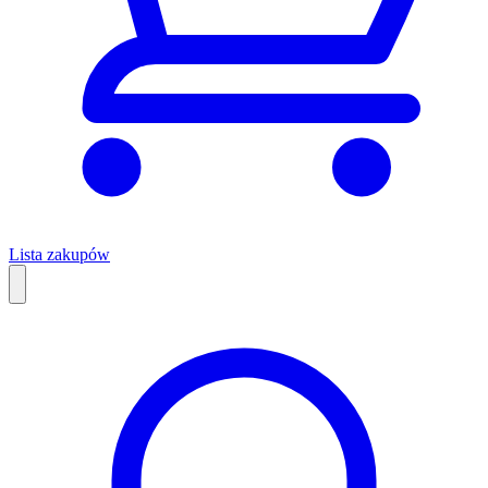
Lista zakupów