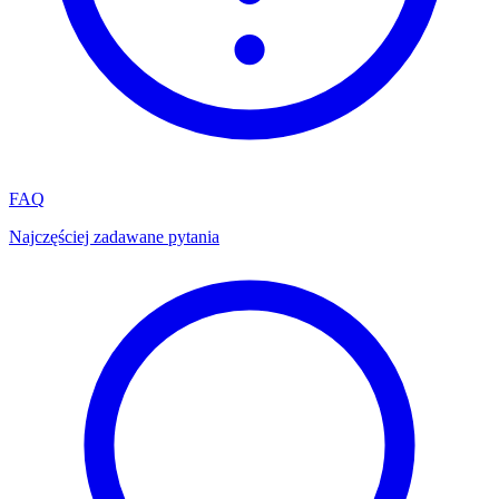
FAQ
Najczęściej zadawane pytania