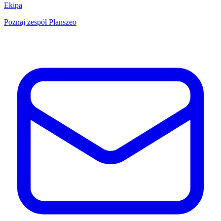
Ekipa
Poznaj zespół Planszeo