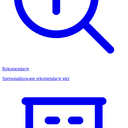
Rekomendacje
Spersonalizowane rekomendacje gier