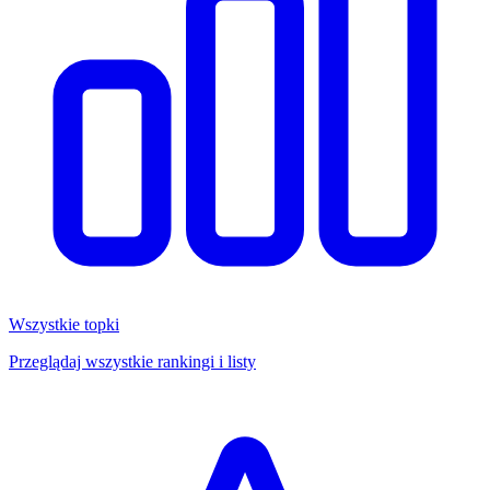
Wszystkie topki
Przeglądaj wszystkie rankingi i listy