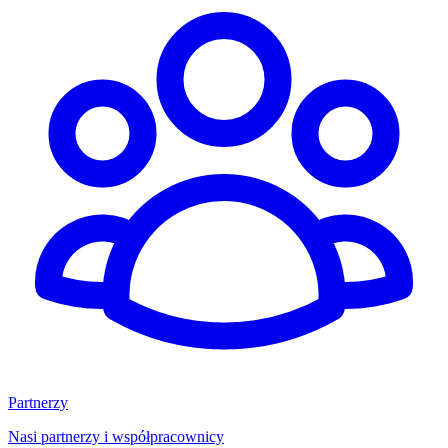
Partnerzy
Nasi partnerzy i współpracownicy