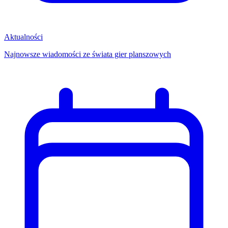
Aktualności
Najnowsze wiadomości ze świata gier planszowych