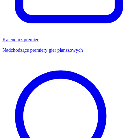
Kalendarz premier
Nadchodzące premiery gier planszowych