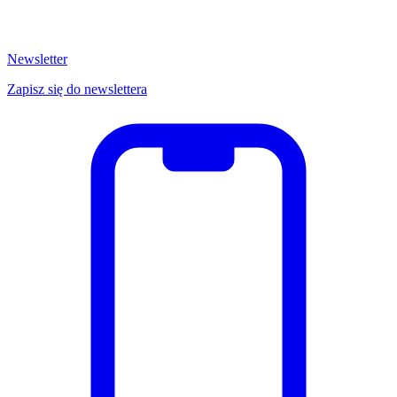
Newsletter
Zapisz się do newslettera