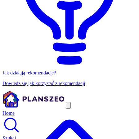
Jak działają rekomendacje?
Dowiedz się jak korzystać z rekomendacji
Home
Szukaj