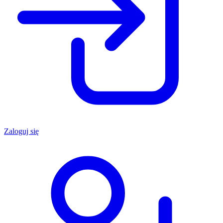
Zaloguj się