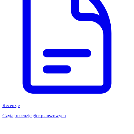
Recenzje
Czytaj recenzje gier planszowych