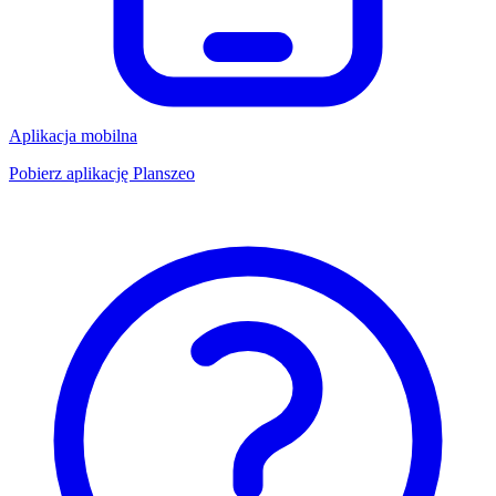
Aplikacja mobilna
Pobierz aplikację Planszeo