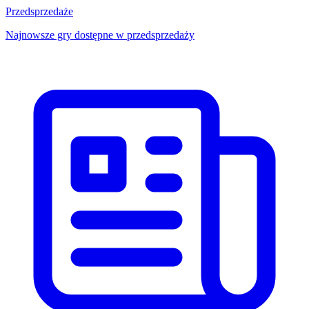
Przedsprzedaże
Najnowsze gry dostępne w przedsprzedaży