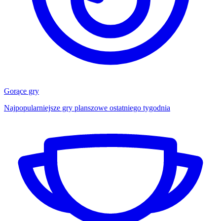
Gorące gry
Najpopularniejsze gry planszowe ostatniego tygodnia