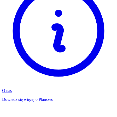
O nas
Dowiedz się więcej o Planszeo