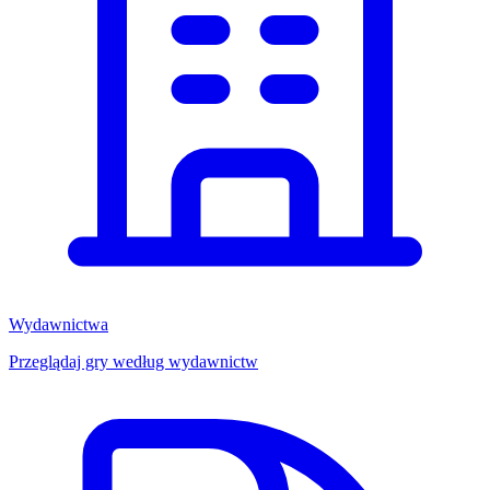
Wydawnictwa
Przeglądaj gry według wydawnictw